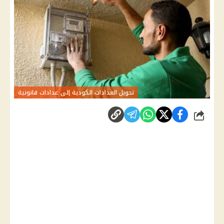
تحويل العدادات الكودية إلى عدادات قانونية
شارك