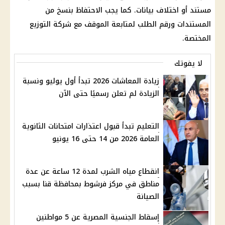
مستند أو اختلاف بيانات. كما يجب الاحتفاظ بنسخ من
المستندات ورقم الطلب لمتابعة الموقف مع شركة التوزيع
المختصة.
لا يفوتك
زيادة المعاشات 2026 تبدأ أول يوليو ونسبة
الزيادة لم تعلن رسميًا حتى الآن
التعليم تبدأ قبول اعتذارات امتحانات الثانوية
العامة 2026 من 14 حتى 16 يونيو
انقطاع مياه الشرب لمدة 12 ساعة عن عدة
مناطق في مركز فرشوط بمحافظة قنا بسبب
الصيانة
إسقاط الجنسية المصرية عن 5 مواطنين