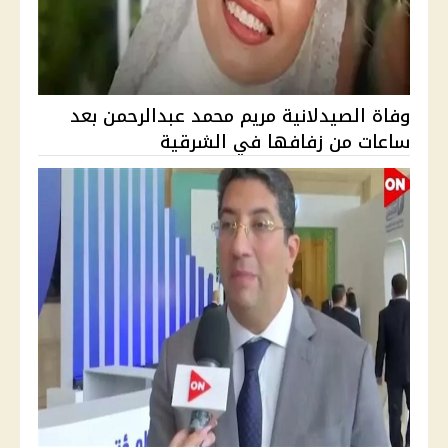
وفاة الصيدلانية مريم محمد عبدالرحمن بعد
ساعات من زفافها في الشرقية