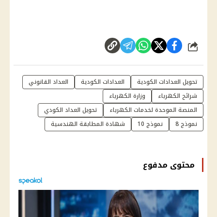
شارك
تحويل العدادات الكودية
العدادات الكودية
العداد القانوني
شرائح الكهرباء
وزارة الكهرباء
المنصة الموحدة لخدمات الكهرباء
تحويل العداد الكودي
نموذج 8
نموذج 10
شهادة المطابقة الهندسية
محتوى مدفوع