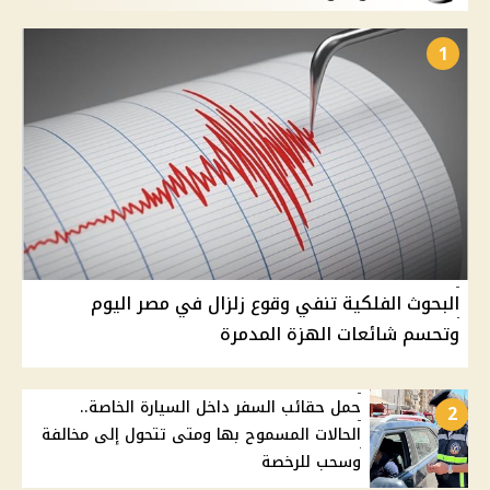
1
البحوث الفلكية تنفي وقوع زلزال في مصر اليوم
وتحسم شائعات الهزة المدمرة
حمل حقائب السفر داخل السيارة الخاصة..
2
الحالات المسموح بها ومتى تتحول إلى مخالفة
وسحب للرخصة