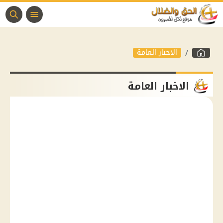
الاخبار العامة
الاخبار العامة