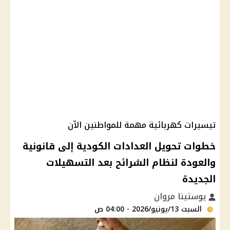
تيسيرات كهربائية مهمة للمواطنين الآن
خطوات تحويل العدادات الكودية إلى قانونية
والعودة لنظام الشرائح بعد التسهيلات
الجديدة
يوستينا مروان
السبت 13/يونيو/2026 - 04:00 ص