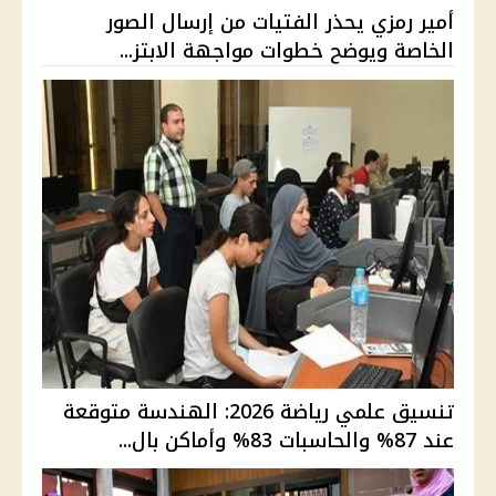
أمير رمزي يحذر الفتيات من إرسال الصور
الخاصة ويوضح خطوات مواجهة الابتز...
تنسيق علمي رياضة 2026: الهندسة متوقعة
عند 87% والحاسبات 83% وأماكن بال...