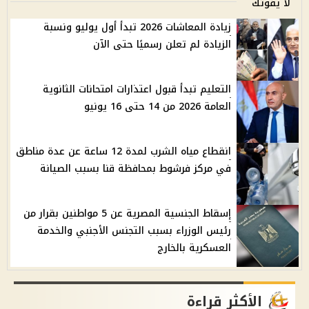
لا يفوتك
زيادة المعاشات 2026 تبدأ أول يوليو ونسبة
الزيادة لم تعلن رسميًا حتى الآن
التعليم تبدأ قبول اعتذارات امتحانات الثانوية
العامة 2026 من 14 حتى 16 يونيو
انقطاع مياه الشرب لمدة 12 ساعة عن عدة مناطق
في مركز فرشوط بمحافظة قنا بسبب الصيانة
إسقاط الجنسية المصرية عن 5 مواطنين بقرار من
رئيس الوزراء بسبب التجنس الأجنبي والخدمة
العسكرية بالخارج
الأكثر قراءة