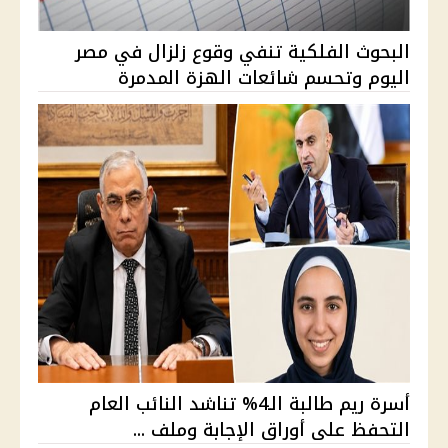
البحوث الفلكية تنفي وقوع زلزال في مصر
اليوم وتحسم شائعات الهزة المدمرة
أسرة ريم طالبة الـ4% تناشد النائب العام
التحفظ على أوراق الإجابة وملف ...