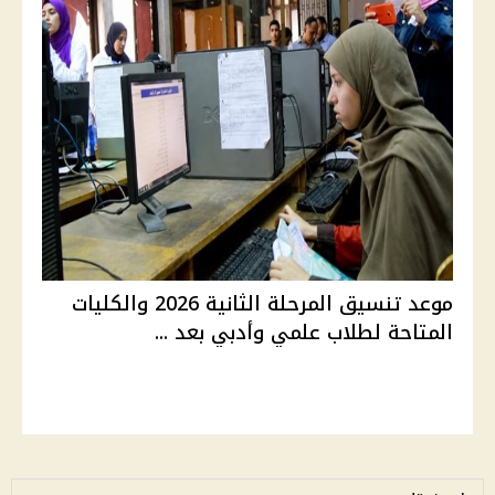
موعد تنسيق المرحلة الثانية 2026 والكليات
المتاحة لطلاب علمي وأدبي بعد ...