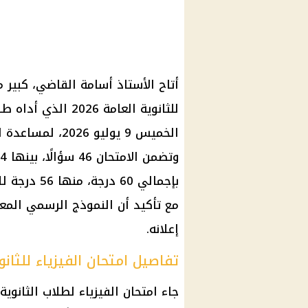
أتاح الأستاذ أسامة القاضي، كبير م
للثانوية العامة 26
الخميس 9 يوليو 
مع تأكيد أن النموذج الرسمي المعت
إعلانه.
تفاصيل امتحان الفيزياء للثانوية 
جاء
امتحان الفيزياء لطلاب الثانوية الع