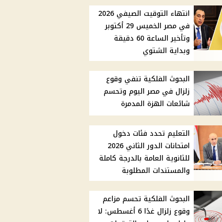
انتهاء التوقيت الصيفي 2026
في مصر الخميس 29 أكتوبر
وتأخير الساعة 60 دقيقة
وبداية الشتوي
البحوث الفلكية تنفي وقوع
زلزال في مصر اليوم وتحسم
شائعات الهزة المدمرة
التعليم تحدد فئات دخول
امتحانات الدور الثاني 2026
للثانوية العامة بالدرجة كاملة
والمستندات المطلوبة
البحوث الفلكية تحسم مزاعم
وقوع زلزال غدًا 6 أغسطس: لا