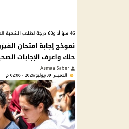
46 سؤالًا و60 درجة لطلاب الشعبة العلمية
حلك واعرف الإجابات الصحي
Asmaa Saber
الخميس 09/يوليو/2026 - 02:06 م