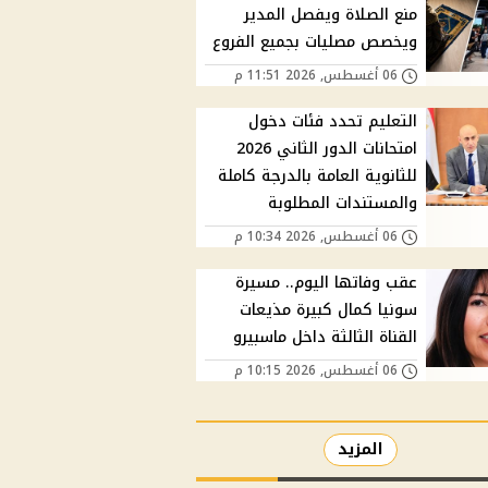
منع الصلاة ويفصل المدير
ويخصص مصليات بجميع الفروع
06 أغسطس, 2026 11:51 م
التعليم تحدد فئات دخول
امتحانات الدور الثاني 2026
للثانوية العامة بالدرجة كاملة
والمستندات المطلوبة
06 أغسطس, 2026 10:34 م
عقب وفاتها اليوم.. مسيرة
سونيا كمال كبيرة مذيعات
القناة الثالثة داخل ماسبيرو
06 أغسطس, 2026 10:15 م
المزيد