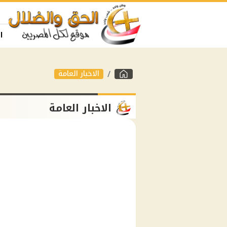
ا
الاخبار العامة
الاخبار العامة