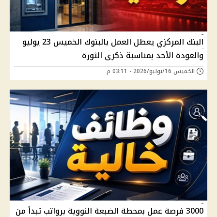
البنك المركزي يعطل العمل بالبنوك الخميس 23 يوليو
والعودة الأحد بمناسبة ذكرى الثورة
الخميس 16/يوليو/2026 - 03:11 م
3000 فرصة عمل بمحطة الضبعة النووية برواتب تبدأ من