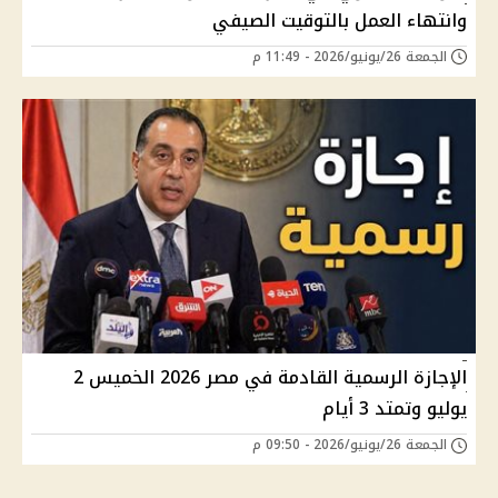
وانتهاء العمل بالتوقيت الصيفي
الجمعة 26/يونيو/2026 - 11:49 م
الإجازة الرسمية القادمة في مصر 2026 الخميس 2
يوليو وتمتد 3 أيام
الجمعة 26/يونيو/2026 - 09:50 م