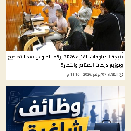
نتيجة الدبلومات الفنية 2026 برقم الجلوس بعد التصحيح
وتوزيع درجات الصنايع والتجارة
الثلاثاء 07/يوليو/2026 - 11:10 م