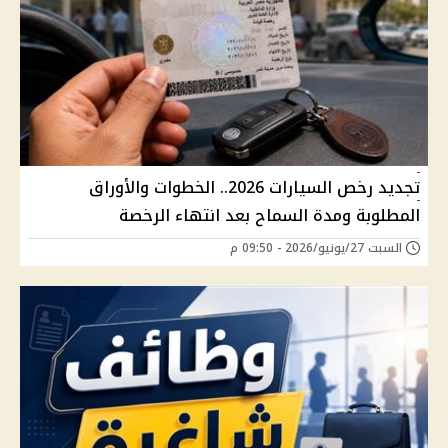
تجديد رخص السيارات 2026.. الخطوات والأوراق
المطلوبة ومدة السماح بعد انتهاء الرخصة
السبت 27/يونيو/2026 - 09:50 م