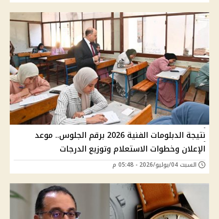
نتيجة الدبلومات الفنية 2026 برقم الجلوس.. موعد
الإعلان وخطوات الاستعلام وتوزيع الدرجات
السبت 04/يوليو/2026 - 05:48 م