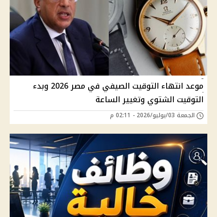
موعد انتهاء التوقيت الصيفي في مصر 2026 وبدء
التوقيت الشتوي وتغيير الساعة
الجمعة 03/يوليو/2026 - 02:11 م