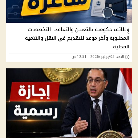
وظائف حكومية بالتعيين والتعاقد.. التخصصات
المطلوبة وآخر موعد للتقديم في النقل والتنمية
المحلية
الأحد 05/يوليو/2026 - 12:51 ص