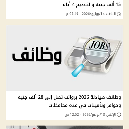
15 ألف جنيه والتقديم 4 أيام
الثلاثاء 14/يوليو/2026 - 09:49 م
وظائف صيادلة 2026 برواتب تصل إلى 28 ألف جنيه
وحوافز وتأمينات في عدة محافظات
الإثنين 13/يوليو/2026 - 12:52 ص