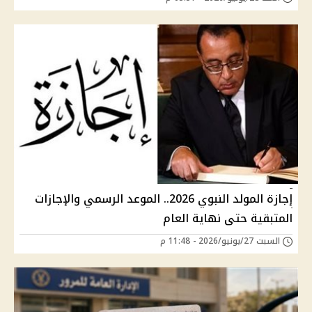
إجازة المولد النبوي 2026.. الموعد الرسمي والإجازات
المتبقية حتى نهاية العام
السبت 27/يونيو/2026 - 11:48 م