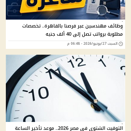
وظائف مهندسين عبر فرصنا بالقاهرة.. تخصصات
مطلوبة برواتب تصل إلى 40 ألف جنيه
السبت 27/يونيو/2026 - 06:48 م
التوقيت الشتوي في مصر 2026.. موعد تأخير الساعة