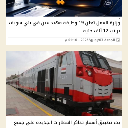
وزارة العمل تعلن 19 وظيفة مهندسين في بني سويف
براتب 12 ألف جنيه
الجمعة 03/يوليو/2026 - 01:10 م
بدء تطبيق أسعار تذاكر القطارات الجديدة على جميع