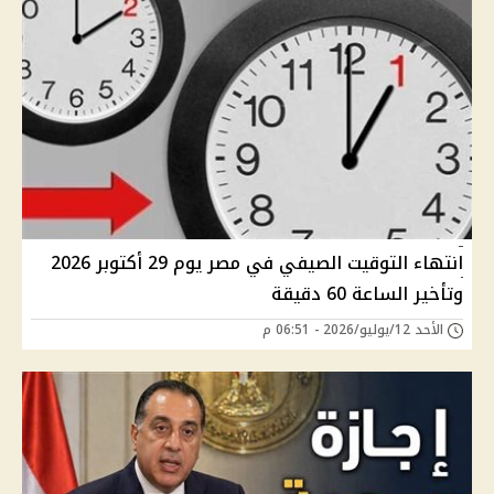
انتهاء التوقيت الصيفي في مصر يوم 29 أكتوبر 2026
وتأخير الساعة 60 دقيقة
الأحد 12/يوليو/2026 - 06:51 م