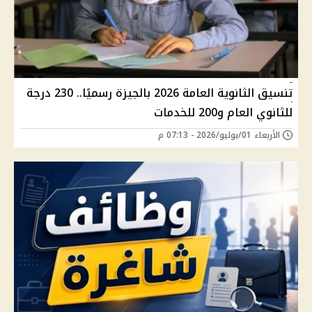
تنسيق الثانوية العامة 2026 بالجيزة رسميًا.. 230 درجة
للثانوي العام و200 للخدمات
الأربعاء 01/يوليو/2026 - 07:13 م