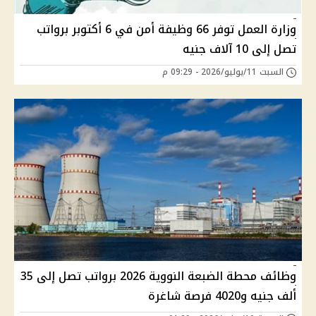
وزارة العمل توفر 66 وظيفة أمن في 6 أكتوبر برواتب
تصل إلى 10 آلاف جنيه
السبت 11/يوليو/2026 - 09:29 م
وظائف محطة الضبعة النووية 2026 برواتب تصل إلى 35
ألف جنيه و4020 فرصة شاغرة