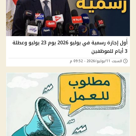
أول إجازة رسمية في يوليو 2026 يوم 23 يوليو وعطلة
3 أيام للموظفين
السبت 11/يوليو/2026 - 09:52 م