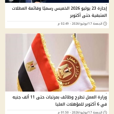
إجازة 23 يوليو 2026 الخميس رسميًا وقائمة العطلات
المتبقية حتى أكتوبر
الجمعة 17/يوليو/2026 - 02:49 م
وزارة العمل تطرح وظائف بمرتبات حتى 11 ألف جنيه
في 6 أكتوبر للمؤهلات العليا
الجمعة 17/يوليو/2026 - 01:50 م