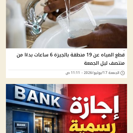
قطع المياه عن 19 منطقة بالجيزة 6 ساعات بدءًا من
منتصف ليل الجمعة
الجمعة 17/يوليو/2026 - 11:11 ص