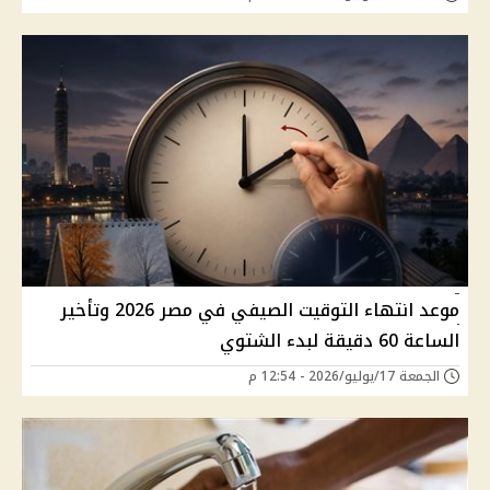
موعد انتهاء التوقيت الصيفي في مصر 2026 وتأخير
الساعة 60 دقيقة لبدء الشتوي
الجمعة 17/يوليو/2026 - 12:54 م