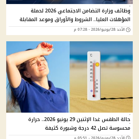
وظائف وزارة التضامن الاجتماعي 2026 لحملة
المؤهلات العليا.. الشروط والأوراق وموعد المقابلة
الأحد 28/يونيو/2026 - 07:28 م
حالة الطقس غدا الإثنين 29 يونيو 2026.. حرارة
محسوسة تصل 42 درجة وشبورة كثيفة
الأحد 28/يونيو/2026 - 05:51 م