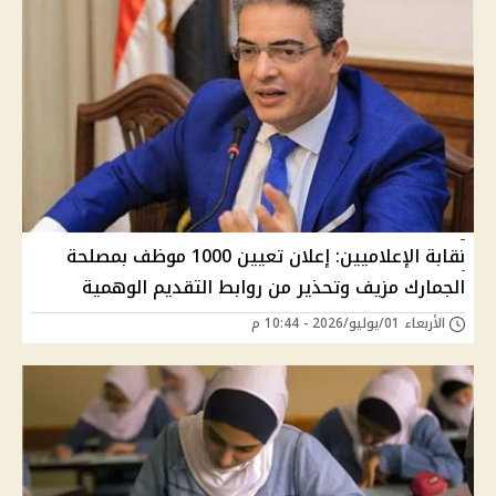
نقابة الإعلاميين: إعلان تعيين 1000 موظف بمصلحة
الجمارك مزيف وتحذير من روابط التقديم الوهمية
الأربعاء 01/يوليو/2026 - 10:44 م