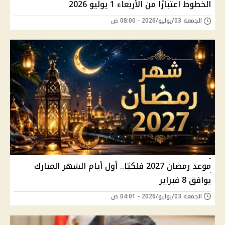
الخطوط اعتبارًا من الأربعاء 1 يوليو 2026
الجمعة 03/يوليو/2026 - 08:00 ص
موعد رمضان 2027 فلكيًا.. أول أيام الشهر المبارك
يوافق 8 فبراير
الجمعة 03/يوليو/2026 - 04:01 ص