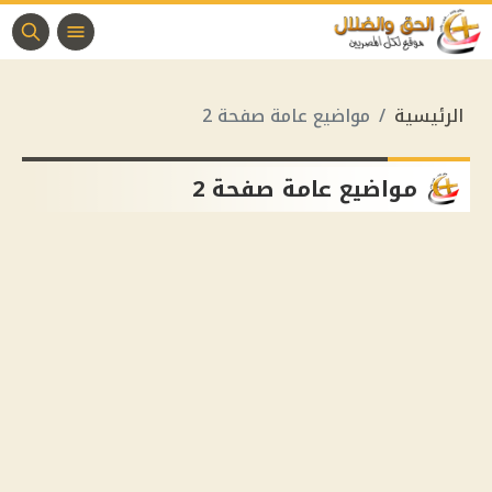
الرئيسية
مواضيع عامة صفحة 2
مواضيع عامة صفحة 2