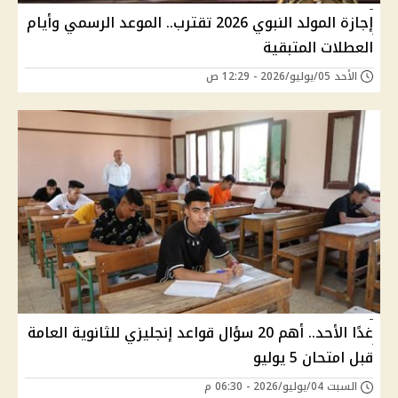
إجازة المولد النبوي 2026 تقترب.. الموعد الرسمي وأيام
العطلات المتبقية
الأحد 05/يوليو/2026 - 12:29 ص
غدًا الأحد.. أهم 20 سؤال قواعد إنجليزي للثانوية العامة
قبل امتحان 5 يوليو
السبت 04/يوليو/2026 - 06:30 م