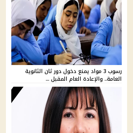
رسوب 3 مواد يمنع دخول دور ثان الثانوية
العامة.. والإعادة العام المقبل ...