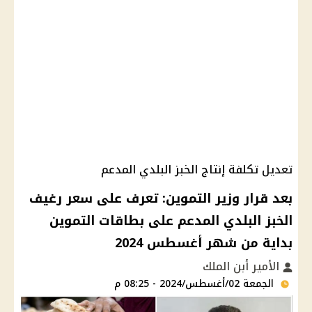
تعديل تكلفة إنتاج الخبز البلدي المدعم
بعد قرار وزير التموين: تعرف على سعر رغيف
الخبز البلدي المدعم على بطاقات التموين
بداية من شهر أغسطس 2024
الأمير أبن الملك
الجمعة 02/أغسطس/2024 - 08:25 م