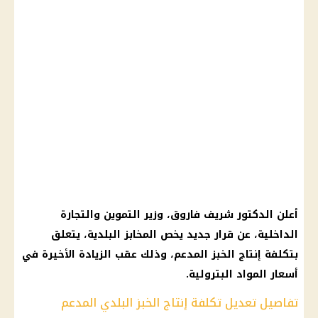
أعلن الدكتور شريف فاروق، وزير التموين والتجارة
الداخلية، عن قرار جديد يخص المخابز البلدية، يتعلق
بتكلفة إنتاج الخبز المدعم، وذلك عقب الزيادة الأخيرة في
أسعار المواد البترولية.
تفاصيل تعديل تكلفة إنتاج الخبز البلدي المدعم