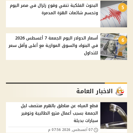
البحوث الفلكية تنفي وقوع زلزال في مصر اليوم
5
وتحسم شائعات الهزة المدمرة
أسعار الدولار اليوم الجمعة 7 أغسطس 2026
6
في البنوك والسوق الموازية مع أعلى وأقل سعر
للتداول
الاخبار العامة
قطع المياه عن مناطق بالهرم منتصف ليل
الجمعة بسبب أعمال مترو الطالبية وتوفير
سيارات بديلة
07 أغسطس, 2026 07:56 م