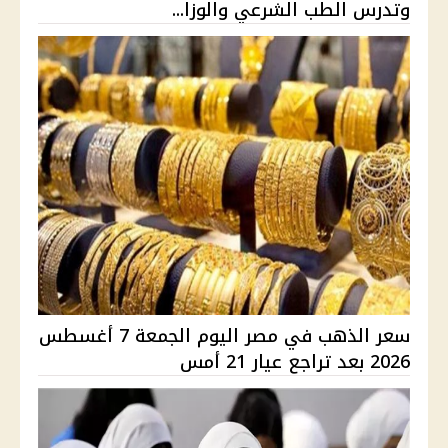
وتدرس الطب الشرعي والوزا...
سعر الذهب في مصر اليوم الجمعة 7 أغسطس
2026 بعد تراجع عيار 21 أمس