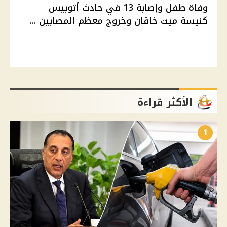
وفاة طفل وإصابة 13 في حادث أتوبيس
كنيسة ميت خاقان وخروج معظم المصابين ...
الأكثر قراءة
1