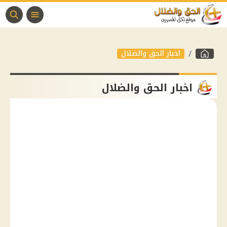
اخبار الحق والضلال
اخبار الحق والضلال