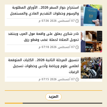
استخراج جواز السفر 2026.. الأوراق المطلوبة
والرسوم وخطوات التقديم العادي والمستعجل
07 أغسطس, 2026 07:36 م
نادر شكري يعلق على واقعة مول العرب وينتقد
تحويل الصلاة لحملة غضب وقطع رزق
07 أغسطس, 2026 07:18 م
تنسيق المرحلة الثانية 2026.. الكليات المتوقعة
لعلمي علوم ورياضة وأدبي وخطوات تسجيل
الرغبات
07 أغسطس, 2026 07:15 م
المزيد