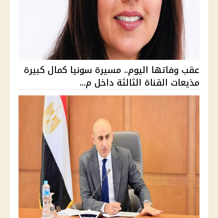
عقب وفاتها اليوم.. مسيرة سونيا كمال كبيرة
مذيعات القناة الثالثة داخل م...