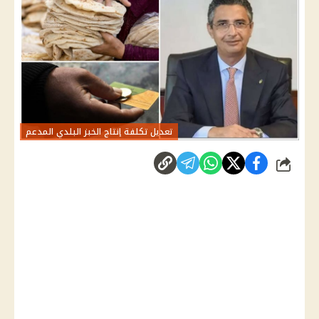
تعديل تكلفة إنتاج الخبز البلدي المدعم
شارك