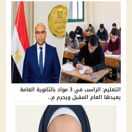
التعليم: الراسب في 3 مواد بالثانوية العامة
يعيدها العام المقبل ويحرم م...