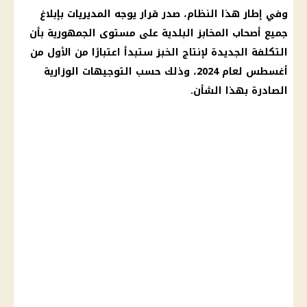
وفي إطار هذا النظام، صدر قرار يوجه المديريات بإبلاغ
جميع أصحاب المخابز البلدية على مستوى الجمهورية بأن
التكلفة الجديدة لإنتاج الخبز ستبدأ اعتبارًا من الأول من
أغسطس لعام 2024، وذلك حسب التوجيهات الوزارية
الصادرة بهذا الشأن.