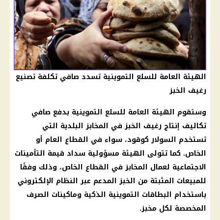
الهيئة العامة للسلع التموينية تسدد صافي تكلفة تصنيع
رغيف الخبز
وستقوم الهيئة العامة للسلع التموينية بدفع صافي
تكاليف إنتاج رغيف الخبز في المخابز البلدية التي
تستخدم السولار كوقود، سواء في القطاع العام أو
الخاص. كما تتولى الهيئة مسؤولية سداد قيمة التأمينات
الاجتماعية لعمال المخابز في القطاع الخاص، وذلك وفقًا
للمبيعات المثبتة من الخبز المدعم عبر النظام الإلكتروني
باستخدام البطاقات التموينية الذكية وماكينات الصرف
المخصصة لكل مخبز.