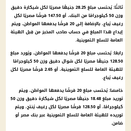
ثالثًا: يُحتسب مبلغ 28.25 جنيهًا مصريًا لكل شيكارة دقيق
وزن 50 كيلوجرامًا من البنك، أو 147.50 قرشًا مصريًا لكل
رغيف يُباع، بالإضافة إلى 20 قرشًا يدفعها المواطن، ويتم
إيداع هذا المبلغ في حساب صاحب المخبز من قِبل الهيئة
العامة للسلع التموينية.
رابعًا: يُحتسب مبلغ 20 قرشًا يدفعها المواطن، ويُورد مبلغ
128.50 جنيهًا مصريًا لكل شوال دقيق وزن 50 كيلوجرامًا
للهيئة العامة للسلع التموينية، أو 2.65 قرشًا مصريًا لكل
رغيف يُباع.
خامسًا: يُحتسب مبلغ 20 قرشًا يدفعها المواطن، ويتم
توريد مبلغ 18.48 جنيهًا مصريًا لكل شيكارة دقيق وزن 50
كيلوجرامًا، أو 128.50 قرشًا مصريًا لكل رغيف يُنتج، ويتم
توريده للهيئة العامة للسلع التموينية عبر بنك مصر أو
ضامن.