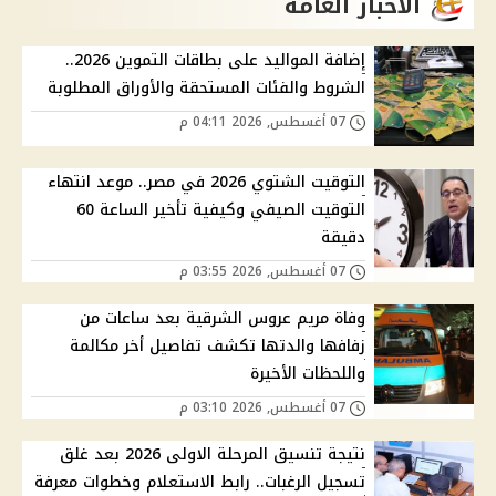
الاخبار العامة
إضافة المواليد على بطاقات التموين 2026..
الشروط والفئات المستحقة والأوراق المطلوبة
07 أغسطس, 2026 04:11 م
التوقيت الشتوي 2026 في مصر.. موعد انتهاء
التوقيت الصيفي وكيفية تأخير الساعة 60
دقيقة
07 أغسطس, 2026 03:55 م
وفاة مريم عروس الشرقية بعد ساعات من
زفافها والدتها تكشف تفاصيل أخر مكالمة
واللحظات الأخيرة
07 أغسطس, 2026 03:10 م
نتيجة تنسيق المرحلة الاولى 2026 بعد غلق
تسجيل الرغبات.. رابط الاستعلام وخطوات معرفة