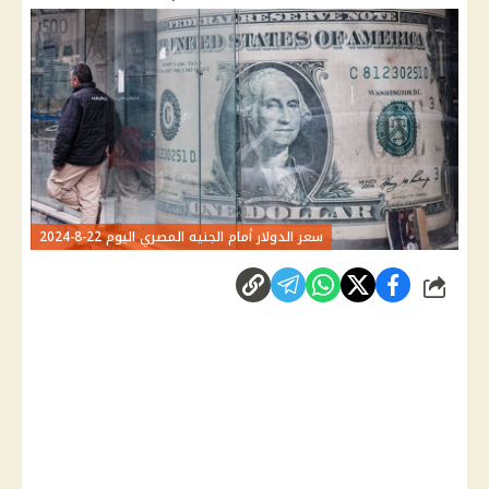
سعر الدولار أمام الجنيه المصري اليوم 22-8-2024
شارك