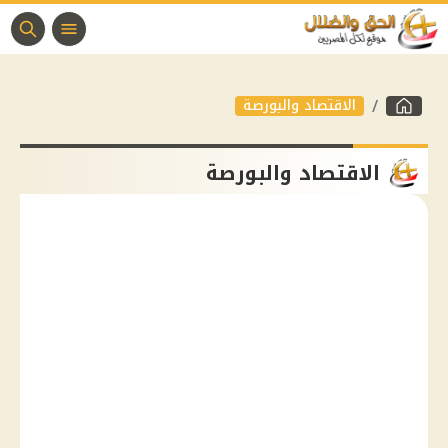
الاقتصاد والبورصة
الاقتصاد والبورصة