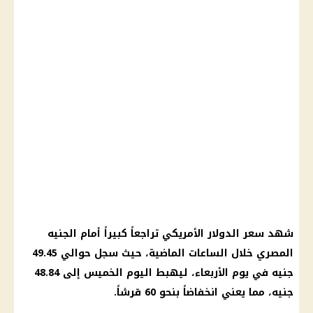
شهد سعر الدولار الأمريكي تراجعاً كبيراً أمام الجنيه
المصري خلال الساعات الماضية، حيث سجل حوالي 49.45
جنيه في يوم الأربعاء، ليهبط اليوم الخميس إلى 48.84
جنيه، مما يعني انخفاضاً بنحو 60 قرشاً.