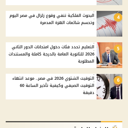
البحوث الفلكية تنفي وقوع زلزال في مصر اليوم
4
وتحسم شائعات الهزة المدمرة
التعليم تحدد فئات دخول امتحانات الدور الثاني
5
2026 للثانوية العامة بالدرجة كاملة والمستندات
المطلوبة
التوقيت الشتوي 2026 في مصر.. موعد انتهاء
6
التوقيت الصيفي وكيفية تأخير الساعة 60
دقيقة