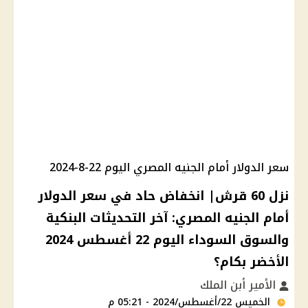
سعر الدولار أمام الجنيه المصري اليوم 22-8-2024
نزل 60 قرش| انخفاض حاد في سعر الدولار
أمام الجنيه المصري: آخر التحديثات البنكية
والسوق السوداء اليوم 22 أغسطس 2024
الأخضر بكام؟
الأمير أبن الملك
الخميس 22/أغسطس/2024 - 05:21 م