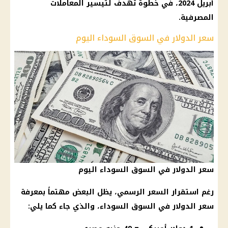
أبريل 2024، في خطوة تهدف لتيسير المعاملات
المصرفية.
سعر الدولار في السوق السوداء اليوم
سعر الدولار في السوق السوداء اليوم
رغم استقرار السعر الرسمي، يظل البعض مهتماً بمعرفة
سعر الدولار في السوق السوداء
، والذي جاء كما يلي: