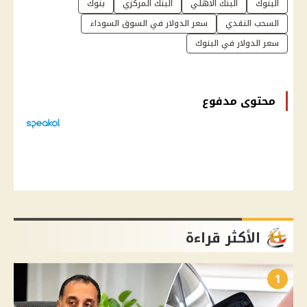
البنوك
البنك الأهلي
البنك المركزي
بنوك
السحب النقدي
سعر الدولار في السوق السوداء
سعر الدولار في البنوك
محتوى مدفوع
الأكثر قراءة
1