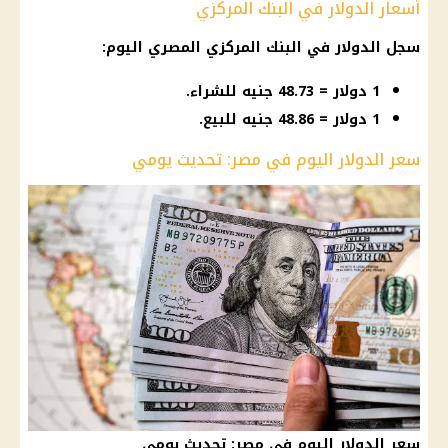
أسعار الدولار في البنك المركزي
سجل
الدولار
في
البنك المركزي المصري
اليوم
:
1 دولار = 48.73 جنيه للشراء.
1 دولار = 48.86 جنيه للبيع.
سعر الدولار اليوم في مصر: تحديث يومي
سعر الدولار اليوم في مصر: تحديث يومي