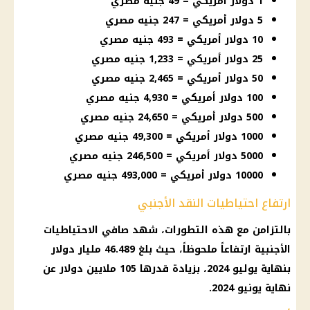
1 دولار أمريكي = 49 جنيه مصري
5 دولار أمريكي = 247 جنيه مصري
10 دولار أمريكي = 493 جنيه مصري
25 دولار أمريكي = 1,233 جنيه مصري
50 دولار أمريكي = 2,465 جنيه مصري
100 دولار أمريكي = 4,930 جنيه مصري
500 دولار أمريكي = 24,650 جنيه مصري
1000 دولار أمريكي = 49,300 جنيه مصري
5000 دولار أمريكي = 246,500 جنيه مصري
10000 دولار أمريكي = 493,000 جنيه مصري
ارتفاع احتياطيات النقد الأجنبي
بالتزامن مع هذه التطورات، شهد صافي الاحتياطيات
الأجنبية ارتفاعاً ملحوظاً، حيث بلغ 46.489 مليار
دولار
بنهاية يوليو 2024، بزيادة قدرها 105 ملايين
دولار
عن
نهاية يونيو 2024.