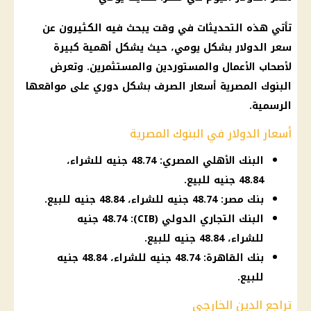
تأتي هذه التحديثات في وقت يبحث فيه الكثيرون عن
سعر الدولار
بشكل يومي، حيث يشكل أهمية كبيرة
لأصحاب الأعمال والمستوردين والمستثمرين. وتعرض
البنوك المصرية
أسعار
الصرف
بشكل دوري على مواقعها
الرسمية.
أسعار الدولار في البنوك المصرية
البنك الأهلي المصري: 48.74 جنيه للشراء،
48.84 جنيه للبيع.
بنك مصر: 48.74 جنيه للشراء، 48.84 جنيه للبيع.
البنك التجاري الدولي (CIB): 48.74 جنيه
للشراء، 48.84 جنيه للبيع.
بنك القاهرة: 48.74 جنيه للشراء، 48.84 جنيه
للبيع.
تراجع الدين الخارجي