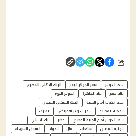
شارك
سعر الدولار
سعر الدولار اليوم
البنك الأهلي المصري
بنك مصر
بنك القاهرة
الدولار اليوم
سعر الدولار أمام الجنيه
البنك المركزي المصري
العملة المحليه
سعر الدولار الامريكي
الصرف
سعر الدولار أمام الجنيه المصري
مصر
بنك الأهلي
الجنيه المصري
شائعات
مال
الدولار
السوق السوداء