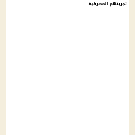
تجربتهم المصرفية.