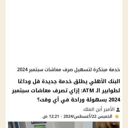
خدمة مبتكرة لتسهيل صرف معاشات سبتمبر 2024
البنك الأهلي يطلق خدمة جديدة قل وداعًا
لطوابير الـ ATM: إزاي تصرف معاشات سبتمبر
2024 بسهولة وراحة في أي وقت؟
الأمير أبن الملك
الخميس 22/أغسطس/2024 - 12:21 ص