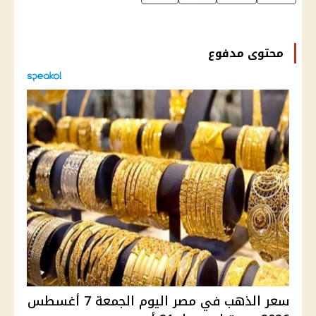
محتوى مدفوع
سعر الذهب في مصر اليوم الجمعة 7 أغسطس