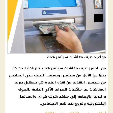
مواعيد صرف معاشات سبتمبر 2024
من المقرر
صرف
معاشات سبتمبر
2024 بالزيادة الجديدة
بدءًا من الأول من سبتمبر، ويستمر
الصرف
حتى السادس
من سبتمبر. الهدف من هذه الفترة هو تسهيل
صرف
المعاشات
عبر
ماكينات الصراف الآلي
الخاصة بالبنوك
والبريد، بالإضافة إلى منافذ
شركة
فوري
والمحافظ
الإلكترونية وفروع
بنك ناصر الاجتماعي
.