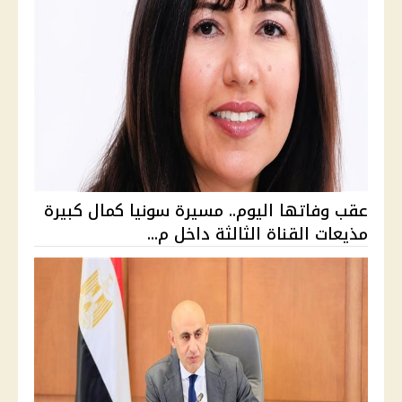
عقب وفاتها اليوم.. مسيرة سونيا كمال كبيرة
مذيعات القناة الثالثة داخل م...