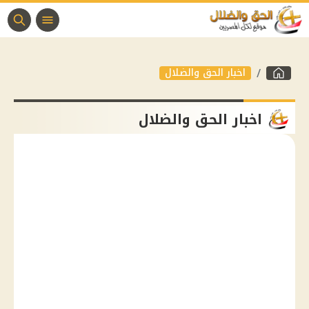
اخبار الحق والضلال
اخبار الحق والضلال