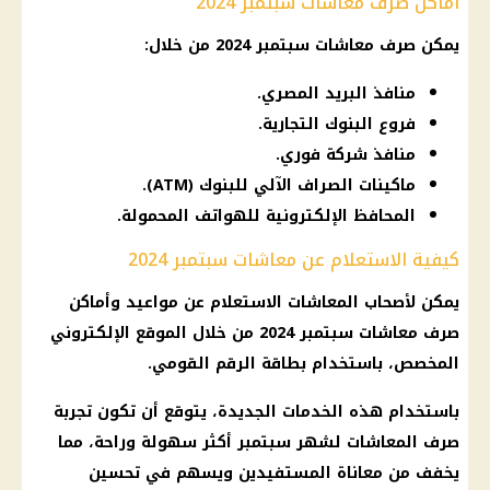
أماكن صرف معاشات سبتمبر 2024
يمكن
صرف
معاشات سبتمبر
2024 من خلال:
منافذ البريد المصري.
فروع البنوك التجارية.
منافذ شركة فوري.
ماكينات الصراف الآلي للبنوك (ATM).
المحافظ الإلكترونية للهواتف المحمولة.
كيفية الاستعلام عن معاشات سبتمبر 2024
يمكن
لأصحاب المعاشات
الاستعلام عن
مواعيد وأماكن
صرف معاشات
سبتمبر 2024 من خلال الموقع الإلكتروني
المخصص، باستخدام
بطاقة الرقم القومي
.
باستخدام هذه الخدمات الجديدة، يتوقع أن تكون تجربة
صرف
المعاشات لشهر سبتمبر
أكثر سهولة وراحة، مما
يخفف من معاناة المستفيدين ويسهم في تحسين