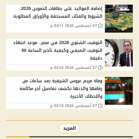
إضافة المواليد على بطاقات التموين 2026..
الشروط والفئات المستحقة والأوراق المطلوبة
07 أغسطس, 2026 04:11 م
التوقيت الشتوي 2026 في مصر.. موعد انتهاء
التوقيت الصيفي وكيفية تأخير الساعة 60
دقيقة
07 أغسطس, 2026 03:55 م
وفاة مريم عروس الشرقية بعد ساعات من
زفافها والدتها تكشف تفاصيل أخر مكالمة
واللحظات الأخيرة
07 أغسطس, 2026 03:10 م
المزيد