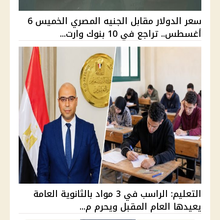
سعر الدولار مقابل الجنيه المصري الخميس 6
أغسطس.. تراجع في 10 بنوك وارت...
التعليم: الراسب في 3 مواد بالثانوية العامة
يعيدها العام المقبل ويحرم م...