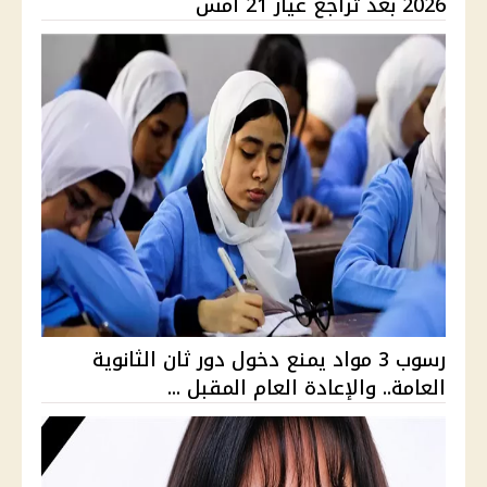
2026 بعد تراجع عيار 21 أمس
رسوب 3 مواد يمنع دخول دور ثان الثانوية
العامة.. والإعادة العام المقبل ...