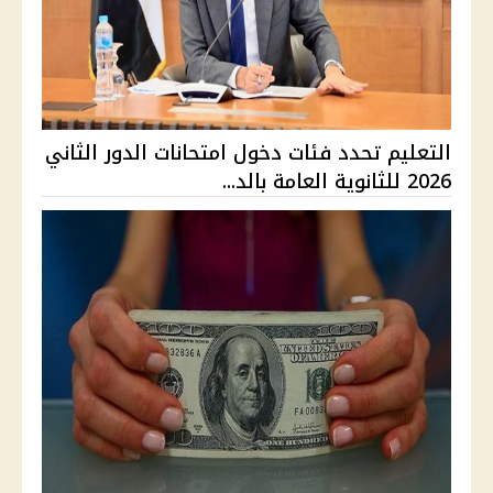
التعليم تحدد فئات دخول امتحانات الدور الثاني
2026 للثانوية العامة بالد...