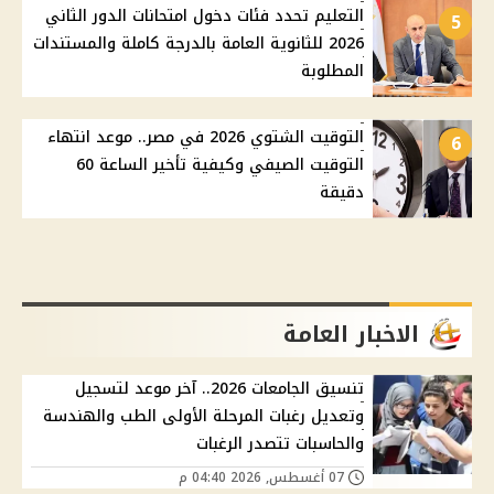
التعليم تحدد فئات دخول امتحانات الدور الثاني
5
2026 للثانوية العامة بالدرجة كاملة والمستندات
المطلوبة
التوقيت الشتوي 2026 في مصر.. موعد انتهاء
6
التوقيت الصيفي وكيفية تأخير الساعة 60
دقيقة
الاخبار العامة
تنسيق الجامعات 2026.. آخر موعد لتسجيل
وتعديل رغبات المرحلة الأولى الطب والهندسة
والحاسبات تتصدر الرغبات
07 أغسطس, 2026 04:40 م