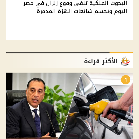
البحوث الفلكية تنفي وقوع زلزال في مصر
اليوم وتحسم شائعات الهزة المدمرة
الأكثر قراءة
1