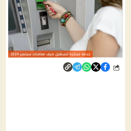
خدمة مبتكرة لتسهيل صرف معاشات سبتمبر 2024
شارك