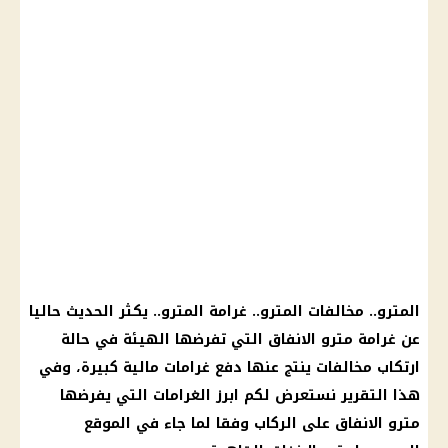
المترو
..
مخالفات
المترو
..
غرامة
المترو
.. يكثر الحديث حاليا
عن
غرامة
مترو الانفاق
التي تفرضها الهيئة في حالة
ارتكاب
مخالفات
ينتج عنها دفع غرامات
مالية
كبيرة، وفي
هذا التقرير نستعرض لكم ابرز الغرامات التي يفرضها
مترو الانفاق
على الركاب وفقا لما جاء في الموقع