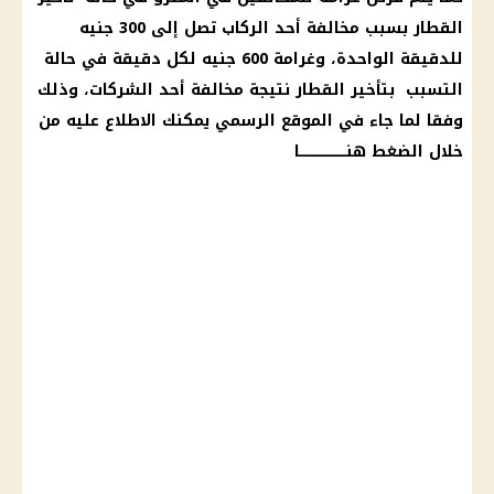
القطار
بسبب مخالفة أحد الركاب تصل إلى 300 جنيه
للدقيقة الواحدة، وغرامة 600 جنيه لكل دقيقة في حالة
التسبب بتأخير
القطار
نتيجة مخالفة أحد
الشركات
، وذلك
وفقا لما جاء في الموقع الرسمي يمكنك الاطلاع عليه من
خلال
الضغط
هنـــــــــــــــــــــا