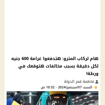
هام لركاب المترو: هتدفعوا غرامة 600 جنيه
لكل دقيقة بسبب مخالفات هتوقعك في
ورطة!
فاطمة قمر الدولة
السبت 07/سبتمبر/2024 - 10:32 ص