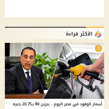
الأكثر قراءة
1
أسعار الوقود في مصر اليوم .. بنزين 80 بـ20.75 جنيه