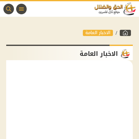
الاخبار العامة
الاخبار العامة