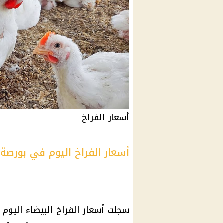
أسعار الفراخ
أسعار الفراخ اليوم في بورصة 
سجلت
أسعار الفراخ البيضاء اليوم