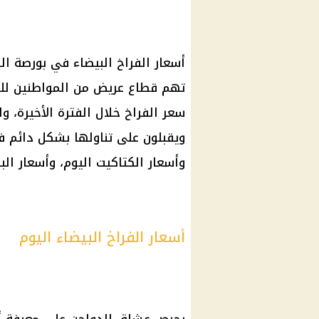
أسعار الفراخ البيضاء
في
بورصة
ال
تهم قطاع عريض من المواطنين للتع
سعر الفراخ
خلال الفترة الأخيرة، و
ويقبلون على تناولها بشكل دائم 
وأسعار
الكتاكيت
اليوم
، وأسعار ال
أسعار الفراخ البيضاء اليوم