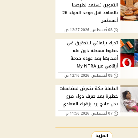
التموين تستعد لطرحها
بالمنافذ قبل موعد المولد 26
أغسطس
08 أغسطس, 2026 12:27 ص
تحرك برلماني للتحقيق في
خطوط مسجلة دون علم
أصحابها بعد عودة خدمة
أرقامي عبر My NTRA
08 أغسطس, 2026 12:16 ص
الطفلة مكة تتعرض لمضاعفات
خطيرة بعد صرف دواء صرع
بدل علاج برد بزهراء المعادي
07 أغسطس, 2026 11:56 م
المزيد