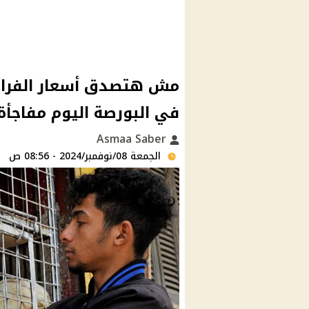
مش هتصدق أسعار الفراخ 
في البورصة اليوم مفاجأة
Asmaa Saber
الجمعة 08/نوفمبر/2024 - 08:56 ص