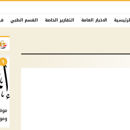
لرئيسية
الاخبار العامة
التقارير الخاصة
القسم الطبي
في
1
ومو