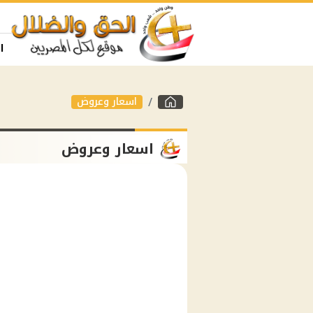
ا
اسعار وعروض
اسعار وعروض