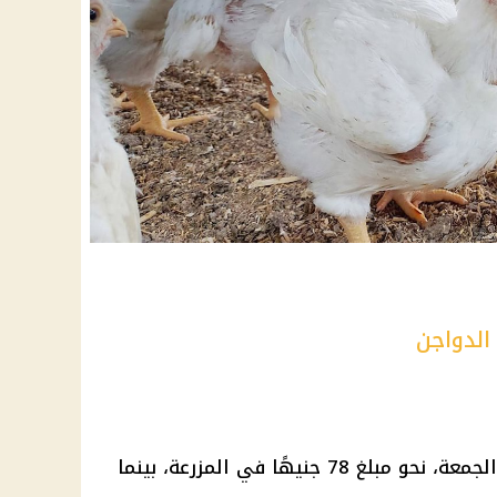
الدواجن
الجمعة، نحو مبلغ 78 جنيهًا في المزرعة، بينما