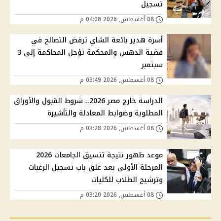
تسجيل
08 أغسطس, 2026 04:08 م
أسرة هدير بائعة الشاي ترفض التصالح في
قضية الدهس والمحكمة تؤجل المحاكمة إلى 3
سبتمبر
08 أغسطس, 2026 03:49 م
الدراسة خارج مصر 2026.. شروط القبول والأوراق
المطلوبة وضوابط المعادلة والتأشيرة
08 أغسطس, 2026 03:28 م
موعد ظهور نتيجة تنسيق الجامعات 2026
المرحلة الأولى بعد غلق باب تسجيل الرغبات
وترشيح الطلاب للكليات
08 أغسطس, 2026 03:20 م