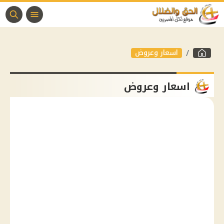
اسعار وعروض
اسعار وعروض