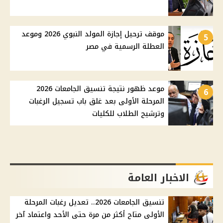
موقف ترحيل إجازة المولد النبوي 2026 وموعد
5
العطلة الرسمية في مصر
موعد ظهور نتيجة تنسيق الجامعات 2026
6
المرحلة الأولى بعد غلق باب تسجيل الرغبات
وترشيح الطلاب للكليات
الاخبار العامة
تنسيق الجامعات 2026.. تعديل رغبات المرحلة
الأولى متاح أكثر من مرة حتى الأحد واعتماد آخر