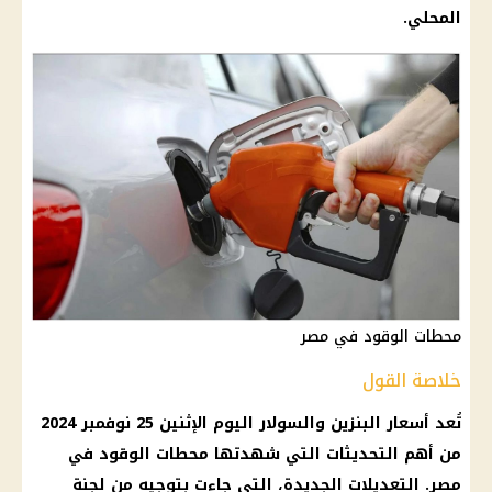
المحلي
.
محطات الوقود في مصر
خلاصة القول
تُعد
أسعار البنزين والسولار اليوم
الإثنين 25 نوفمبر 2024
من أهم التحديثات التي شهدتها
محطات الوقود
في
مصر. التعديلات الجديدة، التي جاءت بتوجيه من لجنة