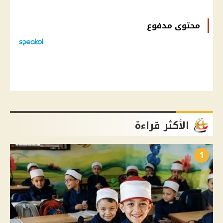
محتوى مدفوع
الأكثر قراءة
1