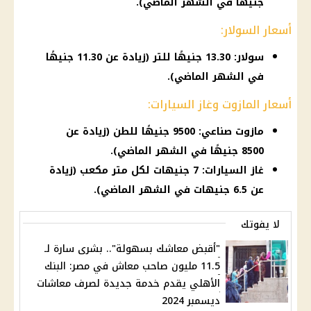
جنيهًا في الشهر الماضي).
أسعار السولار:
سولار: 13.30 جنيهًا للتر (زيادة عن 11.30 جنيهًا
في الشهر الماضي).
أسعار المازوت وغاز السيارات:
مازوت صناعي: 9500 جنيهًا للطن (زيادة عن
8500 جنيهًا في الشهر الماضي).
غاز السيارات: 7 جنيهات لكل متر مكعب (زيادة
عن 6.5 جنيهات في الشهر الماضي).
لا يفوتك
"أقبض معاشك بسهولة".. بشرى سارة لـ
11.5 مليون صاحب معاش في مصر: البنك
الأهلي يقدم خدمة جديدة لصرف معاشات
ديسمبر 2024