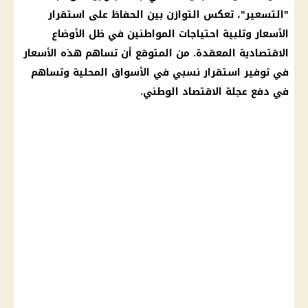
"التسعير"، تعكس التوازن بين الحفاظ على استقرار
الأسعار وتلبية احتياجات
المواطنين
في ظل الأوضاع
الاقتصادية المعقدة. من المتوقع أن تساهم هذه الأسعار
في
توفير
استقرار نسبي في
الأسواق
المحلية وتساهم
في دفع عجلة
الاقتصاد
الوطني.