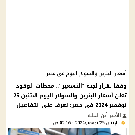
أسعار البنزين والسولار اليوم في مصر
وفقا لقرار لجنة "التسعير".. محطات الوقود
تعلن أسعار البنزين والسولار اليوم الإثنين 25
نوفمبر 2024 في مصر: تعرف على التفاصيل
الأمير أبن الملك
الإثنين 25/نوفمبر/2024 - 02:16 ص