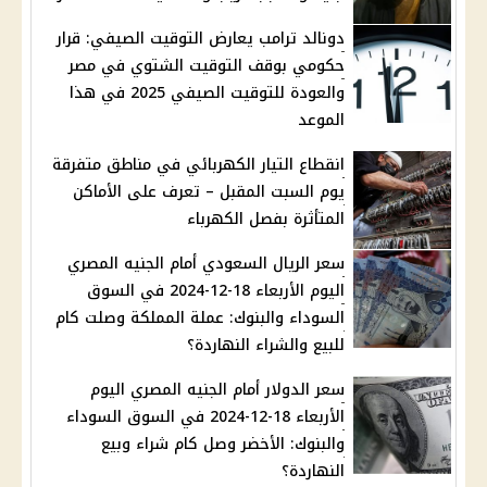
دونالد ترامب يعارض التوقيت الصيفي: قرار
حكومي بوقف التوقيت الشتوي في مصر
والعودة للتوقيت الصيفي 2025 في هذا
الموعد
انقطاع التيار الكهربائي في مناطق متفرقة
يوم السبت المقبل – تعرف على الأماكن
المتأثرة بفصل الكهرباء
سعر الريال السعودي أمام الجنيه المصري
اليوم الأربعاء 18-12-2024 في السوق
السوداء والبنوك: عملة المملكة وصلت كام
للبيع والشراء النهاردة؟
سعر الدولار أمام الجنيه المصري اليوم
الأربعاء 18-12-2024 في السوق السوداء
والبنوك: الأخضر وصل كام شراء وبيع
النهاردة؟