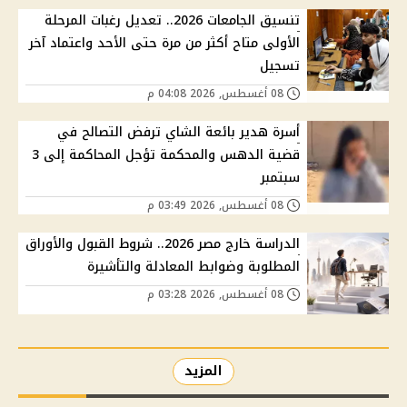
تنسيق الجامعات 2026.. تعديل رغبات المرحلة
الأولى متاح أكثر من مرة حتى الأحد واعتماد آخر
تسجيل
08 أغسطس, 2026 04:08 م
أسرة هدير بائعة الشاي ترفض التصالح في
قضية الدهس والمحكمة تؤجل المحاكمة إلى 3
سبتمبر
08 أغسطس, 2026 03:49 م
الدراسة خارج مصر 2026.. شروط القبول والأوراق
المطلوبة وضوابط المعادلة والتأشيرة
08 أغسطس, 2026 03:28 م
المزيد