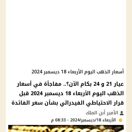
أسعار الذهب اليوم الأربعاء 18 ديسمبر 2024
عيار 21 و 24 بكام الآن؟.. مفاجأة في أسعار
الذهب اليوم الأربعاء 18 ديسمبر 2024 قبل
قرار الاحتياطي الفيدرالي بشأن سعر الفائدة
الأمير أبن الملك
الأربعاء 18/ديسمبر/2024 - 08:33 م