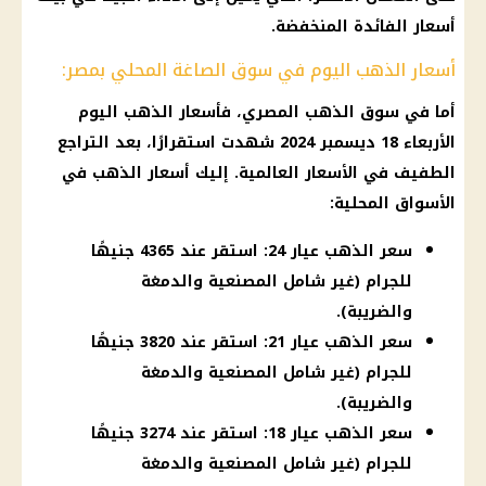
أسعار الفائدة
المنخفضة.
أسعار الذهب اليوم في سوق الصاغة المحلي بمصر:
أما في
سوق الذهب المصري
، فأسعار
الذهب اليوم
الأربعاء 18
ديسمبر 2024
شهدت استقرارًا، بعد التراجع
الطفيف في
الأسعار
العالمية. إليك
أسعار الذهب
في
الأسواق المحلية:
سعر الذهب عيار 24: استقر عند 4365 جنيهًا
للجرام (غير شامل المصنعية والدمغة
والضريبة).
سعر الذهب عيار 21: استقر عند 3820 جنيهًا
للجرام (غير شامل المصنعية والدمغة
والضريبة).
سعر الذهب عيار 18: استقر عند 3274 جنيهًا
للجرام (غير شامل المصنعية والدمغة