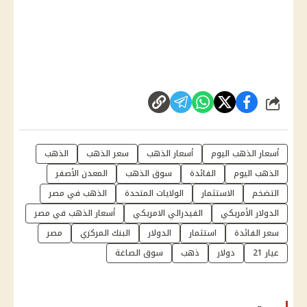
شارك
أسعار الذهب اليوم
أسعار الذهب
سعر الذهب
الذهب
الذهب اليوم
الفائدة
سوق الذهب
المعدن الأصفر
التضخم
الاستثمار
الولايات المتحدة
الذهب في مصر
الدولار الأمريكي
الفيدرالي الامريكي
أسعار الذهب في مصر
سعر الفائدة
استثمار
الدولار
البنك المركزي
مصر
عيار 21
دولار
ذهب
سوق الصاغة