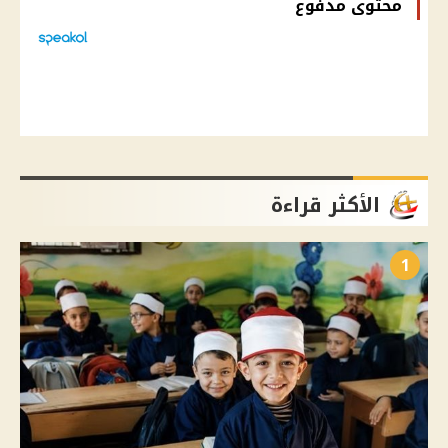
محتوى مدفوع
الأكثر قراءة
1