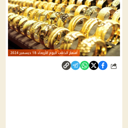
أسعار الذهب اليوم الأربعاء 18 ديسمبر 2024
شارك