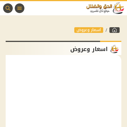
اسعار وعروض
اسعار وعروض