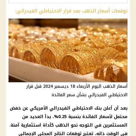
توقعات أسعار الذهب بعد قرار الاحتياطي الفيدرالي:
أسعار الذهب اليوم الأربعاء 18 ديسمبر 2024 قبل قرار
الاحتياطي الفيدرالي بشأن سعر الفائدة
بعد أن أعلن
بنك
الاحتياطي
الفيدرالي الأمريكي
عن خفض
محتمل لأسعار
الفائدة
بنسبة 0.25%، بدأ العديد من
المستثمرين
في التوجه نحو
الذهب
كأداة استثمارية آمنة.
في الوقت ذاته، تعتبر
توقعات
الناتج المحلي الإجمالي