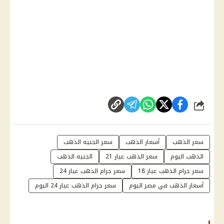
شارك
سعر الذهب
أسعار الذهب
سعر الجنيه الذهب
الذهب اليوم
سعر الذهب عيار 21
الجنيه الذهب
سعر جرام الذهب عيار 18
سعر جرام الذهب عيار 24
أسعار الذهب في مصر اليوم
سعر جرام الذهب عيار 24 اليوم