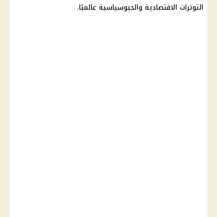
التوترات الاقتصادية والجيوسياسية عالميًا.