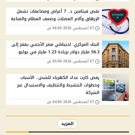
نقص فيتامين د.. 7 أعراض ومضاعفات تشمل
الإرهاق وآلام العضلات وضعف العظام والمناعة
07 أغسطس, 2026 06:00 ص
البنك المركزي: احتياطي مصر الأجنبي يقفز إلى
56.3 مليار دولار بزيادة 1.23 مليار في يوليو
07 أغسطس, 2026 05:00 ص
رفض كارت عداد الكهرباء للشحن.. الأسباب
وخطوات التنشيط والتنظيف والاستبدال عبر
الشركة
07 أغسطس, 2026 04:00 ص
المزيد