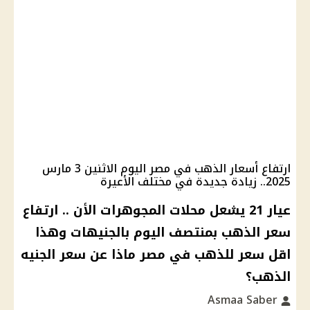
ارتفاع أسعار الذهب في مصر اليوم الاثنين 3 مارس
2025.. زيادة جديدة في مختلف الأعيرة
عيار 21 يشعل محلات المجوهرات الأن .. ارتفاع
سعر الذهب بمنتصف اليوم بالجنيهات وهذا
اقل سعر للذهب في مصر ماذا عن سعر الجنيه
الذهب؟
Asmaa Saber