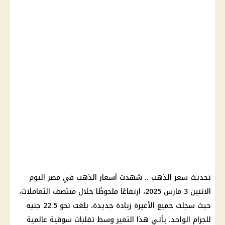
تحديث سعر الذهب
.. شهدت
أسعار الذهب في مصر اليوم
الاثنين 3 مارس 2025، ارتفاعًا ملحوظًا خلال منتصف التعاملات،
حيث سجلت جميع الأعيرة
زيادة جديدة
، بلغت نحو 22.5 جنيه
للجرام الواحد. يأتي هذا التغير وسط تقلبات سوقية عالمية