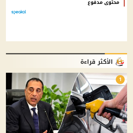
محتوى مدفوع
الأكثر قراءة
1