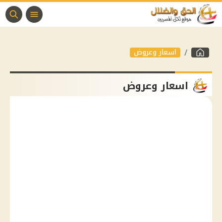
اسعار وعروض
اسعار وعروض