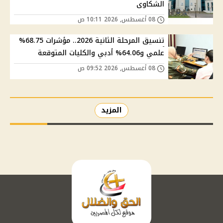
الشكاوى
08 أغسطس, 2026 10:11 ص
تنسيق المرحلة الثانية 2026.. مؤشرات 68.75%
علمي و64.06% أدبي والكليات المتوقعة
08 أغسطس, 2026 09:52 ص
المزيد