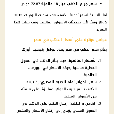
سعر جرام الذهب عيار 18 عالميًا
: 72.87 دولار.
أما بالنسبة لسعر أوقية
الذهب
، فقد سجلت اليوم
3015.21
دولار
وفقًا لآخر تحديثات
الأسواق
العالمية وقت كتابة هذا
التقرير.
عوامل مؤثرة على أسعار الذهب في مصر
يتأثر
سعر الذهب في مصر
بعدة عوامل رئيسية، أبرزها:
الأسعار العالمية
: حيث يتأثر الذهب في السوق
المحلية مباشرة بحركة الأسعار في البورصات
العالمية.
سعر الدولار أمام الجنيه المصري
: إذ يرتبط
الذهب بسعر صرف الدولار، مما يؤثر على قيمته
في الأسواق المحلية.
العرض والطلب
: ارتفاع الطلب على الذهب في
السوق المحلي يؤدي إلى ارتفاع الأسعار، والعكس