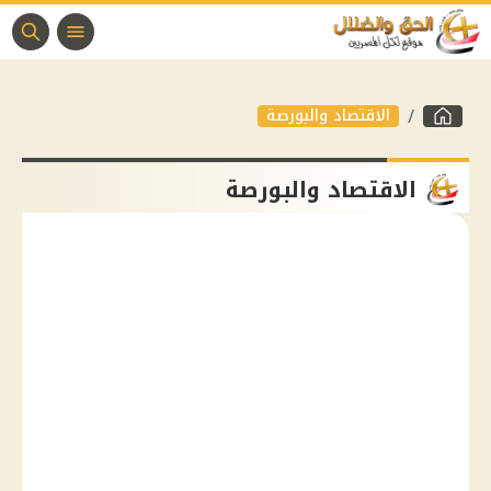
الاقتصاد والبورصة
الاقتصاد والبورصة