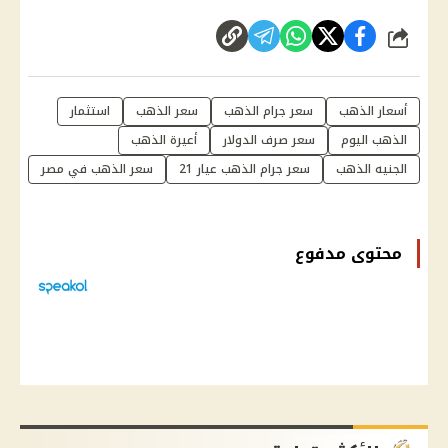
شارك
أسعار الذهب
سعر جرام الذهب
سعر الذهب
استثمار
الذهب اليوم
سعر صرف الدولار
أعيرة الذهب
الجنيه الذهب
سعر جرام الذهب عيار 21
سعر الذهب في مصر
محتوى مدفوع