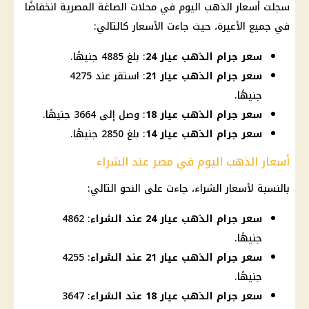
سجلت
أسعار الذهب اليوم في محلات الصاغة
المصرية انخفاضًا
في جميع الأعيرة، حيث جاءت الأسعار كالتالي:
سعر جرام الذهب عيار 24
: بلغ 4885 جنيهًا.
سعر جرام الذهب عيار 21
: استقر عند 4275
جنيهًا.
سعر جرام الذهب عيار 18
: وصل إلى 3664 جنيهًا.
سعر جرام الذهب عيار 14
: بلغ 2850 جنيهًا.
أسعار الذهب اليوم في مصر عند الشراء
بالنسبة لأسعار الشراء، جاءت على النحو التالي:
سعر جرام الذهب عيار 24 عند الشراء
: 4862
جنيهًا.
سعر جرام الذهب عيار 21 عند الشراء
: 4255
جنيهًا.
سعر جرام الذهب عيار 18 عند الشراء
: 3647