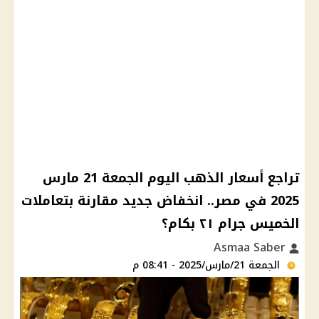
تراجع أسعار الذهب اليوم الجمعة 21 مارس
2025 في مصر.. انخفاض جديد مقارنة بتعاملات
الخميس جرام ٢١ بكام؟
Asmaa Saber
الجمعة 21/مارس/2025 - 08:41 م