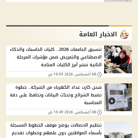
الاخبار العامة
تنسيق الجامعات 2026.. كليات الحاسبات والذكاء
الاصطناعي والتمريض ضمن مؤشرات المرحلة
الثانية ننشر أبرز الكليات المتاحة
08 أغسطس, 2026 10:59 ص
شحن كارت عداد الكهرباء من الشركة.. خطوة
تضبط الشرائح وتحدّث البيانات وتحافظ على دقة
المحاسبة
08 أغسطس, 2026 10:49 ص
تنظيم الاتصالات يوضح موقف الخطوط المسجلة
بأسماء المواطنين دون علمهم وخطوات تقديم