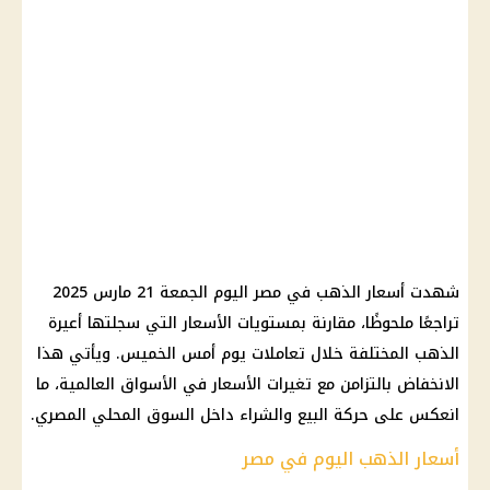
شهدت
أسعار الذهب في مصر
اليوم الجمعة 21
مارس 2025
تراجعًا ملحوظًا، مقارنة بمستويات الأسعار التي سجلتها أعيرة
الذهب
المختلفة خلال تعاملات يوم أمس الخميس. ويأتي هذا
الانخفاض بالتزامن مع تغيرات الأسعار في
الأسواق
العالمية، ما
انعكس على حركة البيع والشراء داخل
السوق المحلي المصري
.
أسعار الذهب اليوم في مصر