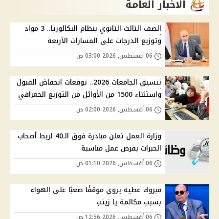
الاخبار العامة
الصف الثالث الثانوي بنظام البكالوريا.. 3 مواد
وتوزيع الدرجات على المسارات الأربعة
06 أغسطس, 2026 03:00 ص
تنسيق الجامعات 2026.. توقعات انخفاض القبول
واستثناء 1500 من الأوائل من التوزيع الجغرافي
06 أغسطس, 2026 02:00 ص
وزارة العمل تعلن مبادرة فوق الـ40 لربط أصحاب
الخبرات بفرص عمل مناسبة
06 أغسطس, 2026 01:10 ص
مبروك عطية يروي موقفًا صعبًا على الهواء
بسبب مكالمة يا زينب
06 أغسطس, 2026 12:56 ص