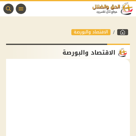
الاقتصاد والبورصة
الاقتصاد والبورصة