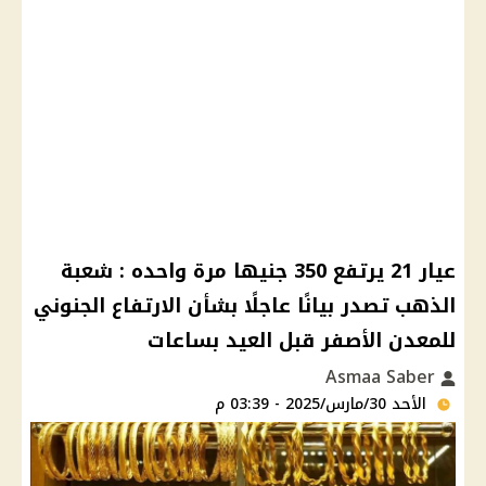
عيار 21 يرتفع 350 جنيها مرة واحده : شعبة
الذهب تصدر بيانًا عاجلًا بشأن الارتفاع الجنوني
للمعدن الأصفر قبل العيد بساعات
Asmaa Saber
الأحد 30/مارس/2025 - 03:39 م