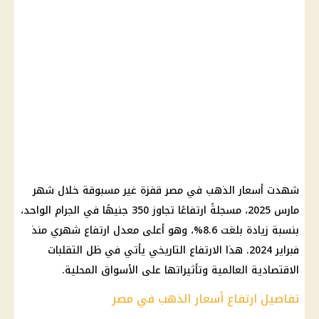
شهدت
أسعار الذهب في مصر
قفزة غير مسبوقة خلال شهر
مارس 2025
، مسجلةً ارتفاعًا تجاوز 350 جنيهًا في الجرام الواحد،
بنسبة زيادة بلغت 8.6%، وهو أعلى معدل ارتفاع شهري منذ
فبراير 2024. هذا الارتفاع التاريخي يأتي في ظل التقلبات
الاقتصادية العالمية وتأثيراتها على الأسواق المحلية.
تفاصيل ارتفاع أسعار الذهب في مصر