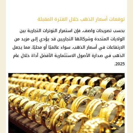
توقعات أسعار الذهب خلال الفترة المقبلة
بحسب تصريحات واصف، فإن استمرار التوترات التجارية بين
الولايات المتحدة وشركائها التجاريين قد يؤدي إلى مزيد من
الارتفاعات في
أسعار الذهب
، سواء عالميًا أو محليًا، مما يجعل
الذهب
في صدارة الأصول الاستثمارية الأفضل أداءً خلال عام
2025.