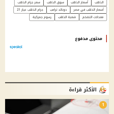
الذهب
أسعار الذهب
سوق الذهب
سعر جرام الذهب
أسعار الذهب في مصر
دونالد ترامب
جرام الذهب عيار 21
معدلات التضخم
شعبة الذهب
رسوم جمركية
محتوى مدفوع
الأكثر قراءة
1