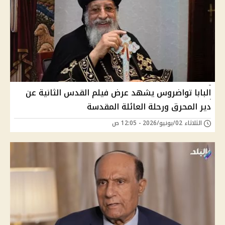
البابا تواضروس يشهد عرض فيلم القدس الثانية عن
دير المحرق ورحلة العائلة المقدسة
الثلاثاء 02/يونيو/2026 - 12:05 ص