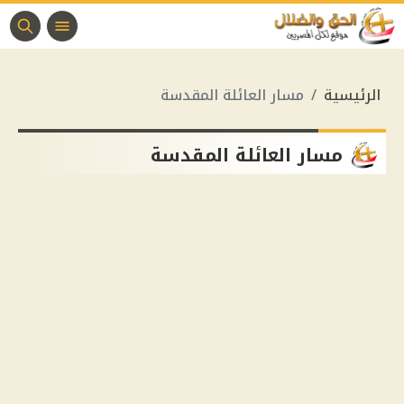
الرئيسية
مسار العائلة المقدسة
مسار العائلة المقدسة