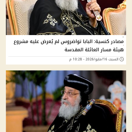
مصادر كنسية: البابا تواضروس لم يُعرض عليه مشروع
هيئة مسار العائلة المقدسة
السبت 16/مايو/2026 - 10:28 م