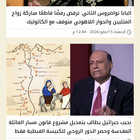
البابا تواضروس الثاني: نرفض رفضًا قاطعًا مباركة زواج
المثليين والحوار اللاهوتي متوقف مع الكاثوليك
الجمعة 15/مايو/2026 - 12:44 م
نجيب جبرائيل يطالب بتعديل مشروع قانون مسار العائلة
المقدسة وحصر الدور الروحي للكنيسة القبطية فقط