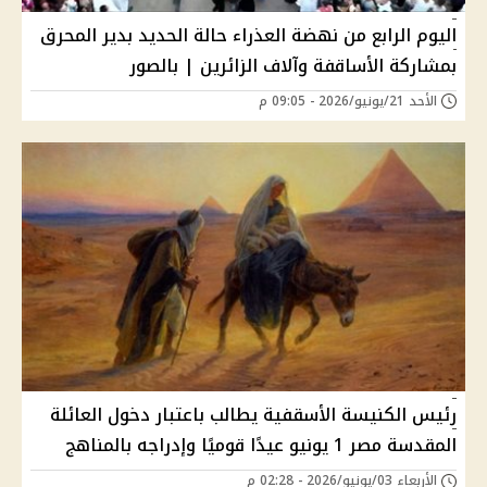
اليوم الرابع من نهضة العذراء حالة الحديد بدير المحرق
بمشاركة الأساقفة وآلاف الزائرين | بالصور
الأحد 21/يونيو/2026 - 09:05 م
رئيس الكنيسة الأسقفية يطالب باعتبار دخول العائلة
المقدسة مصر 1 يونيو عيدًا قوميًا وإدراجه بالمناهج
الأربعاء 03/يونيو/2026 - 02:28 م