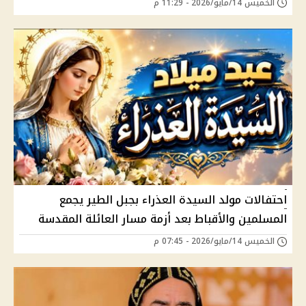
الخميس 14/مايو/2026 - 11:29 م
احتفالات مولد السيدة العذراء بجبل الطير يجمع
المسلمين والأقباط بعد أزمة مسار العائلة المقدسة
الخميس 14/مايو/2026 - 07:45 م