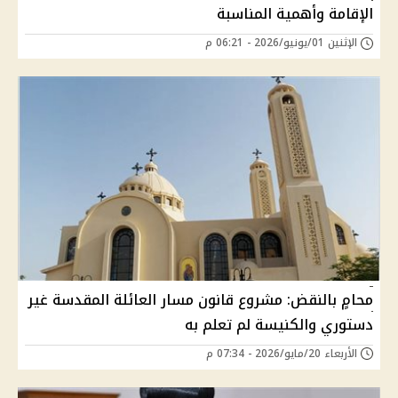
الإقامة وأهمية المناسبة
الإثنين 01/يونيو/2026 - 06:21 م
محامٍ بالنقض: مشروع قانون مسار العائلة المقدسة غير
دستوري والكنيسة لم تعلم به
الأربعاء 20/مايو/2026 - 07:34 م