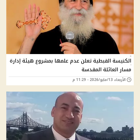
الكنيسة القبطية تعلن عدم علمها بمشروع هيئة إدارة
مسار العائلة المقدسة
الأربعاء 13/مايو/2026 - 11:29 م