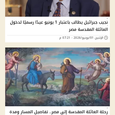
نجيب جبرائيل يطالب باعتبار 1 يونيو عيدًا رسميًا لدخول
العائلة المقدسة مصر
الإثنين 01/يونيو/2026 - 07:21 م
رحلة العائلة المقدسة إلى مصر.. تفاصيل المسار ومدة