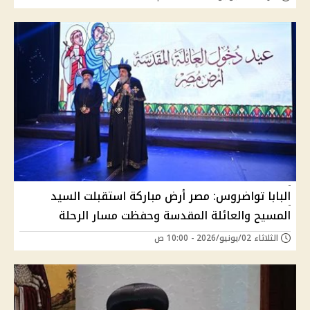
البابا تواضروس: مصر أرض مباركة استقبلت السيد
المسيح والعائلة المقدسة وحفظت مسار الرحلة
الثلاثاء 02/يونيو/2026 - 10:00 ص