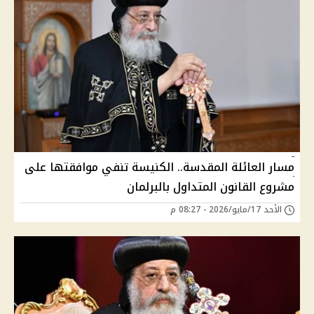
مسار العائلة المقدسة.. الكنيسة تنفي موافقتها على
مشروع القانون المتداول بالبرلمان
الأحد 17/مايو/2026 - 08:27 م