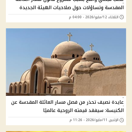
المقدسة وتساؤلات حول صلاحيات الهيئة الجديدة
الثلاثاء 12/مايو/2026 - 04:00 م
عايدة نصيف تحذر من فصل مسار العائلة المقدسة عن
الكنيسة: سيفقد قيمته الروحية عالميًا
الإثنين 11/مايو/2026 - 11:26 م