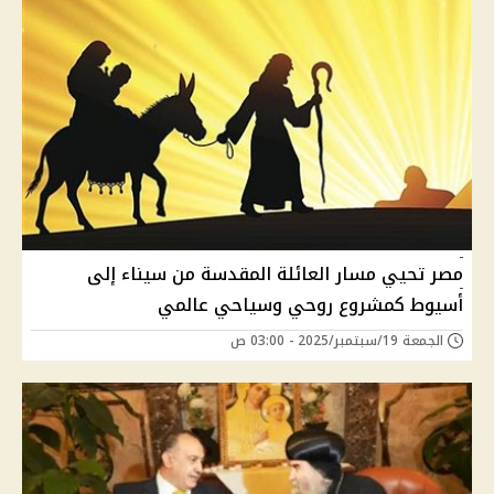
مصر تحيي مسار العائلة المقدسة من سيناء إلى
أسيوط كمشروع روحي وسياحي عالمي
الجمعة 19/سبتمبر/2025 - 03:00 ص