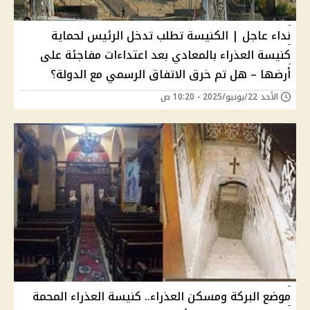
نداء عاجل | الكنيسة تطلب تدخل الرئيس لحماية
كنيسة العذراء بالمعادي بعد اعتداءات مفاجئة على
أرضها – هل تم خرق الاتفاق الرسمي مع الدولة؟
الأحد 22/يونيو/2025 - 10:20 ص
موضع البركة ومسكن العذراء.. كنيسة العذراء المحمة