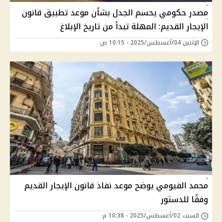
مصدر حكومي يحسم الجدل بشأن موعد تطبيق قانون
الإيجار القديم: المهلة تبدأ من تاريخ الإبلاغ
الإثنين 04/أغسطس/2025 - 10:15 ص
محمد الفيومي يوضح موعد نفاذ قانون الإيجار القديم
وفقًا للدستور
السبت 02/أغسطس/2025 - 10:38 م