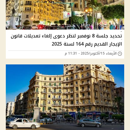
تحديد جلسة 8 نوفمبر لنظر دعوى إلغاء تعديلات قانون
الإيجار القديم رقم 164 لسنة 2025
الأربعاء 15/أكتوبر/2025 - 11:31 م