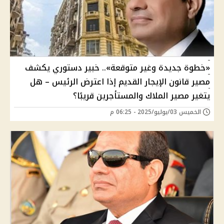
«خطوة جديدة وغير متوقعة».. خبير دستوري يكشف
مصير قانون الإيجار القديم إذا اعترض الرئيس – هل
يتغير مصير الملاك والمستأجرين قريبًا؟
الخميس 03/يوليو/2025 - 06:25 م