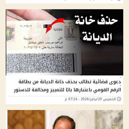
دعوى قضائية تطالب بحذف خانة الديانة من بطاقة
الرقم القومي باعتبارها بابًا للتمييز ومخالفة للدستور
الخميس 29/يناير/2026 - 07:24 م