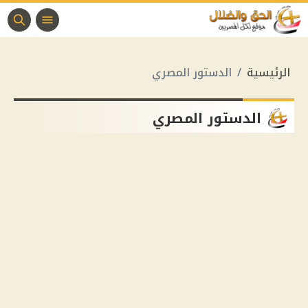
الرئيسية
الدستور المصري
الدستور المصري