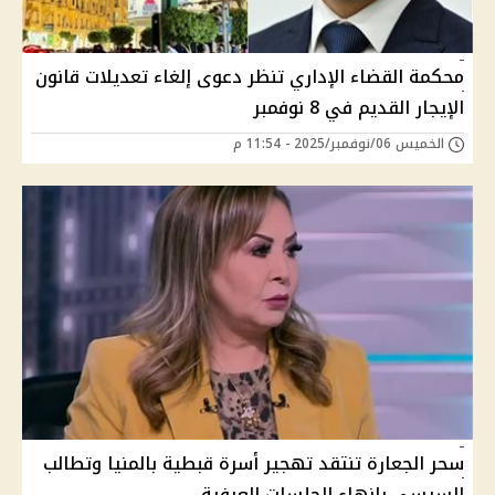
محكمة القضاء الإداري تنظر دعوى إلغاء تعديلات قانون
الإيجار القديم في 8 نوفمبر
الخميس 06/نوفمبر/2025 - 11:54 م
سحر الجعارة تنتقد تهجير أسرة قبطية بالمنيا وتطالب
السيسي بإنهاء الجلسات العرفية