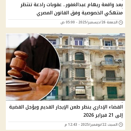
بعد واقعة ريهام عبدالغفور.. عقوبات رادعة تنتظر
منتهكي الخصوصية وفق القانون المصري
الجمعة 26/ديسمبر/2025 - 05:00 ص
القضاء الإداري ينظر طعن الإيجار القديم ويؤجل القضية
إلى 21 فبراير 2026
السبت 22/نوفمبر/2025 - 12:43 م