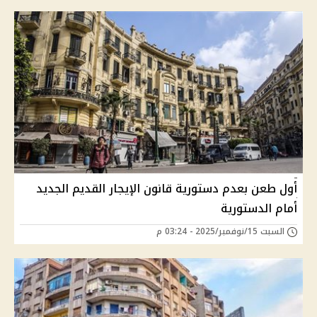
أول طعن بعدم دستورية قانون الإيجار القديم الجديد
أمام الدستورية
السبت 15/نوفمبر/2025 - 03:24 م