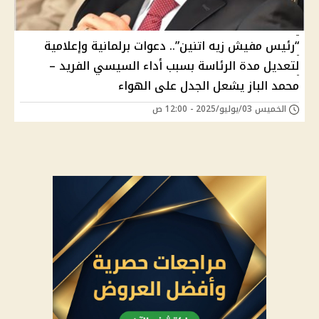
“رئيس مفيش زيه اتنين”.. دعوات برلمانية وإعلامية
لتعديل مدة الرئاسة بسبب أداء السيسي الفريد –
محمد الباز يشعل الجدل على الهواء
الخميس 03/يوليو/2025 - 12:00 ص