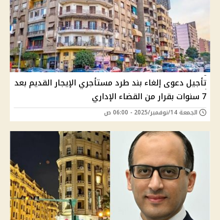
تأجيل دعوى إلغاء بند طرد مستأجري الإيجار القديم بعد
7 سنوات بقرار من القضاء الإداري
الجمعة 14/نوفمبر/2025 - 06:00 ص