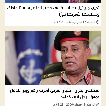
نجيب جبرائيل يطالب بكشف مصير القاصر سلفانا عاطف
وتسليمها لأسرتها فورًا
الثلاثاء 17/فبراير/2026 - 07:51 م
مصطفى بكري: اختيار الفريق أشرف زاهر وزيرا للدفاع
موفق لرجل اثبت كفاءة
الأربعاء 11/فبراير/2026 - 03:23 م