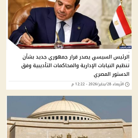
الرئيس السيسي يصدر قرار جمهوري جديد بشأن
تنظيم النيابات الإدارية والمحاكمات التأديبية وفق
الدستور المصري
الأربعاء 28/يناير/2026 - 12:22 م