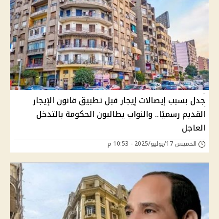
جدل بسبب إيصالات إيجار قبل تطبيق قانون الإيجار
القديم رسميًا.. والنواب يطالبون الحكومة بالتدخل
العاجل
الخميس 17/يوليو/2025 - 10:53 م