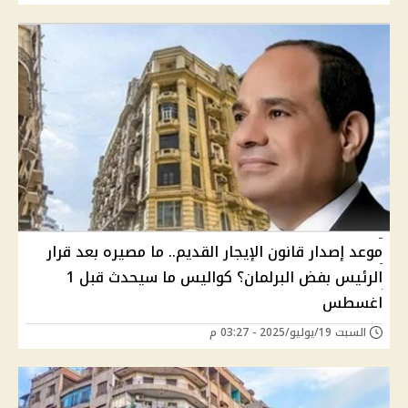
موعد إصدار قانون الإيجار القديم.. ما مصيره بعد قرار
الرئيس بفض البرلمان؟ كواليس ما سيحدث قبل 1
اغسطس
السبت 19/يوليو/2025 - 03:27 م