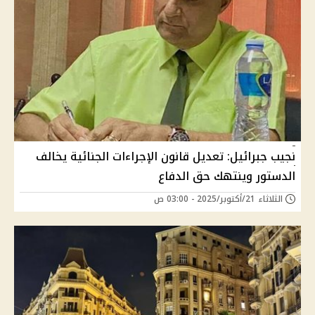
نجيب جبرائيل: تعديل قانون الإجراءات الجنائية يخالف
الدستور وينتهك حق الدفاع
الثلاثاء 21/أكتوبر/2025 - 03:00 ص