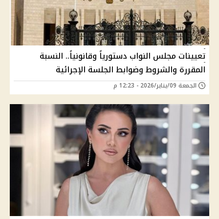
تعيينات مجلس النواب دستورياً وقانونياً.. النسبة
المقررة والشروط وضوابط الجلسة الإجرائية
الجمعة 09/يناير/2026 - 12:23 م