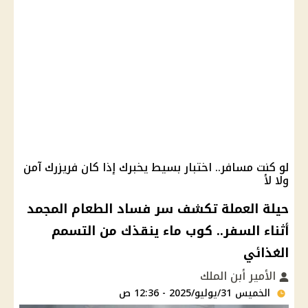
لو كنت مسافر.. اختبار بسيط يخبرك إذا كان فريزرك آمن
ولا لأ
حيلة العملة تكشف سر فساد الطعام المجمد
أثناء السفر.. كوب ماء ينقذك من التسمم
الغذائي
الأمير أبن الملك
الخميس 31/يوليو/2025 - 12:36 ص