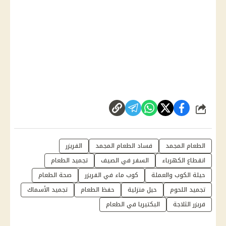
شارك
الطعام المجمد
فساد الطعام المجمد
الفريزر
انقطاع الكهرباء
السفر في الصيف
تجميد الطعام
حيلة الكوب والعملة
كوب ماء في الفريزر
صحة الطعام
تجميد اللحوم
حيل منزلية
حفظ الطعام
تجميد الأسماك
فريزر الثلاجة
البكتيريا في الطعام