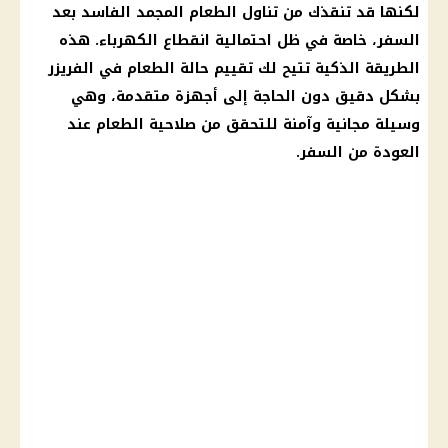
لكنها قد تنقذك من تناول الطعام المجمد الفاسد بعد
السفر، خاصة في ظل احتمالية
انقطاع الكهرباء
. هذه
الطريقة الذكية تتيح لك تقييم حالة الطعام في الفريزر
بشكل دقيق دون الحاجة إلى أجهزة متقدمة، وهي
وسيلة مجانية وآمنة للتحقق من صلاحية الطعام عند
العودة من السفر.