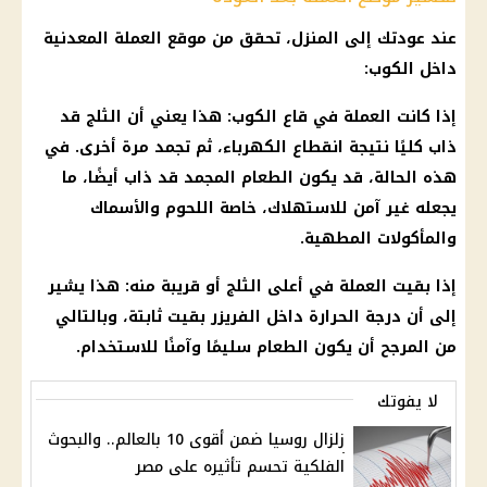
عند عودتك إلى المنزل، تحقق من موقع العملة المعدنية
داخل الكوب:
إذا كانت العملة في قاع الكوب: هذا يعني أن الثلج قد
ذاب كليًا نتيجة
انقطاع الكهرباء
، ثم تجمد مرة أخرى. في
هذه الحالة، قد يكون الطعام المجمد قد ذاب أيضًا، ما
يجعله غير آمن للاستهلاك، خاصة
اللحوم
والأسماك
والمأكولات المطهية.
إذا بقيت العملة في أعلى الثلج أو قريبة منه: هذا يشير
إلى أن
درجة الحرارة
داخل الفريزر بقيت ثابتة، وبالتالي
من المرجح أن يكون الطعام سليمًا وآمنًا للاستخدام.
لا يفوتك
زلزال روسيا ضمن أقوى 10 بالعالم.. والبحوث
الفلكية تحسم تأثيره على مصر