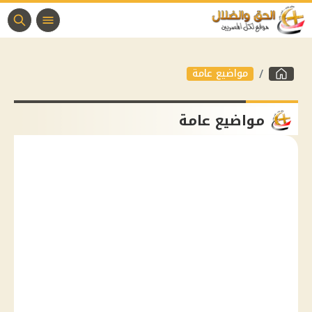
مواضيع عامة
مواضيع عامة