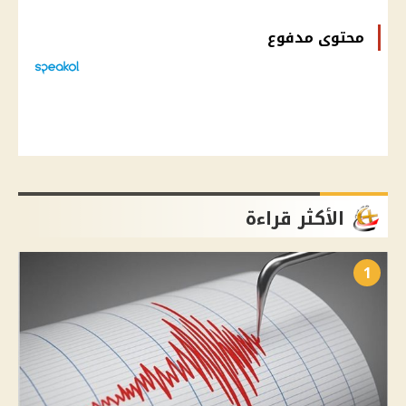
محتوى مدفوع
الأكثر قراءة
1