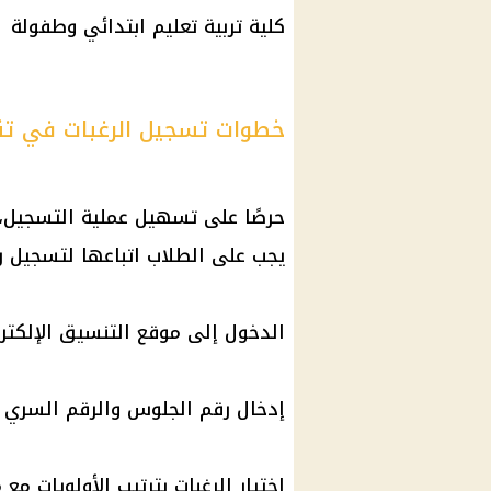
كلية تربية
تعليم
ابتدائي وطفولة
خطوات تسجيل الرغبات في تنسيق 
حرصًا على تسهيل عملية التسجيل
يجب على الطلاب اتباعها لتسجيل 
الدخول إلى
موقع التنسيق الإلكتر
إدخال رقم الجلوس والرقم السري ا
اختيار الرغبات بترتيب الأولويات مع 