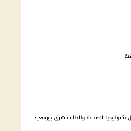
ية
ل تكنولوجيا الصناعة والطاقة شرق بورسعيد