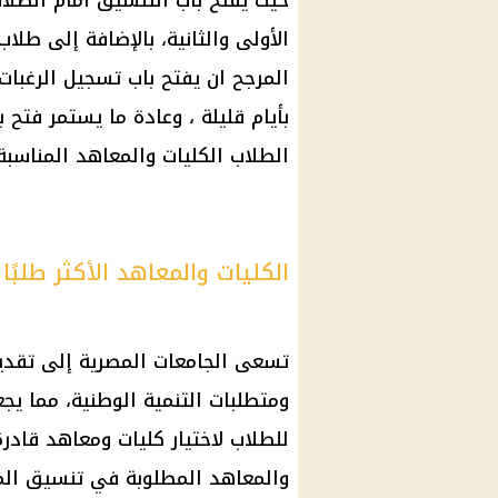
حيث يُفتح باب
التنسيق
أمام الطلاب
الأولى والثانية، بالإضافة إلى طلاب
المرجح ان يفتح باب
تسجيل الرغبات
بأيام قليلة ، وعادة ما يستمر فتح 
الطلاب
الكليات
والمعاهد المناسبة
الكليات والمعاهد الأكثر طلبًا ف
تسعى الجامعات المصرية إلى تقد
ومتطلبات التنمية الوطنية، مما يج
للطلاب لاختيار كليات ومعاهد قادر
والمعاهد المطلوبة في
تنسيق المر