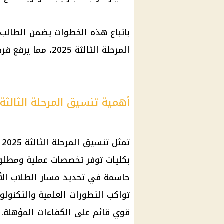
باتباع هذه الخطوات يضمن الطال
المرحلة الثالثة
2025، مما يرفع فرص قبوله في الكلية أو المعهد المناسب.
أهمية تنسيق المرحلة الثالثة 2025 في توجيه مستقبل الطلا
تمثل
تنسيق المرحلة الثالثة
5
بكليات توفر تخصصات عملية ومطل
حاسمة في تحديد مسار الطلاب الأ
تواكب التطورات العلمية والتكنولو
قوي قائم على الكفاءات المؤهلة.