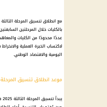
مع انطلاق
تنسيق المرحلة الثالثة 2025
بالكليات خلال المرحلتين السابقتي
عددًا محدودًا من
الكليات
والمعاهد
لاكتساب الخبرة العملية والانخراط
اليومية والاقتصاد الوطني.
موعد انطلاق تنسيق المرحلة الثالثة 2025 وآلي
يبدأ
تنسيق المرحلة الثالثة
2025 فور انتهاء