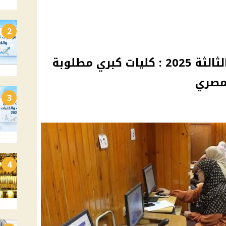
2
مؤشرات تنسيق المرحلة الثالثة 2025 : كليات كبري مطلوبة
مصري
3
4