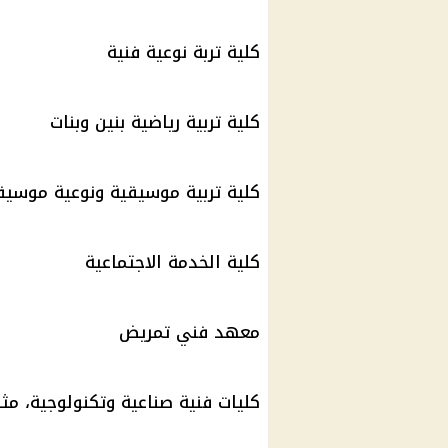
كلية تربة نوعية فنية
كلية
تربية
رياضية بنين وبنات
كلية تربية موسيقية ونوعية موسيق
كلية الخدمة الاجتماعية
معهد فني تمريض
كليات فنية صناعية وتكنولوجية، مث