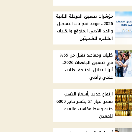
مؤشرات تنسيق المرحلة الثانية
2026.. موعد فتح باب التسجيل
والحد الأدنى المتوقع والكليات
الشاغرة للشعبتين
كليات ومعاهد تقبل من 55%
في تنسيق الجامعات 2026..
أبرز البدائل المتاحة لطلاب
علمي وأدبي
ارتفاع جديد بأسعار الذهب
بمصر. عيار 21 يكسر حاجز 6000
جنيه وسط مكاسب عالمية
للمعدن