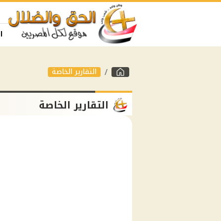
ا
التقارير الخاصة
التقارير الخاصة