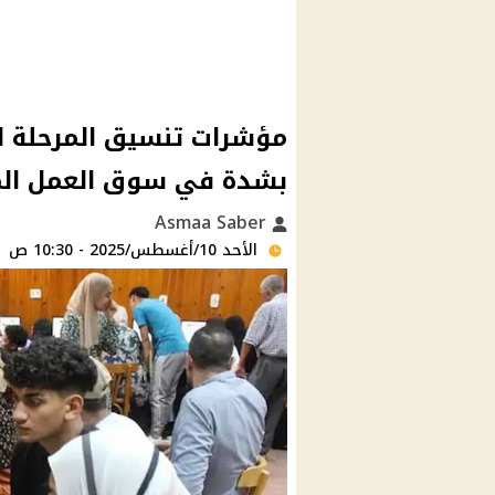
بشدة في سوق العمل ال
Asmaa Saber
الأحد 10/أغسطس/2025 - 10:30 ص