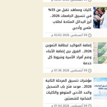
كليات ومعاهد تقبل من 55%
في تنسيق الجامعات 2026..
أبرز البدائل المتاحة لطلاب
علمي وأدبي
09 أغسطس, 2026 02:02 م
إضافة المواليد لبطاقة التموين
2026.. الفرق بين إضافة الأبناء
وضم أفراد الأسرة وشروط كل
خدمة
09 أغسطس, 2026 01:36 م
مؤشرات تنسيق المرحلة الثانية
2026.. موعد فتح باب التسجيل
والحد الأدنى المتوقع والكليات
الشاغرة للشعبتين
09 أغسطس, 2026 01:04 م