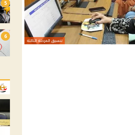
5
6
تنسيق المرحلة الثالثة