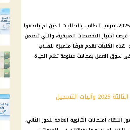
، يترقب الطلاب والطالبات الذين لم يلتحقوا
ن فرصة اختيار التخصصات المتبقية، والتي تتضمن
. هذه
الكليات
تقدم فرصًا متميزة للطلاب
 في
سوق العمل
بمجالات متنوعة تهم الحياة
ات التسجيل
امتحانات
الثانوية العامة
للدور الثاني،