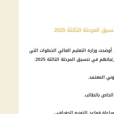
المرحلة الثالثة 2025
، أوضحت
وزارة التعليم العالي
الخطوات التي
رغباتهم في
تنسيق المرحلة الثالثة
2025:
وني
المعتمد.
لخاص بالطالب.
مراعاة قواعد التوزيع الجغرافي.