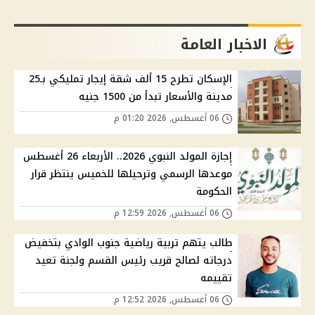
الاخبار العامة
الإسكان تطرح 15 ألف شقة إيجار تمليكي بـ25
مدينة والأسعار تبدأ من 1500 جنيه
06 أغسطس, 2026 01:20 م
إجازة المولد النبوي 2026.. الأربعاء 26 أغسطس
موعدها الرسمي وترحيلها للخميس ينتظر قرار
الحكومة
06 أغسطس, 2026 12:59 م
طالب يتهم تربية رياضية جنوب الوادي بتخفيض
درجاته لصالح قريب رئيس القسم ولجنة تعيد
تقييمه
06 أغسطس, 2026 12:52 م