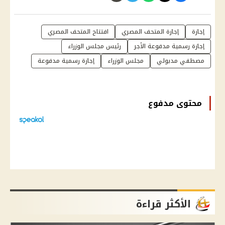
إجازة
إجازة المتحف المصري
افتتاح المتحف المصري
إجازة رسمية مدفوعة الأجر
رئيس مجلس الوزراء
مصطفي مدبولي
مجلس الوزراء
إجازة رسمية مدفوعة
محتوى مدفوع
الأكثر قراءة