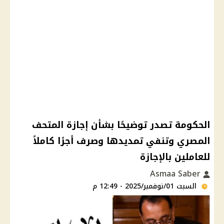
الحكومة تصدر توضيحًا بشأن إجازة المتحف
المصري وتنفي تمديدها وصرف أجرًا كاملاً
للعاملين بالإجازة
Asmaa Saber
السبت 01/نوفمبر/2025 - 12:49 م