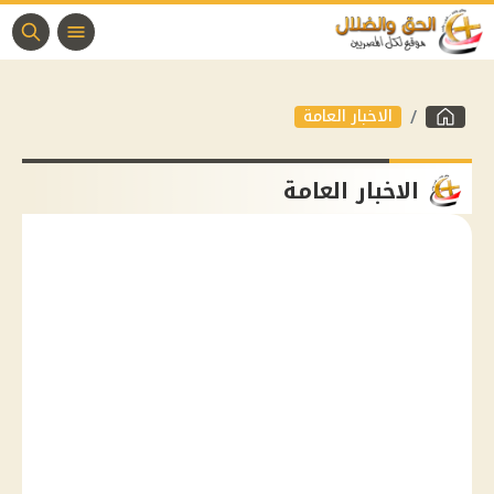
الاخبار العامة
الاخبار العامة