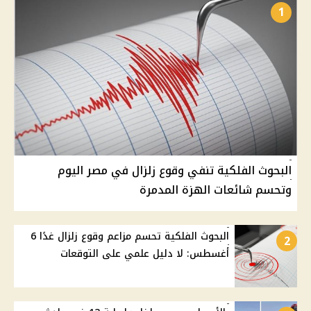
1
البحوث الفلكية تنفي وقوع زلزال في مصر اليوم
وتحسم شائعات الهزة المدمرة
البحوث الفلكية تحسم مزاعم وقوع زلزال غدًا 6
2
أغسطس: لا دليل علمي على التوقعات