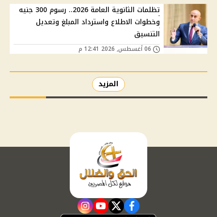
تظلمات الثانوية العامة 2026.. رسوم 300 جنيه
وخطوات الاطلاع واسترداد المبلغ وتعديل
التنسيق
06 أغسطس, 2026 12:41 م
المزيد
instagram
youtube
twitter
facebook