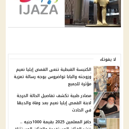
لا يفوتك
الكنيسة القبطية تنعى القمص إيليا نعيم
وزوجته والبابا تواضروس يوجه رسالة تعزية
مؤثرة للجميع
مصادر طبية تكشف تفاصيل الحالة الحرجة
لابنة القمص إيليا نعيم بعد وفاة والديها
في الحادث
حافز المعلمين 2025 بقيمة 1000جنيه ..