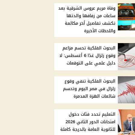
وفاة مريم عروس الشرقية بعد
ساعات من زفافها والدتها
تكشف تفاصيل أخر مكالمة
واللحظات الأخيرة
البحوث الفلكية تحسم مزاعم
وقوع زلزال غدًا 6 أغسطس: لا
دليل علمي على التوقعات
البحوث الفلكية تنفي وقوع
زلزال في مصر اليوم وتحسم
شائعات الهزة المدمرة
التعليم تحدد فئات دخول
امتحانات الدور الثاني 2026
للثانوية العامة بالدرجة كاملة