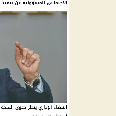
الاجتماعي المسؤولية عن تنفيذ ا