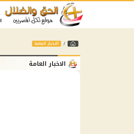
ا
الاخبار العامة
الاخبار العامة