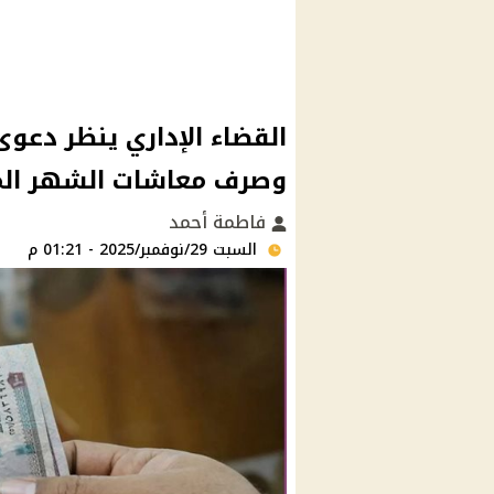
وصرف معاشات الشهر الم
فاطمة أحمد
السبت 29/نوفمبر/2025 - 01:21 م