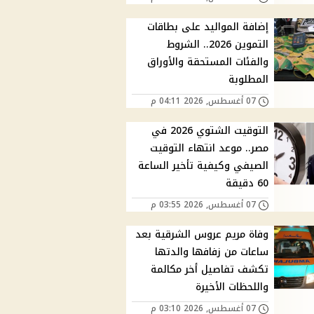
إضافة المواليد على بطاقات
التموين 2026.. الشروط
والفئات المستحقة والأوراق
المطلوبة
07 أغسطس, 2026 04:11 م
التوقيت الشتوي 2026 في
مصر.. موعد انتهاء التوقيت
الصيفي وكيفية تأخير الساعة
60 دقيقة
07 أغسطس, 2026 03:55 م
وفاة مريم عروس الشرقية بعد
ساعات من زفافها والدتها
تكشف تفاصيل أخر مكالمة
واللحظات الأخيرة
07 أغسطس, 2026 03:10 م