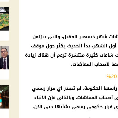
شات شهر ديسمبر المقبل، والتي يتزامن
 أول الشهر، بدأ الحديث يكثر حول موقف
ك شاعات كثيرة منتشرة تزعم أن هناك زيادة
أسها الحكومة، لم تصدر اي قرار رسمي
أصحاب المعاشات
، وبالتالي فإن الأنباء
ي قرار حكومي رسمي بشأنها حتى الان.