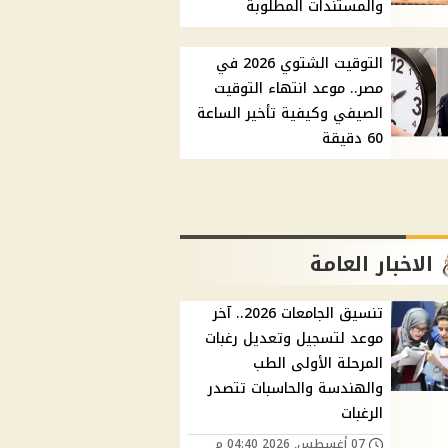
والمستندات المطلوبة
التوقيت الشتوي 2026 في
مصر.. موعد انتهاء التوقيت
الصيفي وكيفية تأخير الساعة
60 دقيقة
الاخبار العامة
تنسيق الجامعات 2026.. آخر
موعد لتسجيل وتعديل رغبات
المرحلة الأولى الطب
والهندسة والحاسبات تتصدر
الرغبات
07 أغسطس, 2026 04:40 م