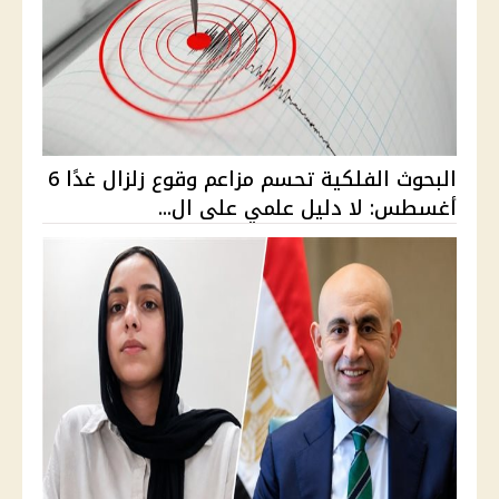
البحوث الفلكية تحسم مزاعم وقوع زلزال غدًا 6
أغسطس: لا دليل علمي على ال...