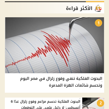
الأكثر قراءة
1
البحوث الفلكية تنفي وقوع زلزال في مصر اليوم
وتحسم شائعات الهزة المدمرة
البحوث الفلكية تحسم مزاعم وقوع زلزال غدًا 6
2
أغسطس: لا دليل علمي على التوقعات