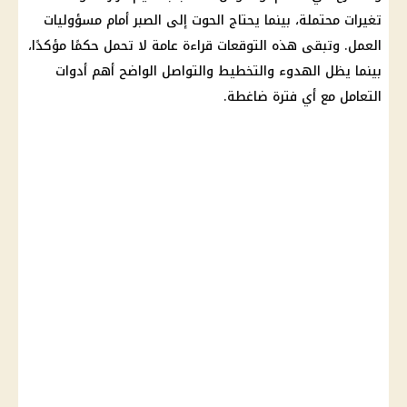
تغيرات محتملة، بينما يحتاج الحوت إلى الصبر أمام مسؤوليات
العمل. وتبقى هذه التوقعات قراءة عامة لا تحمل حكمًا مؤكدًا،
بينما يظل الهدوء والتخطيط والتواصل الواضح أهم أدوات
التعامل مع أي فترة ضاغطة.