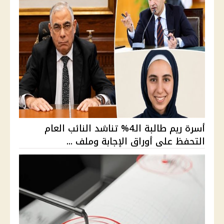
أسرة ريم طالبة الـ4% تناشد النائب العام
التحفظ على أوراق الإجابة وملف ...