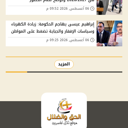
06 أغسطس, 2026 09:52 م
إبراهيم عيسى يهاجم الحكومة: زيادة الكهرباء
وسياسات الإفقار والجباية تضغط على المواطن
06 أغسطس, 2026 09:25 م
المزيد