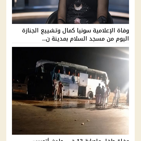
وفاة الإعلامية سونيا كمال وتشييع الجنازة
اليوم من مسجد السلام بمدينة ن...