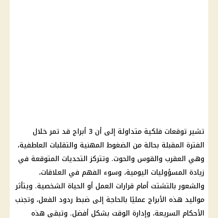
تشير توقعات فلكية متداولة إلى أن 3
أبراج
قد تمر خلال
الفترة المقبلة بحالة من الضغوط المهنية والتقلبات العاطفية،
وهي العقرب والقوس والحوت. وتتركز التحديات المتوقعة في
زيادة المسؤوليات اليومية، وسوء الفهم في العلاقات،
والشعور بالتشتت أمام قرارات العمل أو الحياة الشخصية. ويتأثر
مواليد هذه الأبراج
عمليًا بالحاجة إلى ضبط ردود الفعل، وتجنب
الأحكام السريعة، وإدارة الوقت بشكل أفضل. وتبقى هذه