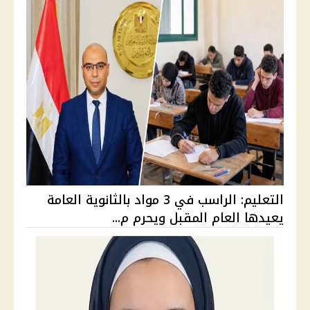
التعليم: الراسب في 3 مواد بالثانوية العامة
يعيدها العام المقبل ويحرم م...