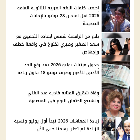
اصعب كلمات اللغة العربية للثانوية العامة
2026 قبل امتحان 28 يونيو بالإجابات
الصحيحة
بلاغ من الراقصة شمس لإعادة التحقيق مع
سعد الصغير وصبري نخنوخ في واقعة خطف
وإجهاض
جدول مرتبات يوليو 2026 بعد رفع الحد
الأدنى للأجور وصرف يونيو 18 بدون زيادة
وفاة شقيق الفنانة فادية عبد الغني
وتشييع الجثمان اليوم في المنصورة
زيادة المعاشات 2026 تبدأ أول يوليو ونسبة
الزيادة لم تعلن رسميًا حتى الآن