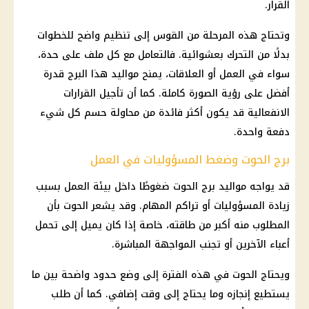
القرار.
وتحتاج هذه المرحلة من القوس إلى تنظيم واضح للخطوات
بدلًا من التحرك بعشوائية. فالتعامل مع كل ملف على حدة،
سواء في العمل أو العلاقات، يمنح مواليد هذا البرج قدرة
أفضل على رؤية الصورة كاملة. كما أن تأجيل القرارات
الانفعالية قد يكون أكثر فائدة من محاولة حسم كل شيء
دفعة واحدة.
برج الحوت وضغط المسؤوليات في العمل
قد يواجه مواليد
برج الحوت
ضغوطًا داخل بيئة العمل بسبب
زيادة المسؤوليات أو تراكم المهام. وقد يشعر الحوت بأن
المطلوب منه أكبر من طاقته، خاصة إذا كان يميل إلى تحمل
أعباء الآخرين أو تجنب المواجهة المباشرة.
ويحتاج الحوت في هذه الفترة إلى وضع حدود واضحة بين ما
يستطيع إنجازه وما يحتاج إلى وقت إضافي. كما أن طلب