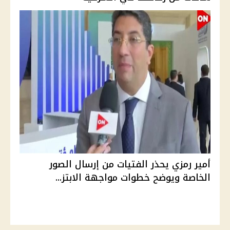
أمير رمزي يحذر الفتيات من إرسال الصور
الخاصة ويوضح خطوات مواجهة الابتز...