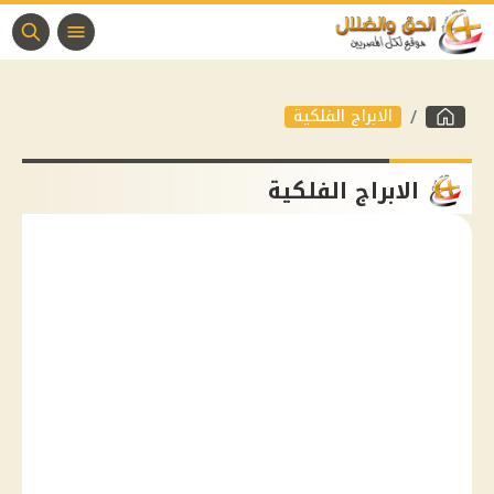
الابراج الفلكية
الابراج الفلكية