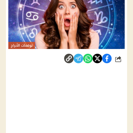
توقعات الأبراج
شارك