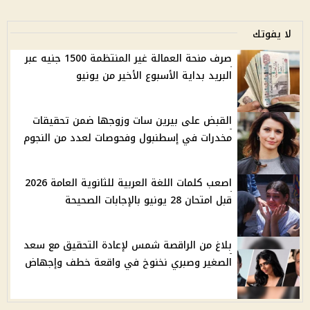
لا يفوتك
صرف منحة العمالة غير المنتظمة 1500 جنيه عبر
البريد بداية الأسبوع الأخير من يونيو
القبض على بيرين سات وزوجها ضمن تحقيقات
مخدرات في إسطنبول وفحوصات لعدد من النجوم
اصعب كلمات اللغة العربية للثانوية العامة 2026
قبل امتحان 28 يونيو بالإجابات الصحيحة
بلاغ من الراقصة شمس لإعادة التحقيق مع سعد
الصغير وصبري نخنوخ في واقعة خطف وإجهاض