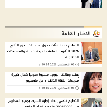
الاخبار العامة
التعليم تحدد فئات دخول امتحانات الدور الثاني
2026 للثانوية العامة بالدرجة كاملة والمستندات
المطلوبة
06 أغسطس, 2026 10:34 م
عقب وفاتها اليوم.. مسيرة سونيا كمال كبيرة
مذيعات القناة الثالثة داخل ماسبيرو
06 أغسطس, 2026 10:15 م
التعليم تنفي إلغاء إجازة السبت بجميع المدارس
في 2026/2027 وتوضح نظام الحضور