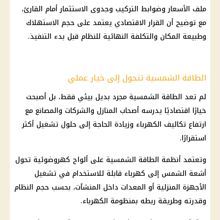
ملف الأسعار وضوابط التركيب وجدوى الاستثمار أمام القارئ،
مع توضيح أن القرار الاقتصادي يعتمد على حجم الاستهلاك
وطبيعة المكان والتكلفة النهائية للنظام قبل بدء التنفيذ.
الطاقة الشمسية تتحول إلى خيار عملي
لم تعد الطاقة الشمسية مجرد بديل بيئي فقط، بل أصبحت
خيارًا اقتصاديًا يدرسه أصحاب المنازل والشركات والمصانع مع
ارتفاع تكاليف الكهرباء وزيادة الحاجة إلى حلول تشغيل أكثر
استقرارًا.
وتعتمد أنظمة الطاقة الشمسية على ألواح كهروضوئية تحول
أشعة الشمس إلى كهرباء قابلة للاستخدام في تشغيل
الأجهزة المنزلية أو المعدات داخل المنشآت، بحسب حجم النظام
وقدرته وطريقة ربطه بمنظومة الكهرباء.