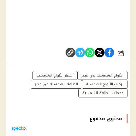
شارك
الألواح الشمسية في مصر
أسعار الألواح الشمسية
تركيب الألواح الشمسية
الطاقة الشمسية في مصر
محطات الطاقة الشمسية
محتوى مدفوع