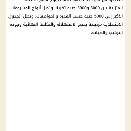
المنزلية بين 3000 و3900 جنيه تقريبًا، وتصل ألواح المشروعات
الأكبر إلى 5000 جنيه حسب القدرة والمواصفات. وتظل الجدوى
الاقتصادية مرتبطة بحجم الاستهلاك والتكلفة النهائية وجودة
التركيب والصيانة.