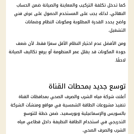
كما تدخل تكلفة التركيب والمعاينة والصيانة ضمن الحساب
النهائي، لذلك يجب على المستخدم الحصول على عرض فني
واضح يحدد القدرة المطلوبة ومكونات النظام وضمانات
التشغيل.
ومن الأفضل عدم اختيار النظام الأقل سعرًا فقط، لأن ضعف
جودة المكونات قد يقلل عمر المنظومة أو يرفع تكاليف الصيانة
لاحقًا.
توسع جديد بمحطات القناة
أعلنت شركة مياه الشرب والصرف الصحي بمحافظات القناة
تنفيذ مشروعات الطاقة الشمسية في مواقع ومنشآت الشركة
بالسويس والإسماعيلية وبورسعيد، ضمن خطة للتوسع
التدريجي في استخدام الطاقة النظيفة داخل قطاعي مياه
الشرب والصرف الصحي.