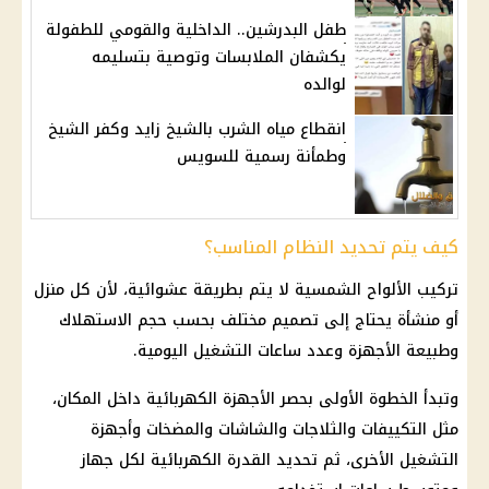
طفل البدرشين.. الداخلية والقومي للطفولة
يكشفان الملابسات وتوصية بتسليمه
لوالده
انقطاع مياه الشرب بالشيخ زايد وكفر الشيخ
وطمأنة رسمية للسويس
كيف يتم تحديد النظام المناسب؟
تركيب الألواح الشمسية
لا يتم بطريقة عشوائية، لأن كل منزل
أو منشأة يحتاج إلى تصميم مختلف بحسب حجم الاستهلاك
وطبيعة الأجهزة وعدد ساعات التشغيل اليومية.
وتبدأ الخطوة الأولى بحصر
الأجهزة الكهربائية
داخل المكان،
مثل التكييفات والثلاجات والشاشات والمضخات وأجهزة
التشغيل الأخرى، ثم تحديد القدرة الكهربائية لكل جهاز