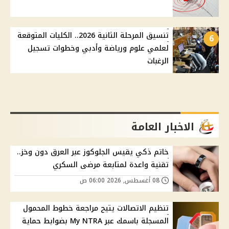
تنسيق المرحلة الثانية 2026.. الكليات المتوقعة
6
لعلمي علوم ورياضة وأدبي وخطوات تسجيل
الرغبات
الاخبار العامة
خاتم ذكي يقيس الجلوكوز عبر العرق دون وخز..
تقنية واعدة لمتابعة مرضى السكري
08 أغسطس, 2026 06:00 ص
تنظيم الاتصالات يتيح مراجعة خطوط المحمول
المسجلة باسمك عبر My NTRA بضوابط حماية