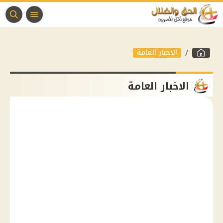
الاخبار العامة
الاخبار العامة