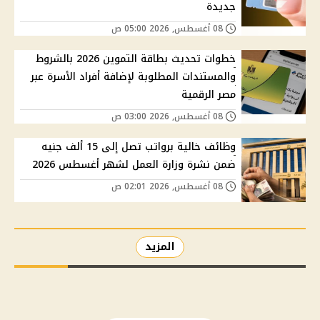
جديدة
08 أغسطس, 2026 05:00 ص
خطوات تحديث بطاقة التموين 2026 بالشروط
والمستندات المطلوبة لإضافة أفراد الأسرة عبر
مصر الرقمية
08 أغسطس, 2026 03:00 ص
وظائف خالية برواتب تصل إلى 15 ألف جنيه
ضمن نشرة وزارة العمل لشهر أغسطس 2026
08 أغسطس, 2026 02:01 ص
المزيد