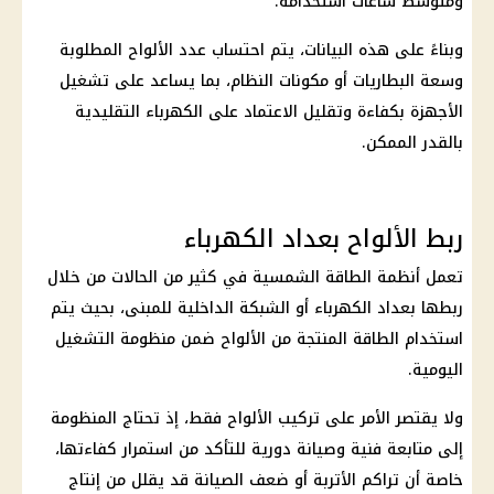
ومتوسط ساعات استخدامه.
وبناءً على هذه البيانات، يتم احتساب عدد الألواح المطلوبة
وسعة البطاريات أو مكونات النظام، بما يساعد على تشغيل
الأجهزة بكفاءة وتقليل الاعتماد على
الكهرباء
التقليدية
بالقدر الممكن.
ربط الألواح بعداد الكهرباء
تعمل أنظمة الطاقة الشمسية في كثير من الحالات من خلال
ربطها بعداد
الكهرباء
أو الشبكة الداخلية للمبنى، بحيث يتم
استخدام الطاقة المنتجة من الألواح ضمن منظومة التشغيل
اليومية.
ولا يقتصر الأمر على تركيب الألواح فقط، إذ تحتاج المنظومة
إلى متابعة فنية وصيانة دورية للتأكد من استمرار كفاءتها،
خاصة أن تراكم الأتربة أو ضعف الصيانة قد يقلل من إنتاج