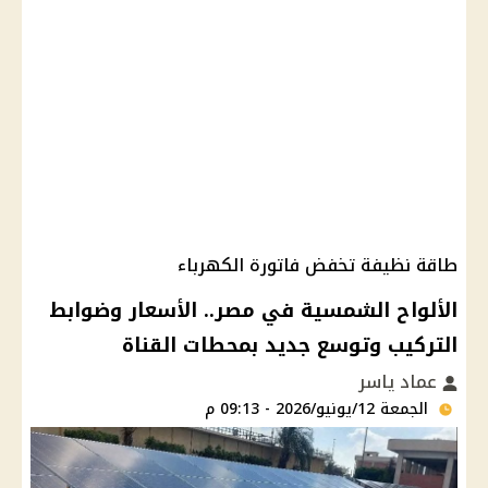
طاقة نظيفة تخفض فاتورة الكهرباء
الألواح الشمسية في مصر.. الأسعار وضوابط
التركيب وتوسع جديد بمحطات القناة
عماد ياسر
الجمعة 12/يونيو/2026 - 09:13 م