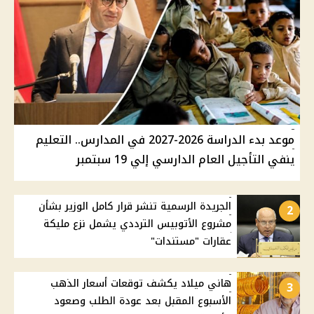
موعد بدء الدراسة 2026-2027 في المدارس.. التعليم
ينفي التأجيل العام الدارسي إلي 19 سبتمبر
الجريدة الرسمية تنشر قرار كامل الوزير بشأن
2
مشروع الأتوبيس الترددي يشمل نزع مليكة
عقارات "مستندات"
هاني ميلاد يكشف توقعات أسعار الذهب
3
الأسبوع المقبل بعد عودة الطلب وصعود