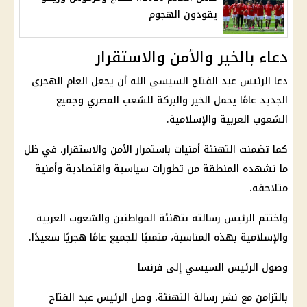
يقودون الهجوم
دعاء بالخير والأمن والاستقرار
دعا
الرئيس عبد الفتاح السيسي
الله أن يجعل العام الهجري
الجديد عامًا يحمل الخير والبركة للشعب المصري وجميع
الشعوب العربية والإسلامية.
كما تضمنت التهنئة أمنيات باستمرار الأمن والاستقرار، في ظل
ما تشهده المنطقة من تطورات سياسية واقتصادية وأمنية
متلاحقة.
واختتم الرئيس رسالته بتهنئة المواطنين والشعوب العربية
والإسلامية بهذه المناسبة، متمنيًا للجميع عامًا هجريًا سعيدًا.
وصول
الرئيس السيسي
إلى فرنسا
بالتزامن مع نشر رسالة التهنئة، وصل
الرئيس عبد الفتاح