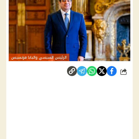
الرئيس السيسي والبابا فرنسيس
شارك