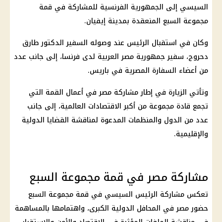
السيسي
إلى الجمهورية الفرنسية للمشاركة في
قمة
مجموعة السبع
المنعقدة بمدينة إيفيان.
وكان في استقبال الرئيس عند وصوله السفير الدكتور طارق
دحروج، سفير جمهورية مصر العربية لدى فرنسا، إلى جانب عدد
من أعضاء السفارة المصرية في باريس.
وتأتي الزيارة في إطار مشاركة مصر في أعمال القمة التي
تجمع قادة مجموعة من أكبر الاقتصادات العالمية، إلى جانب
عدد من الدول والمنظمات المدعوة لمناقشة القضايا الدولية
والإقليمية.
مشاركة مصر في قمة مجموعة السبع
تعكس مشاركة
الرئيس السيسي
في
قمة مجموعة السبع
حضور مصر في المحافل الدولية الكبرى، واهتمامها بالمساهمة