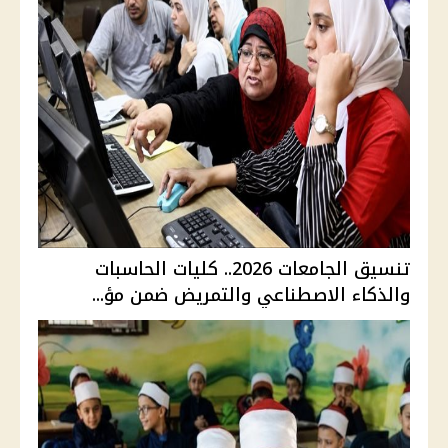
تنسيق الجامعات 2026.. كليات الحاسبات
والذكاء الاصطناعي والتمريض ضمن مؤ...