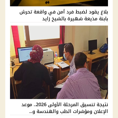
بلاغ يقود لضبط فرد أمن في واقعة تحرش
بابنة مذيعة شهيرة بالشيخ زايد
نتيجة تنسيق المرحلة الأولى 2026.. موعد
الإعلان ومؤشرات الطب والهندسة و...