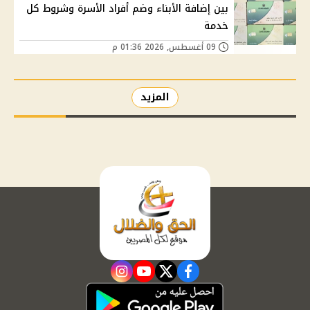
بين إضافة الأبناء وضم أفراد الأسرة وشروط كل
خدمة
09 أغسطس, 2026 01:36 م
المزيد
instagram
youtube
twitter
facebook