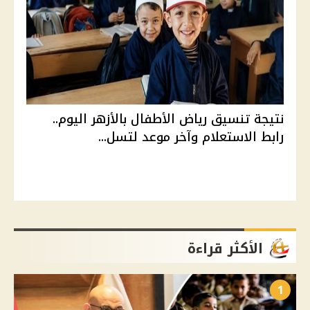
نتيجة تنسيق رياض الأطفال بالأزهر اليوم..
رابط الاستعلام وآخر موعد لتسل...
الأكثر قراءة
1