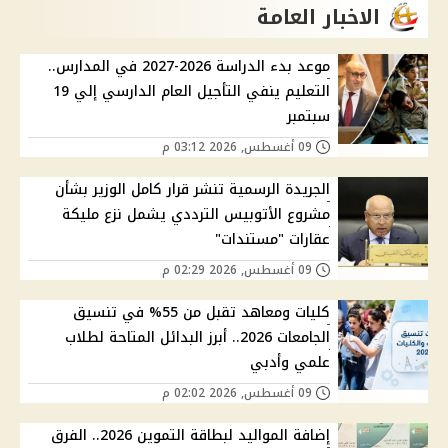
الاخبار العامة
موعد بدء الدراسة 2026-2027 في المدارس..
التعليم ينفي التأجيل العام الدارسي إلي 19
سبتمبر
09 أغسطس, 2026 03:12 م
الجريدة الرسمية تنشر قرار كامل الوزير بشأن
مشروع الأتوبيس الترددي يشمل نزع مليكة
عقارات "مستندات"
09 أغسطس, 2026 02:29 م
كليات ومعاهد تقبل من 55% في تنسيق
الجامعات 2026.. أبرز البدائل المتاحة لطلاب
علمي وأدبي
09 أغسطس, 2026 02:02 م
إضافة المواليد لبطاقة التموين 2026.. الفرق