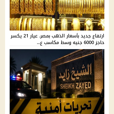
ارتفاع جديد بأسعار الذهب بمصر. عيار 21 يكسر
حاجز 6000 جنيه وسط مكاسب ع...