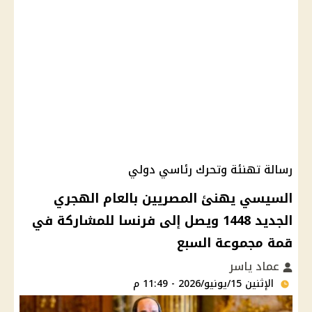
رسالة تهنئة وتحرك رئاسي دولي
السيسي يهنئ المصريين بالعام الهجري
الجديد 1448 ويصل إلى فرنسا للمشاركة في
قمة مجموعة السبع
عماد ياسر
الإثنين 15/يونيو/2026 - 11:49 م