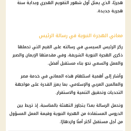
هجريًا، الذي يمثل أول شهور التقويم الهجري وبداية سنة
هجرية جديدة.
معاني الهجرة النبوية في رسالة الرئيس
ركز
الرئيس السيسي
في رسالته على القيم التي تحملها
ذكرى الهجرة النبوية الشريفة، وفي مقدمتها الإيمان والصبر
والعمل والسعي نحو بناء مستقبل أفضل.
وأشار إلى أهمية استلهام هذه المعاني في خدمة مصر
والعالمين العربي والإسلامي، بما يعزز القدرة على مواجهة
التحديات وتحقيق التنمية والاستقرار.
وتحمل الرسالة بعدًا يتجاوز التهنئة بالمناسبة، إذ تربط بين
الدروس المستفادة من الهجرة النبوية وقيمة العمل المسؤول
من أجل مستقبل أكثر أمنًا وازدهارًا.