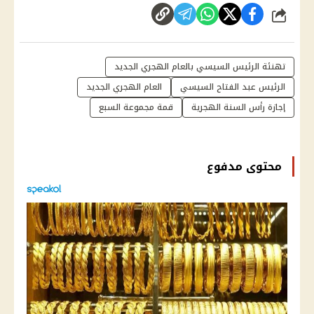
شارك
تهنئة الرئيس السيسي بالعام الهجري الجديد
الرئيس عبد الفتاح السيسي
العام الهجري الجديد
إجازة رأس السنة الهجرية
قمة مجموعة السبع
محتوى مدفوع