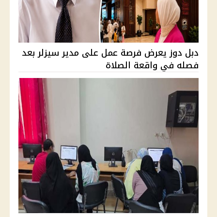
دبل دوز يعرض فرصة عمل على مدير سيزلر بعد
فصله في واقعة الصلاة