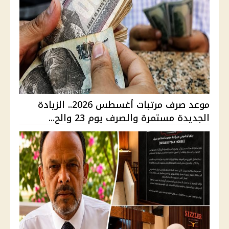
موعد صرف مرتبات أغسطس 2026.. الزيادة
الجديدة مستمرة والصرف يوم 23 والح...