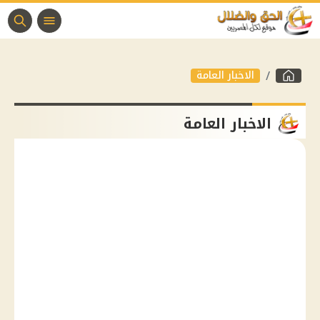
الاخبار العامة
الاخبار العامة