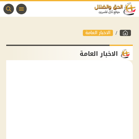
الاخبار العامة
الاخبار العامة