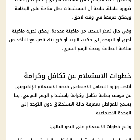
ضرورة عاجلة، خاصة أن المستحقات تظل متاحة على البطاقة
ويمكن صرفها في وقت لاحق.
وفي حال تعذر السحب من ماكينة محددة، يمكن تجربة ماكينة
أخرى أو التوجه إلى مكتب البريد أو فرع
بنك ناصر
، مع التأكد من
سلامة البطاقة وصحة الرقم السري.
خطوات الاستعلام عن تكافل وكرامة
أتاحت
وزارة التضامن الاجتماعي
خدمة الاستعلام الإلكتروني
عن موقف
بطاقة تكافل وكرامة
باستخدام
الرقم القومي
، بما
يسمح للمواطن بمعرفة حالة الاستحقاق دون التوجه إلى
الوحدة الاجتماعية.
وتتم خطوات الاستعلام على النحو التالي: