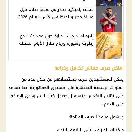
صحف بلجيكية تحذر من محمد صلاح قبل
مباراة مصر وبلجيكا في كأس العالم 2026
الأرصاد: درجات الحرارة حول معدلاتها مع
رطوبة وشبورة ورياح خلال الأيام المقبلة
أماكن صرف معاش تكافل وكرامة
يمكن للمستفيدين صرف مستحقاتهم من خلال عدد من
القنوات الرسمية المنتشرة على مستوى الجمهورية، بما يساعد
على تقليل التكدس وتسهيل حصول كبار السن وذوي الإعاقة
على الدعم.
وتشمل
منافذ الصرف
المتاحة:
ماكينات الصراف الآلي
التابعة للبنوك.