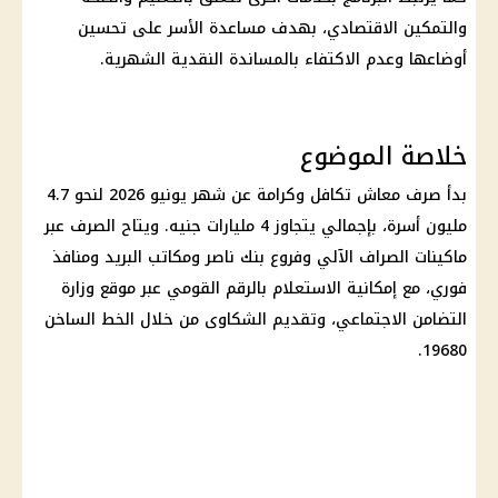
والتمكين الاقتصادي، بهدف مساعدة الأسر على تحسين
أوضاعها وعدم الاكتفاء بالمساندة النقدية الشهرية.
خلاصة الموضوع
بدأ
صرف معاش تكافل وكرامة
عن شهر يونيو 2026 لنحو 4.7
مليون أسرة، بإجمالي يتجاوز 4 مليارات جنيه. ويتاح الصرف عبر
ماكينات الصراف الآلي
وفروع
بنك ناصر
ومكاتب البريد ومنافذ
فوري، مع إمكانية
الاستعلام بالرقم القومي
عبر موقع
وزارة
التضامن الاجتماعي
، وتقديم الشكاوى من خلال
الخط الساخن
.
19680