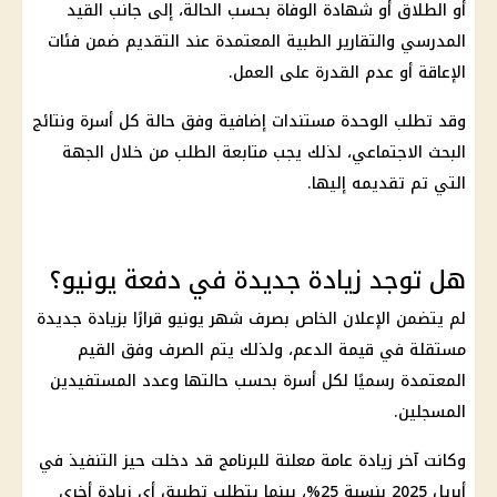
أو الطلاق أو شهادة الوفاة بحسب الحالة، إلى جانب القيد
المدرسي والتقارير الطبية المعتمدة عند التقديم ضمن فئات
الإعاقة أو عدم القدرة على العمل.
وقد تطلب الوحدة مستندات إضافية وفق حالة كل أسرة ونتائج
البحث الاجتماعي، لذلك يجب متابعة الطلب من خلال الجهة
التي تم تقديمه إليها.
هل توجد زيادة جديدة في دفعة يونيو؟
لم يتضمن الإعلان الخاص بصرف شهر يونيو قرارًا بزيادة جديدة
مستقلة في قيمة الدعم، ولذلك يتم الصرف وفق القيم
المعتمدة رسميًا لكل أسرة بحسب حالتها وعدد المستفيدين
المسجلين.
وكانت آخر زيادة عامة معلنة للبرنامج قد دخلت حيز التنفيذ في
أبريل 2025 بنسبة 25%، بينما يتطلب تطبيق أي زيادة أخرى