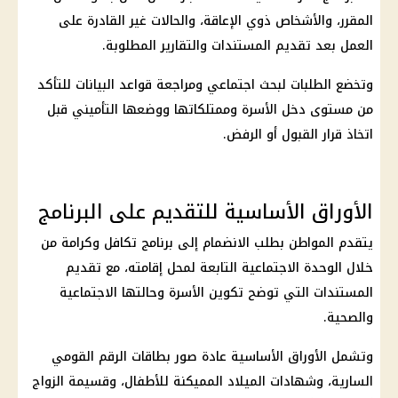
المقرر، والأشخاص ذوي الإعاقة، والحالات غير القادرة على
العمل بعد تقديم المستندات والتقارير المطلوبة.
وتخضع الطلبات لبحث اجتماعي ومراجعة قواعد البيانات للتأكد
من مستوى دخل الأسرة وممتلكاتها ووضعها التأميني قبل
اتخاذ قرار القبول أو الرفض.
الأوراق الأساسية للتقديم على البرنامج
يتقدم المواطن بطلب الانضمام إلى برنامج
تكافل وكرامة
من
خلال الوحدة الاجتماعية التابعة لمحل إقامته، مع تقديم
المستندات التي توضح تكوين الأسرة وحالتها الاجتماعية
والصحية.
وتشمل الأوراق الأساسية عادة صور بطاقات
الرقم القومي
السارية، وشهادات الميلاد المميكنة للأطفال، وقسيمة الزواج