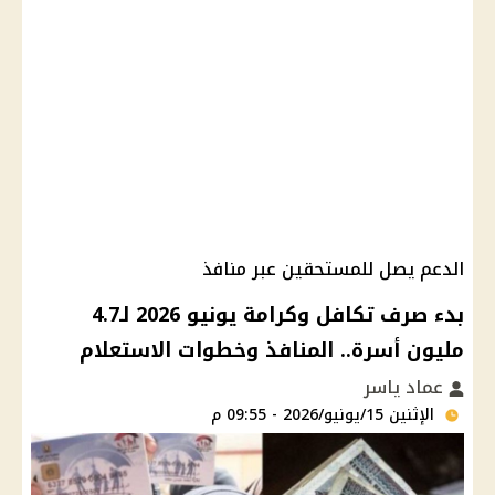
الدعم يصل للمستحقين عبر منافذ
بدء صرف تكافل وكرامة يونيو 2026 لـ4.7
مليون أسرة.. المنافذ وخطوات الاستعلام
عماد ياسر
الإثنين 15/يونيو/2026 - 09:55 م