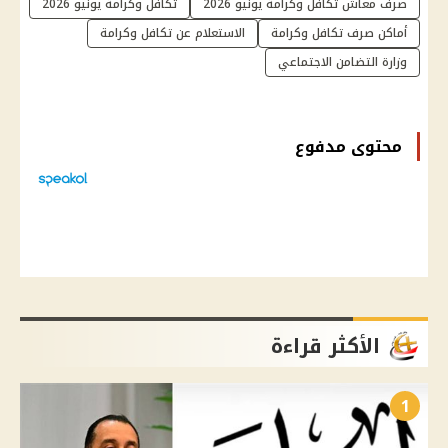
صرف معاش تكافل وكرامة يونيو 2026
تكافل وكرامة يونيو 2026
أماكن صرف تكافل وكرامة
الاستعلام عن تكافل وكرامة
وزارة التضامن الاجتماعي
محتوى مدفوع
الأكثر قراءة
1