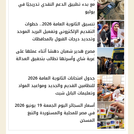
مع بدء تطبيق الدعم النقدي تدريجيًا في
يوليو
تنسيق الثانوية العامة 2026.. خطوات
التقديم الإلكتروني وتفعيل البريد الموحد
وتحديد درجات القبول بالمحافظات
مصرع هدير شعبان دهسًا أثناء عملها على
عربة شاي وأسرتها تطالب بتحقيق العدالة
جدول امتحانات الثانوية العامة 2026
للنظامين القديم والجديد ومواعيد المواد
وتعليمات البابل شيت
أسعار السجائر اليوم الجمعة 19 يونيو 2026
في مصر للمحلية والمستوردة والتبغ
المسخن