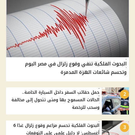
البحوث الفلكية تنفي وقوع زلزال في مصر اليوم
وتحسم شائعات الهزة المدمرة
حمل حقائب السفر داخل السيارة الخاصة..
2
الحالات المسموح بها ومتى تتحول إلى مخالفة
وسحب للرخصة
البحوث الفلكية تحسم مزاعم وقوع زلزال غدًا 6
3
أغسطس: لا دليل علمي على التوقعات