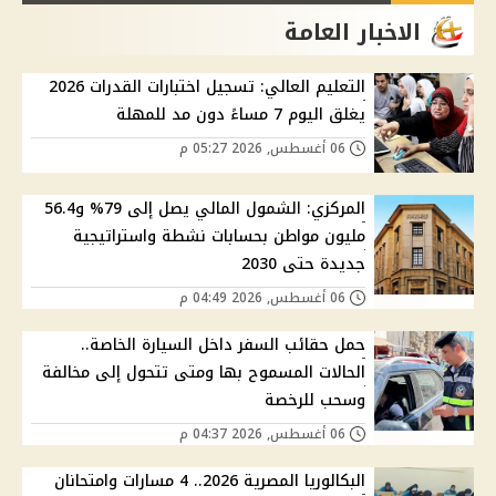
الاخبار العامة
التعليم العالي: تسجيل اختبارات القدرات 2026
يغلق اليوم 7 مساءً دون مد للمهلة
06 أغسطس, 2026 05:27 م
المركزي: الشمول المالي يصل إلى 79% و56.4
مليون مواطن بحسابات نشطة واستراتيجية
جديدة حتى 2030
06 أغسطس, 2026 04:49 م
حمل حقائب السفر داخل السيارة الخاصة..
الحالات المسموح بها ومتى تتحول إلى مخالفة
وسحب للرخصة
06 أغسطس, 2026 04:37 م
البكالوريا المصرية 2026.. 4 مسارات وامتحانان