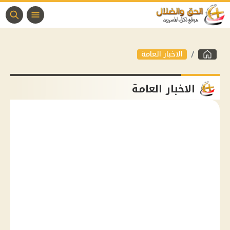
الاخبار العامة
الاخبار العامة