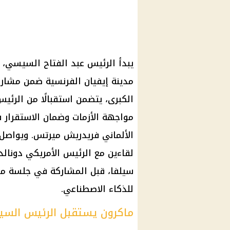
يبدأ
الرئيس عبد الفتاح السيسي
مدينة إيفيان الفرنسية ضمن مشا
الكبرى، يتضمن استقبالًا من
الرئي
مواجهة الأزمات وضمان الاستقرار ف
لقاءين مع
الرئيس الأمريكي دونالد
سيلفا، قبل المشاركة في جلسة موس
للذكاء الاصطناعي.
ماكرون يستقبل الرئيس الس