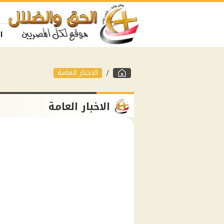
ا
الاخبار العامة
الاخبار العامة