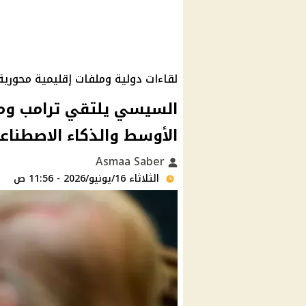
لقاءات دولية وملفات إقليمية محورية
السيسي يلتقي ترامب وم
الأوسط والذكاء الاصطنا
Asmaa Saber
الثلاثاء 16/يونيو/2026 - 11:56 ص