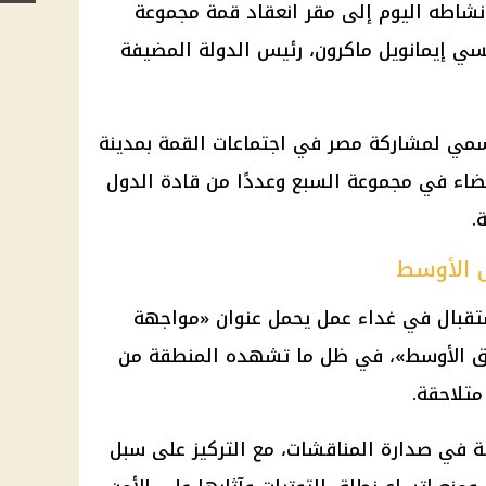
شاطه اليوم إلى مقر انعقاد
قمة مجموعة
نسي
إيمانويل
ماكرون
، رئيس الدولة المضيفة
لرسمي لمشاركة مصر في اجتماعات
القمة بمدينة
عضاء في مجموعة السبع وعددًا من قادة الدول
.
 الأوسط
قبال في غداء عمل يحمل عنوان «مواجهة
رق الأوسط»، في ظل ما تشهده المنطقة من
متلاحقة.
ة في صدارة المناقشات، مع التركيز على سبل