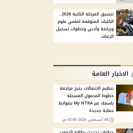
تنسيق المرحلة الثانية 2026..
الكليات المتوقعة لعلمي علوم
ورياضة وأدبي وخطوات تسجيل
الرغبات
الاخبار العامة
تنظيم الاتصالات يتيح مراجعة
خطوط المحمول المسجلة
باسمك عبر My NTRA بضوابط
حماية جديدة
08 أغسطس, 2026 05:00 ص
خطوات تحديث بطاقة التموين