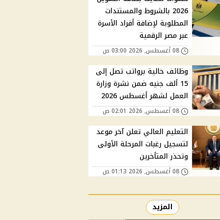
2026 بالشروط والمستندات
المطلوبة لإضافة أفراد الأسرة
عبر مصر الرقمية
08 أغسطس, 2026 03:00 ص
وظائف خالية برواتب تصل إلى
15 ألف جنيه ضمن نشرة وزارة
العمل لشهر أغسطس 2026
08 أغسطس, 2026 02:01 ص
التعليم العالي تعلن آخر موعد
لتسجيل رغبات المرحلة الأولى
وتحذر المتأخرين
08 أغسطس, 2026 01:13 ص
المزيد