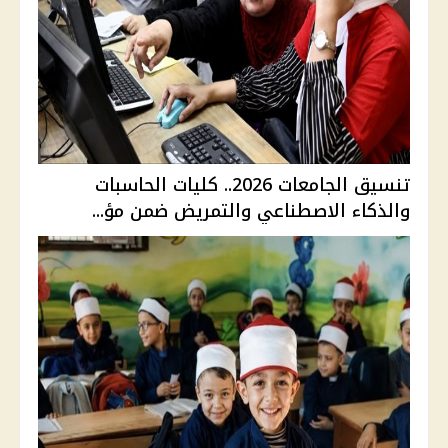
تنسيق الجامعات 2026.. كليات الحاسبات
والذكاء الاصطناعي والتمريض ضمن مؤ...