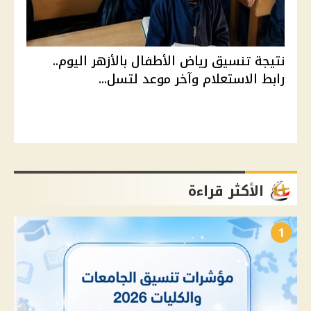
نتيجة تنسيق رياض الأطفال بالأزهر اليوم..
رابط الاستعلام وآخر موعد لتسل...
الأكثر قراءة
1