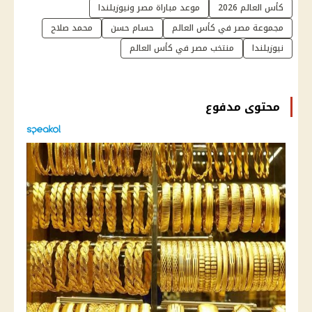
كأس العالم 2026
موعد مباراة مصر ونيوزيلندا
مجموعة مصر في كأس العالم
حسام حسن
محمد صلاح
نيوزيلندا
منتخب مصر في كأس العالم
محتوى مدفوع