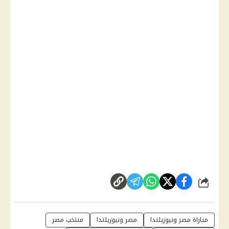
شارك
مباراة مصر ونيوزيلندا
مصر ونيوزيلندا
منتخب مصر