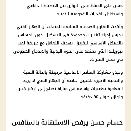
حسن على الحفاظ على التوازن بين الانضباط الدفاعي
واستغلال القدرات الهجومية للاعبيه.
وأكدت التقارير الصحفية المتابعة للمنتخب أن الجهاز الفني
يدرس إجراء تغييرات محدودة في التشكيل، دون المساس
بالهيكل الأساسي للفريق، بهدف التعامل مع طريقة لعب
نيوزيلندا التي تعتمد على القوة البدنية والاندفاع الهجومي
في بعض الفترات.
وتبدو مشاركة العناصر الأساسية مرتبطة بالحالة الفنية
والبدنية الأخيرة للاعبين، خاصة أن الجهاز الفني لا يريد
المغامرة بتغييرات واسعة في مباراة تحتاج إلى تركيز كبير
وتوازن طوال 90 دقيقة.
حسام حسن يرفض الاستهانة بالمنافس