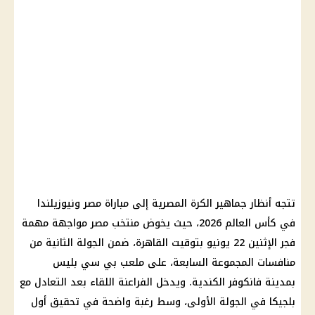
تتجه أنظار جماهير الكرة المصرية إلى مباراة مصر ونيوزيلندا
في كأس العالم 2026، حيث يخوض منتخب مصر مواجهة مهمة
فجر الإثنين 22 يونيو بتوقيت القاهرة، ضمن الجولة الثانية من
منافسات المجموعة السابعة، على ملعب بي سي بليس
بمدينة فانكوفر الكندية. ويدخل الفراعنة اللقاء بعد التعادل مع
بلجيكا في الجولة الأولى، وسط رغبة واضحة في تحقيق أول