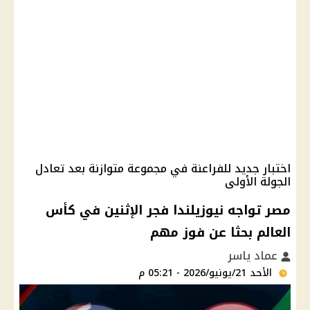
اختبار جديد للفراعنة في مجموعة متوازنة بعد تعادل
الجولة الأولى
مصر تواجه نيوزيلندا فجر الإثنين في كأس
العالم بحثا عن فوز مهم
عماد ياسر
الأحد 21/يونيو/2026 - 05:21 م