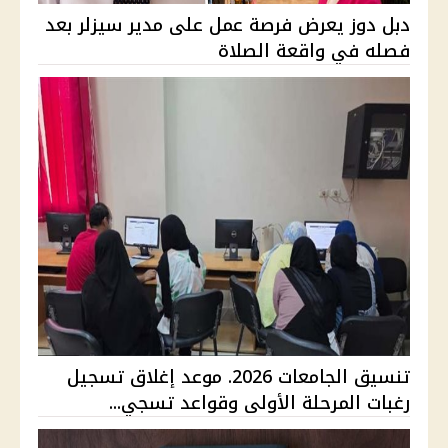
دبل دوز يعرض فرصة عمل على مدير سيزلر بعد
فصله في واقعة الصلاة
تنسيق الجامعات 2026. موعد إغلاق تسجيل
رغبات المرحلة الأولى وقواعد تسجي...