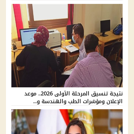
نتيجة تنسيق المرحلة الأولى 2026.. موعد
الإعلان ومؤشرات الطب والهندسة و...