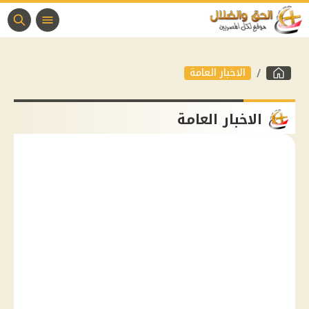
الاخبار العامة
الاخبار العامة