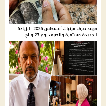
موعد صرف مرتبات أغسطس 2026.. الزيادة
الجديدة مستمرة والصرف يوم 23 والح...