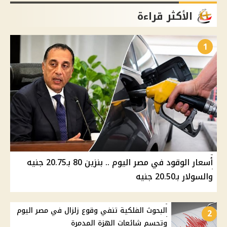
الأكثر قراءة
1
أسعار الوقود في مصر اليوم .. بنزين 80 بـ20.75 جنيه
والسولار بـ20.50 جنيه
البحوث الفلكية تنفي وقوع زلزال في مصر اليوم
2
وتحسم شائعات الهزة المدمرة