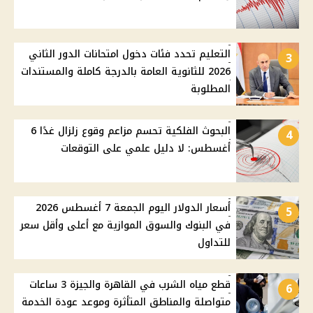
التعليم تحدد فئات دخول امتحانات الدور الثاني
3
2026 للثانوية العامة بالدرجة كاملة والمستندات
المطلوبة
البحوث الفلكية تحسم مزاعم وقوع زلزال غدًا 6
4
أغسطس: لا دليل علمي على التوقعات
أسعار الدولار اليوم الجمعة 7 أغسطس 2026
5
في البنوك والسوق الموازية مع أعلى وأقل سعر
للتداول
قطع مياه الشرب في القاهرة والجيزة 3 ساعات
6
متواصلة والمناطق المتأثرة وموعد عودة الخدمة