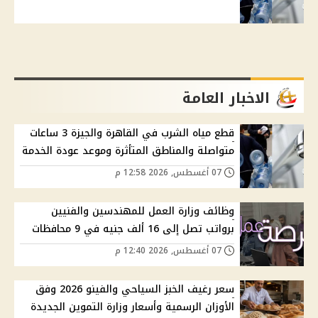
الاخبار العامة
قطع مياه الشرب في القاهرة والجيزة 3 ساعات
متواصلة والمناطق المتأثرة وموعد عودة الخدمة
07 أغسطس, 2026 12:58 م
وظائف وزارة العمل للمهندسين والفنيين
برواتب تصل إلى 16 ألف جنيه في 9 محافظات
07 أغسطس, 2026 12:40 م
سعر رغيف الخبز السياحي والفينو 2026 وفق
الأوزان الرسمية وأسعار وزارة التموين الجديدة