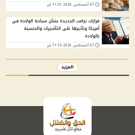
07 أغسطس, 2026 11:31 ص
قرارات ترامب الجديدة بشأن سياحة الولادة في
أمريكا وتأثيرها على التأشيرات والجنسية
بالولادة
07 أغسطس, 2026 11:16 ص
المزيد