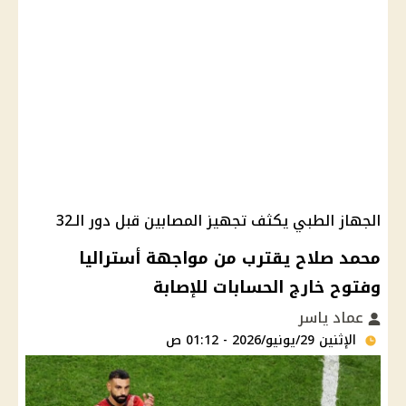
الجهاز الطبي يكثف تجهيز المصابين قبل دور الـ32
محمد صلاح يقترب من مواجهة أستراليا
وفتوح خارج الحسابات للإصابة
عماد ياسر
الإثنين 29/يونيو/2026 - 01:12 ص