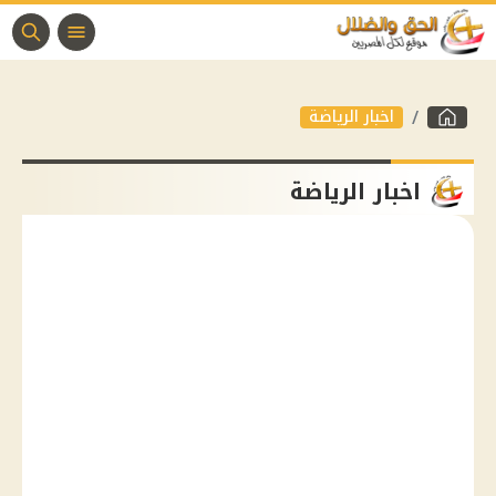
اخبار الرياضة
اخبار الرياضة