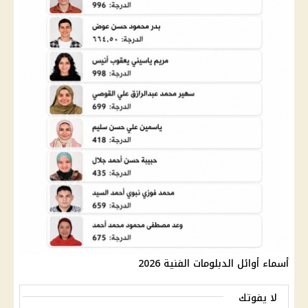
أسماء أوائل الدبلومات الفنية 2026
لا يفوتك