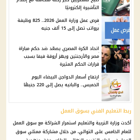
التأشيرة إلكترونيًا
فرص عمل وزارة العمل 2026.. 825 وظيفة
برواتب تصل إلى 15 ألف جنيه
اتحاد الكرة المصري يصعّد ضد حكم مباراة
مصر والأرجنتين ويهز أروقة فيفا بسبب
قرارات الحكم المثيرة
ارتفاع أسعار الدواجن البيضاء اليوم
الخميس.. والبانيه يصل إلى 220 جنيهًا
ربط التعليم الفني بسوق العمل
أكدت
وزارة التربية والتعليم
استمرار الشراكة مع
سوق العمل
للعام الخامس على التوالي، من خلال مشاركة ممثلي
سوق