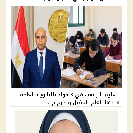
التعليم: الراسب في 3 مواد بالثانوية العامة
يعيدها العام المقبل ويحرم م...