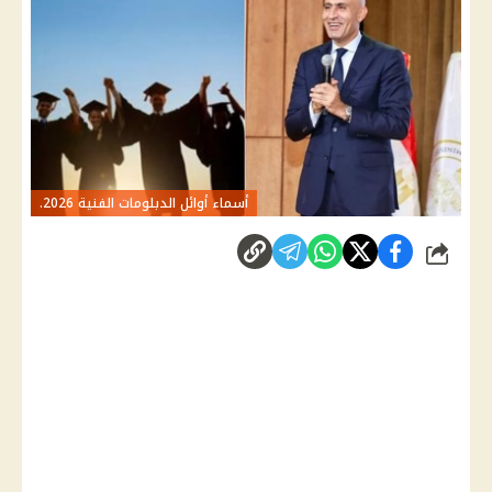
أسماء أوائل الدبلومات الفنية 2026.
شارك