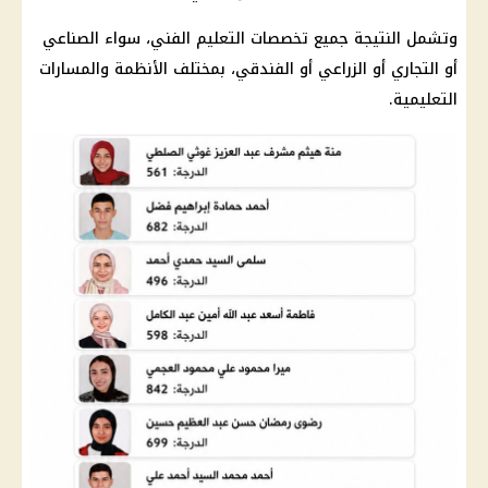
وتشمل النتيجة جميع تخصصات
التعليم
الفني، سواء الصناعي
أو التجاري أو الزراعي أو الفندقي، بمختلف الأنظمة والمسارات
التعليمية.