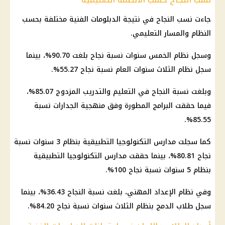
جاءت نسب النجاح في نتيجة الدبلومات الفنية مختلفة بحسب
النظام والمسار التعليمي.
وسجل نظام الخمس سنوات نسبة نجاح بلغت 90.70%، بينما
سجل نظام الثلاث سنوات العام نسبة نجاح 55.27%.
وبلغت نسبة النجاح في التعليم والتدريب المزدوج 85.07%،
فيما حققت البرامج المطورة وفق منهجية الجدارات نسبة
85.55%.
كما سجلت مدارس التكنولوجيا التطبيقية بنظام 3 سنوات نسبة
نجاح 80.81%، بينما حققت مدارس التكنولوجيا التطبيقية
بنظام 5 سنوات نسبة نجاح 100%.
وفي نظام الإعداد المهني، بلغت نسبة النجاح 36.43%، بينما
سجل طلاب الدمج بنظام الثلاث سنوات نسبة نجاح 84.20%.