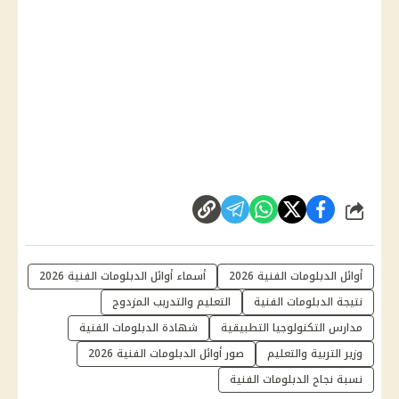
شارك
أوائل الدبلومات الفنية 2026
أسماء أوائل الدبلومات الفنية 2026
نتيجة الدبلومات الفنية
التعليم والتدريب المزدوج
مدارس التكنولوجيا التطبيقية
شهادة الدبلومات الفنية
وزير التربية والتعليم
صور أوائل الدبلومات الفنية 2026
نسبة نجاح الدبلومات الفنية