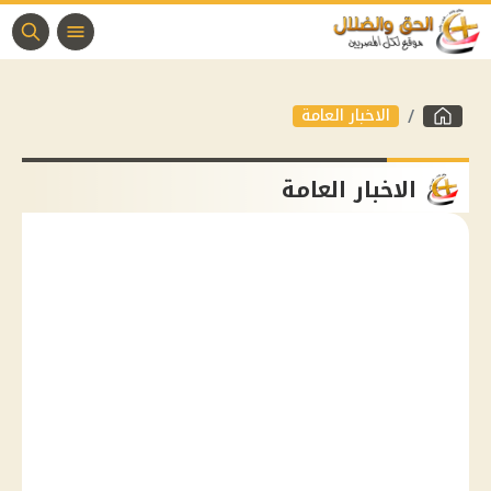
الاخبار العامة
الاخبار العامة