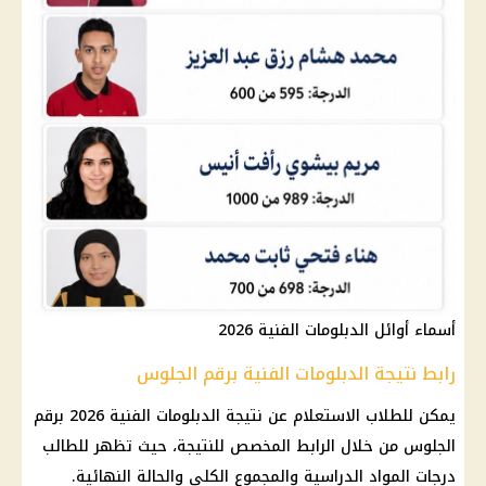
أسماء أوائل الدبلومات الفنية 2026
رابط نتيجة الدبلومات الفنية برقم الجلوس
يمكن للطلاب الاستعلام عن نتيجة الدبلومات الفنية 2026 برقم
الجلوس من خلال الرابط المخصص للنتيجة، حيث تظهر للطالب
درجات المواد الدراسية والمجموع الكلي والحالة النهائية.