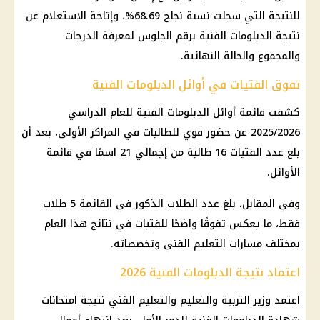
للنتيجة التي سجلت نسبة نجاح 68.69%، وإتاحة الاستعلام عن
نتيجة الدبلومات الفنية برقم الجلوس لمعرفة الدرجات
والمجموع والحالة النهائية.
تفوق الفتيات في أوائل الدبلومات الفنية
كشفت قائمة أوائل الدبلومات الفنية للعام الدراسي
2025/2026 عن حضور قوي للطالبات في المراكز الأولى، بعد أن
بلغ عدد الفتيات 16 طالبة من إجمالي 21 اسمًا في قائمة
الأوائل.
وفي المقابل، بلغ عدد الطلاب الذكور في القائمة 5 طلاب
فقط، ما يعكس تفوقًا واضحًا للفتيات في نتائج هذا العام
بمختلف مسارات التعليم الفني وتخصصاته.
اعتماد نتيجة الدبلومات الفنية 2026
اعتمد وزير التربية والتعليم والتعليم الفني نتيجة امتحانات