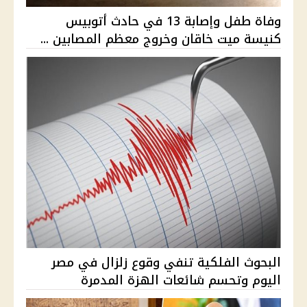
وفاة طفل وإصابة 13 في حادث أتوبيس
كنيسة ميت خاقان وخروج معظم المصابين ...
البحوث الفلكية تنفي وقوع زلزال في مصر
اليوم وتحسم شائعات الهزة المدمرة