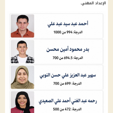
الإعداد المهني.