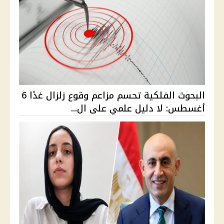
البحوث الفلكية تحسم مزاعم وقوع زلزال غدًا 6
أغسطس: لا دليل علمي على ال...