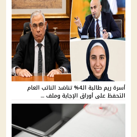
أسرة ريم طالبة الـ4% تناشد النائب العام
التحفظ على أوراق الإجابة وملف ...