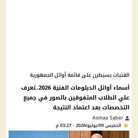
الفتيات يسيطرن على قائمة أوائل الجمهورية
أسماء أوائل الدبلومات الفنية 2026..تعرف
علي الطلاب المتفوقين بالصور في جميع
التخصصات بعد اعتماد النتيجة
Asmaa Saber
الخميس 09/يوليو/2026 - 03:27 م