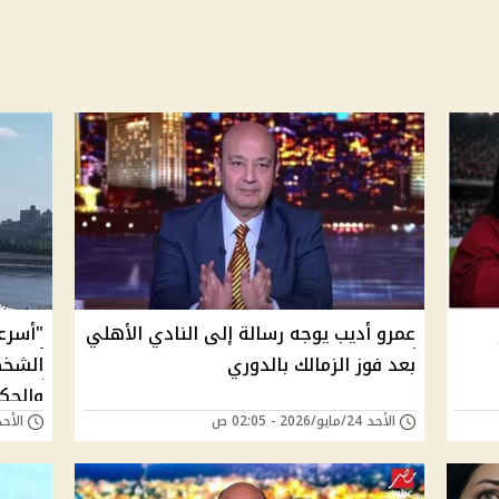
عمرو أديب يوجه رسالة إلى النادي الأهلي
"أسرعو
بعد فوز الزمالك بالدوري
الشخص
والحك
الأحد 24/مايو/2026 - 02:05 ص
الأحد 12/أبريل/2026 - 