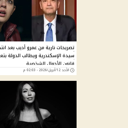
تصريحات نارية من عمرو أديب بعد انتح
سيدة الإسكندرية ويطالب الدولة بتع
قانون الأحوال الشخصية
الأحد 12/أبريل/2026 - 02:03 م