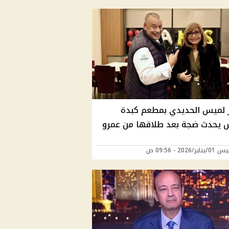
لميس الحديدي بمطعم كبدة
س يحدث ضجة بعد طلاقها من عمرو
/2026 - 09:56 ص