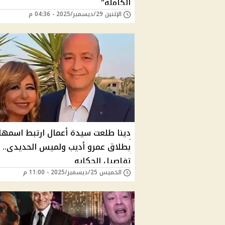
الكاملة"
الإثنين 29/ديسمبر/2025 - 04:36 م
دينا طلعت سيدة أعمال ارتبط اسمها
بطلاق عمرو أديب ولميس الحديدى..
تفاصيل الحكايه
الخميس 25/ديسمبر/2025 - 11:00 م