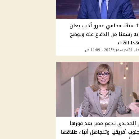
بعد 14 سنة.. محامي عمرو أديب يعلن
ه رسميًا من الدفاع عنه ويوضح
ذا القرار
2025 - 11:09 ص
الحديدي تدعم مصر بعد فوزها
نوب أفريقيا وتتجاهل أنباء طلاقها