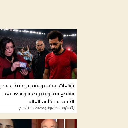
توقعات بسنت يوسف عن منتخب مصر
بمقطع فيديو يثير ضجة واسعة بعد
الخروج من كأس العالم
الأربعاء 08/يوليو/2026 - 02:19 م