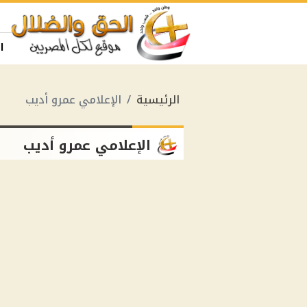
ا
الرئيسية
الإعلامي عمرو أديب
الإعلامي عمرو أديب