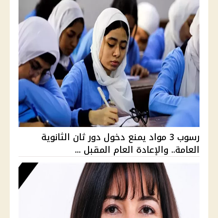
رسوب 3 مواد يمنع دخول دور ثان الثانوية
العامة.. والإعادة العام المقبل ...