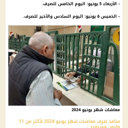
- الأربعاء 5 يونيو: اليوم الخامس للصرف.
- الخميس 6 يونيو: اليوم السادس والأخير للصرف.
معاشات شهر يونيو 2024
منافذ صرف معاشات شهر يونيو 2024 لأكثر من 11
مليون مستفيد :