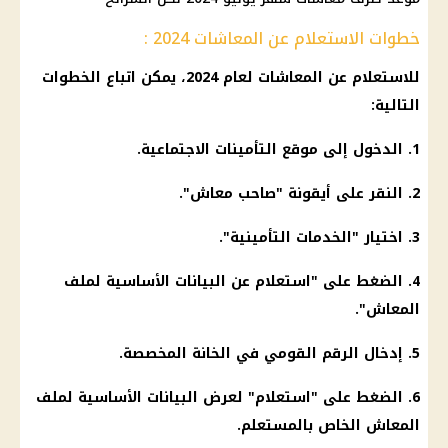
خطوات الاستعلام عن المعاشات 2024 :
للاستعلام عن المعاشات لعام 2024، يمكن اتباع الخطوات
التالية:
1. الدخول إلى موقع التأمينات الاجتماعية.
2. النقر على أيقونة "صاحب معاش".
3. اختيار "الخدمات التأمينية".
4. الضغط على "استعلام عن البيانات الأساسية لملف
المعاش
".
5. إدخال
الرقم القومي
في الخانة المخصصة.
6. الضغط على "استعلام" لعرض البيانات الأساسية لملف
المعاش
الخاص بالمستعلم.