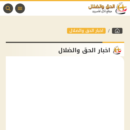
اخبار الحق والضلال
اخبار الحق والضلال