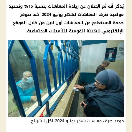
يُذكر أنه تم الإعلان عن
زيادة المعاشات
بنسبة 15% وتحديد
مواعيد
صرف
المعاشات لشهر يونيو 2024
. كما تتوفر
خدمة
الاستعلام عن المعاشات
أون لاين من خلال الموقع
الإلكتروني للهيئة القومية للتأمينات الاجتماعية.
موعد صرف معاشات شهر يونيو 2024 لكل الشرائح