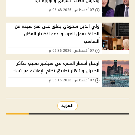
وتدرس الطب الشرعي والوزارة ترد
07 أغسطس, 2026 06:48 م
ولي الدين سعودي يعلق على منع سيدة من
الصلاة بمول العرب ويدعو لاختيار المكان
المناسب
07 أغسطس, 2026 06:36 م
ارتفاع أسعار العمرة في سبتمبر بسبب تذاكر
الطيران وانتظار تطبيق نظام الإعاشة عبر نسك
07 أغسطس, 2026 06:16 م
المزيد