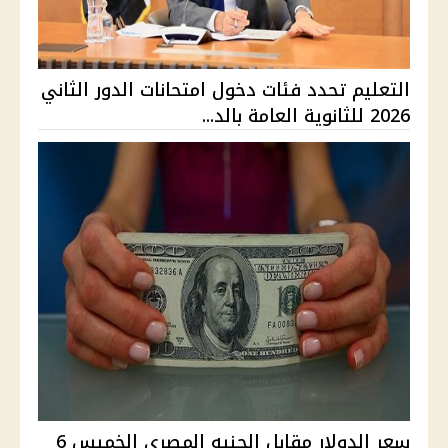
التعليم تحدد فئات دخول امتحانات الدور الثاني
2026 للثانوية العامة بالد...
سعر الدولار مقابل الجنيه المصري الخميس 6