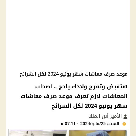
موعد صرف معاشات شهر يونيو 2024 لكل الشرائح
هتقبض وتفرح ولادك ياحج .. أصحاب
المعاشات لازم تعرف موعد صرف معاشات
شهر يونيو 2024 لكل الشرائح
الأمير أبن الملك
السبت 25/مايو/2024 - 07:11 م