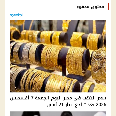
محتوى مدفوع
سعر الذهب في مصر اليوم الجمعة 7 أغسطس
2026 بعد تراجع عيار 21 أمس