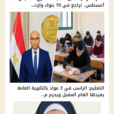
أغسطس.. تراجع في 10 بنوك وارت...
التعليم: الراسب في 3 مواد بالثانوية العامة
يعيدها العام المقبل ويحرم م...