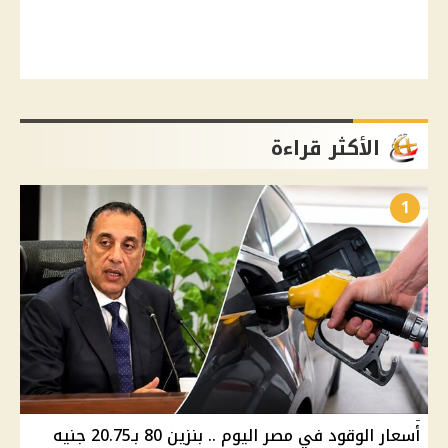
الأكثر قراءة
1
أسعار الوقود في مصر اليوم .. بنزين 80 بـ20.75 جنيه