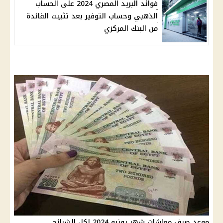
فوائد البريد المصري 2024 على الحساب
الذهبي وحساب التوفير بعد تثبيت الفائدة
من البنك المركزي
موعد صرف معاشات شهر يونيو 2024 لكل الشرائح