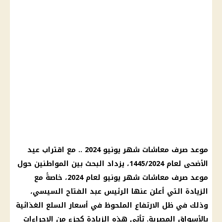
موعد صرف معاشات شهر يونيو 2024 .. مع اقتراب عيد
الأضحى لعام 1445/2024، يزداد البحث بين المواطنين حول
موعد صرف معاشات شهر يونيو لعام 2024، خاصةً مع
الزيادة التي أعلن عنها الرئيس عبد الفتاح السيسي،
وذلك في ظل الارتفاع الملحوظ في أسعار السلع الغذائية
بالأسواق المصرية. تأتي هذه الزيادة كجزء من الإجراءات