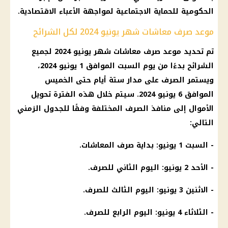
الحكومية للحماية الاجتماعية لمواجهة الأعباء الاقتصادية.
موعد صرف معاشات شهر يونيو 2024 لكل الشرائح
تم تحديد موعد صرف معاشات شهر يونيو 2024 لجميع
الشرائح بدءًا من يوم السبت الموافق 1 يونيو 2024،
ويستمر الصرف على مدار ستة أيام حتى الخميس
الموافق 6 يونيو 2024. سيتم خلال هذه الفترة تحويل
الأموال إلى منافذ الصرف المختلفة وفقًا للجدول الزمني
التالي:
- السبت 1 يونيو: بداية صرف المعاشات.
- الأحد 2 يونيو: اليوم الثاني للصرف.
- الاثنين 3 يونيو: اليوم الثالث للصرف.
- الثلاثاء 4 يونيو: اليوم الرابع للصرف.