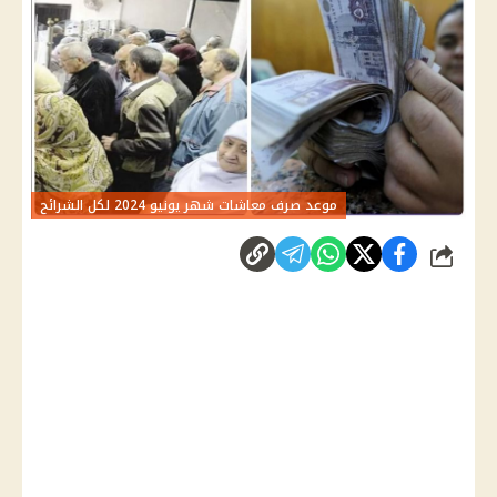
موعد صرف معاشات شهر يونيو 2024 لكل الشرائح
شارك