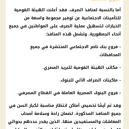
أما بالنسبة لمنافذ الصرف، فقد أعلنت الهيئة القومية
للتأمينات الاجتماعية عن توفير مجموعة واسعة من
الخيارات لتسهيل عملية الصرف على المواطنين في جميع
أنحاء الجمهورية، وتشمل هذه المنافذ:
- فروع بنك ناصر الاجتماعي المنتشرة في جميع
المحافظات.
- مكاتب الهيئة القومية للبريد المصري.
- ماكينات الصراف الآلي للبنوك.
- فروع البنوك المصرية العاملة في القطاع المصرفي.
وقد تم أيضًا تخصيص أماكن انتظار مناسبة لكبار السن في
جميع المنافذ المذكورة، لضمان راحة وسلامة أصحاب
المعاشات والمستفيدين منها، الذين يقدر عددهم بحوالي