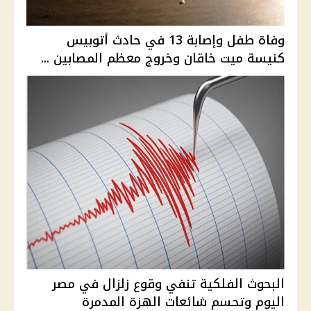
وفاة طفل وإصابة 13 في حادث أتوبيس
كنيسة ميت خاقان وخروج معظم المصابين ...
البحوث الفلكية تنفي وقوع زلزال في مصر
اليوم وتحسم شائعات الهزة المدمرة