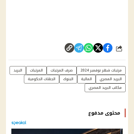
شارك
مرتبات شهر نوفمبر 2024
صرف المرتبات
المرتبات
البريد
البريد المصري
المالية
البنوك
الجهات الحكومية
مكاتب البريد المصري
محتوى مدفوع