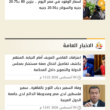
أسعار الوقود في مصر اليوم .. بنزين 80 بـ20.75
6
جنيه والسولار بـ20.50 جنيه
الاخبار العامة
اعترافات القاضي المزيف أمام النيابة..المتهم
يكشف تفاصيل انتحال صفة مستشار بمجلس
الدولة والتصوير داخل المحكمة
09 أغسطس, 2026 12:22 م
وفاة السفير دياب اللوح بالقاهرة.. سفير
فلسطين لدى مصر ومندوبها الدائم لدى جامعة
الدول العربية
09 أغسطس, 2026 12:01 م