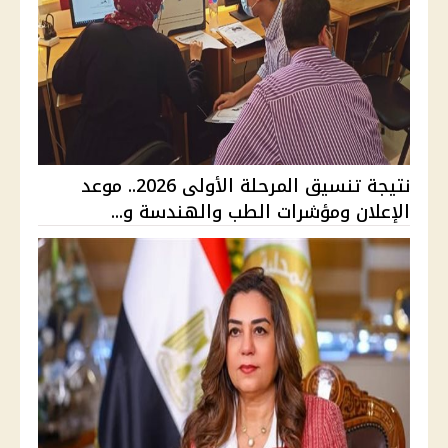
نتيجة تنسيق المرحلة الأولى 2026.. موعد
الإعلان ومؤشرات الطب والهندسة و...