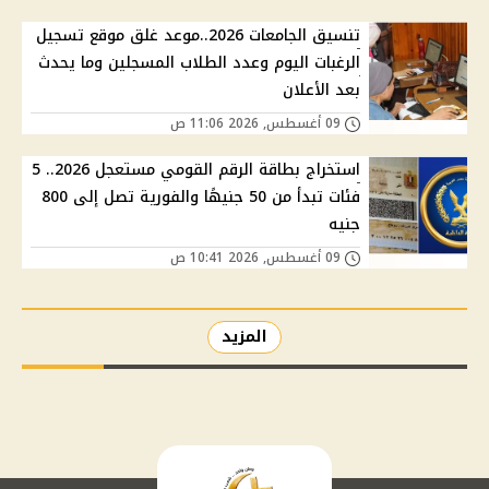
تنسيق الجامعات 2026..موعد غلق موقع تسجيل
الرغبات اليوم وعدد الطلاب المسجلين وما يحدث
بعد الأعلان
09 أغسطس, 2026 11:06 ص
استخراج بطاقة الرقم القومي مستعجل 2026.. 5
فئات تبدأ من 50 جنيهًا والفورية تصل إلى 800
جنيه
09 أغسطس, 2026 10:41 ص
المزيد