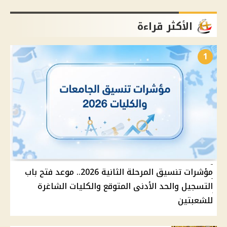
الأكثر قراءة
1
مؤشرات تنسيق المرحلة الثانية 2026.. موعد فتح باب
التسجيل والحد الأدنى المتوقع والكليات الشاغرة
للشعبتين