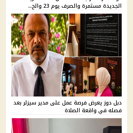
الجديدة مستمرة والصرف يوم 23 والح...
دبل دوز يعرض فرصة عمل على مدير سيزلر بعد
فصله في واقعة الصلاة