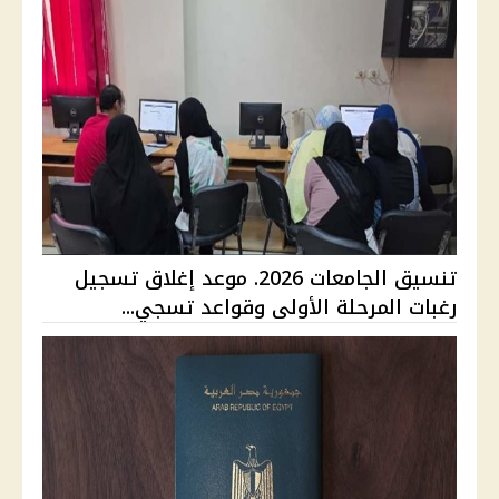
تنسيق الجامعات 2026. موعد إغلاق تسجيل
رغبات المرحلة الأولى وقواعد تسجي...