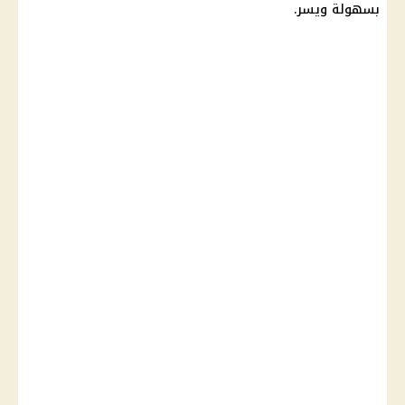
بسهولة ويسر.