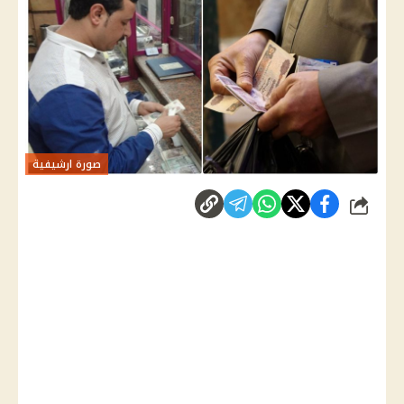
صورة ارشيفية
شارك