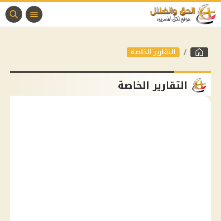
التقارير الخاصة
التقارير الخاصة