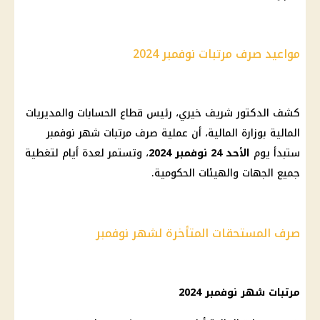
مواعيد صرف مرتبات نوفمبر 2024
كشف الدكتور شريف خيري،
رئيس
قطاع
الحسابات
والمديريات
المالية
بوزارة
المالية
، أن عملية
صرف
مرتبات شهر نوفمبر
ستبدأ
يوم
الأحد 24 نوفمبر 2024
، وتستمر لعدة أيام لتغطية
جميع
الجهات والهيئات الحكومية
.
صرف المستحقات المتأخرة لشهر نوفمبر
مرتبات شهر نوفمبر 2024