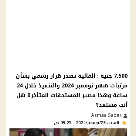
7,500 جنيه : المالية تصدر قرار رسمي بشأن
مرتبات شهر نوفمبر 2024 والتنفيذ خلال 24
ساعة وهذا مصير المستحقات المتأخرة هل
أنت مستعد؟
Asmaa Saber
السبت 23/نوفمبر/2024 - 09:25 ص