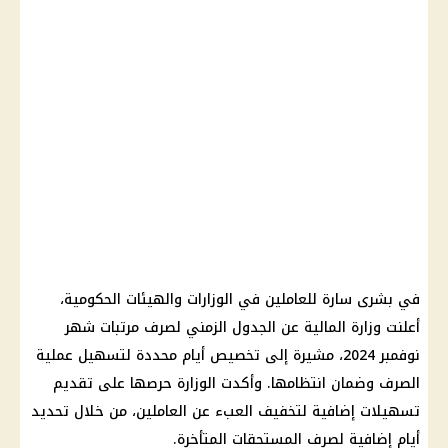
في بشرى سارة للعاملين في الوزارات والهيئات الحكومية،
أعلنت وزارة المالية عن الجدول الزمني لصرف مرتبات شهر
نوفمبر 2024، مشيرة إلى تخصيص أيام محددة لتسهيل عملية
الصرف وضمان انتظامها. وأكدت الوزارة حرصها على تقديم
تسهيلات إضافية لتخفيف العبء عن العاملين، من خلال تحديد
أيام إضافية لصرف المستحقات المتأخرة.