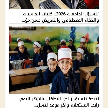
تنسيق الجامعات 2026.. كليات الحاسبات
والذكاء الاصطناعي والتمريض ضمن مؤ...
نتيجة تنسيق رياض الأطفال بالأزهر اليوم..
رابط الاستعلام وآخر موعد لتسل...