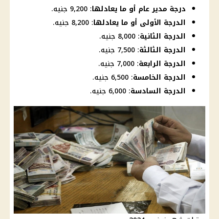
درجة مدير عام أو ما يعادلها
: 9,200 جنيه.
الدرجة الأولى أو ما يعادلها
: 8,200 جنيه.
الدرجة الثانية
: 8,000 جنيه.
الدرجة الثالثة
: 7,500 جنيه.
الدرجة الرابعة
: 7,000 جنيه.
الدرجة الخامسة
: 6,500 جنيه.
الدرجة السادسة
: 6,000 جنيه.