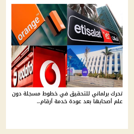
تحرك برلماني للتحقيق في خطوط مسجلة دون
علم أصحابها بعد عودة خدمة أرقام...