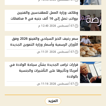
وظائف وزارة العمل للمهندسين والفنيين
برواتب تصل إلى 16 ألف جنيه في 9 محافظات
07 أغسطس, 2026 12:40 م
سعر رغيف الخبز السياحي والفينو 2026 وفق
الأوزان الرسمية وأسعار وزارة التموين الجديدة
07 أغسطس, 2026 11:31 ص
قرارات ترامب الجديدة بشأن سياحة الولادة في
أمريكا وتأثيرها على التأشيرات والجنسية
بالولادة
07 أغسطس, 2026 11:16 ص
المزيد