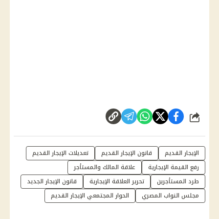
شارك
الإيجار القديم
قانون الإيجار القديم
تعديلات الإيجار القديم
رفع القيمة الإيجارية
علاقة المالك والمستأجر
طرد المستأجرين
تحرير العلاقة الإيجارية
قانون الإيجار الجديد
مجلس النواب المصري
الحوار المجتمعي الإيجار القديم