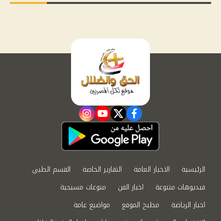
instagram
youtube
twitter
facebook
الرئيسية
الاخبار العامة
التقارير الخاصة
القسم الطبي
فيديوهات متنوعة
اخبار الفن
منوعات مسيحية
اخبار الرياضة
مطبخ الموقع
مواضيع عامة