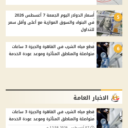
أسعار الدولار اليوم الجمعة 7 أغسطس 2026
5
في البنوك والسوق الموازية مع أعلى وأقل سعر
للتداول
قطع مياه الشرب في القاهرة والجيزة 3 ساعات
6
متواصلة والمناطق المتأثرة وموعد عودة الخدمة
الاخبار العامة
قطع مياه الشرب في القاهرة والجيزة 3 ساعات
متواصلة والمناطق المتأثرة وموعد عودة الخدمة
07 أغسطس, 2026 12:58 م