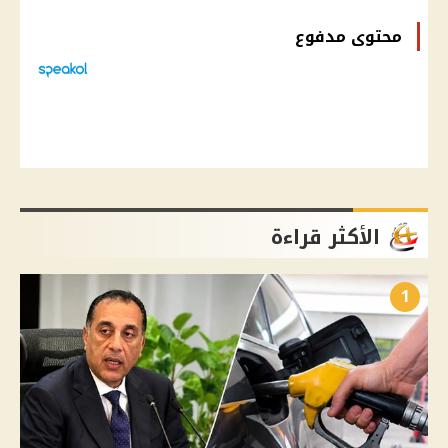
محتوى مدفوع
الأكثر قراءة
1