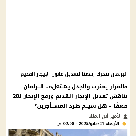
البرلمان يتحرك رسميًا لتعديل قانون الإيجار القديم
«القرار يقترب والجدل يشتعل».. البرلمان
يناقش تعديل الإيجار القديم ورفع الإيجار لـ20
ضعفًا – هل سيتم طرد المستأجرين؟
الأمير أبن الملك
الأربعاء 21/مايو/2025 - 02:00 ص