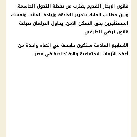
قانون الإيجار القديم
يقترب من نقطة التحول الحاسمة.
وبين مطالب الملاك بتحرير العلاقة وزيادة
العائد
، وتمسك
المستأجرين بحق السكن الآمن، يحاول
البرلمان
صياغة
قانون يُرضي الطرفين.
الأسابيع القادمة ستكون حاسمة في إنهاء واحدة من
أعقد الأزمات الاجتماعية والاقتصادية في مصر.