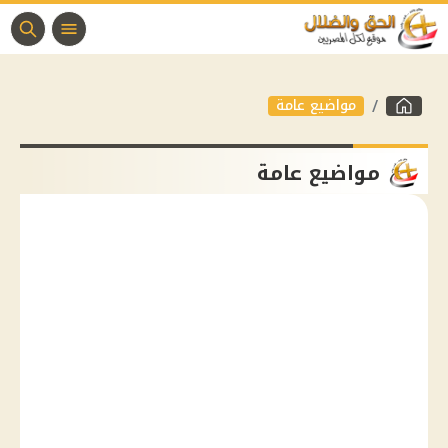
مواضيع عامة
مواضيع عامة