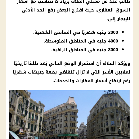
طالب عدد من ممثلي الملاك بزيادات تتناسب مع
أسعار
السوق العقاري، حيث اقترح البعض
رفع الحد الأدنى
للإيجار إلى:
2000 جنيه شهريًا في المناطق الشعبية.
4000 جنيه في المناطق المتوسطة.
8000 جنيه في المناطق الراقية.
ويؤكد الملاك أن استمرار الوضع الحالي يُعد ظلمًا تاريخيًا
لملايين الأسر التي لا تزال تتقاضى بضعة جنيهات شهريًا
رغم ارتفاع
أسعار
العقارات والخدمات.