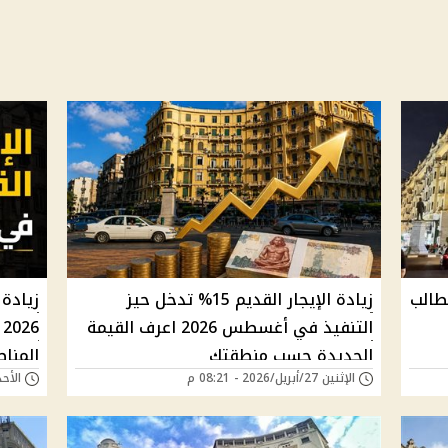
طالب
زيادة الإيجار القديم 15% تدخل حيز
التنفيذ في أغسطس 2026 اعرف القيمة
6
الجديدة حسب منطقتك
المناطق
الإثنين 27/أبريل/2026 - 08:21 م
الأحد 26/أبريل/2026 - 