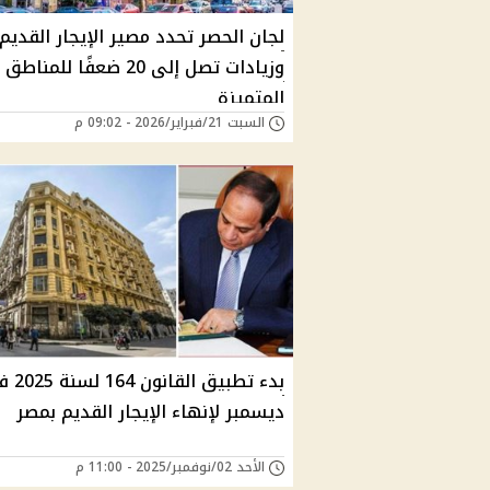
لجان الحصر تحدد مصير الإيجار القديم
وزيادات تصل إلى 20 ضعفًا للمناطق
المتميزة
السبت 21/فبراير/2026 - 09:02 م
بدء تطبيق القان
ديسمبر لإنهاء الإيجار القديم بمصر
الأحد 02/نوفمبر/2025 - 11:00 م