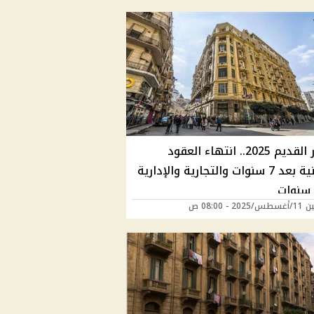
الإيجار القديم 2025.. انتهاء العقود
السكنية بعد 7 سنوات والتجارية والإدارية
20 - 08:00 ص