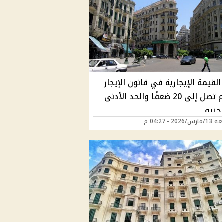
القيمة الإيجارية في قانون الإيجار
القديم تصل إلى 20 ضعفًا والحد الأدنى
202 - 04:27 م