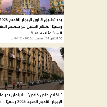
بدء تطبيق قانون الإيجار القديم 25
رسميًا الشهر المقبل مع تقسيم العقا
إلى 3 فئات سعرية
الإثنين 04/أغسطس/2025 - 04:12 م
"الكلام خلص خلاص".. البرلمان يقر قا
الإيجار القديم الجديد 2025 ر