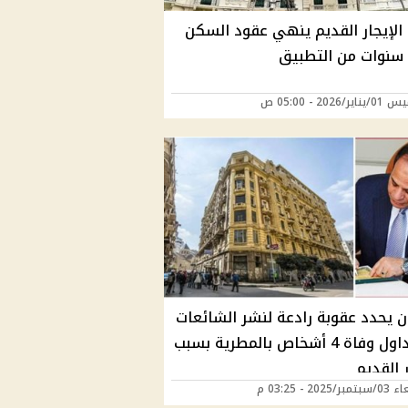
 الإيجار القديم ينهي عقود السكن
/2026 - 05:00 ص
ن يحدد عقوبة رادعة لنشر الشائعات
بعد تداول وفاة 4 أشخاص بالمطرية بسبب
ر القديم
2025 - 03:25 م