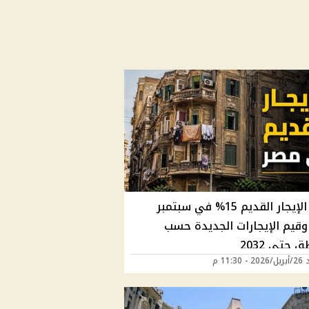
زيادة الإيجار القديم 15% في سبتمبر
202 وقيم الإيجارات الجديدة حسب
 حتى 2032
11:30 م