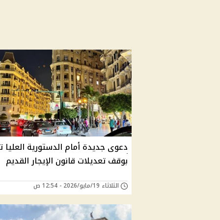
دعوى جديدة أمام الدستورية العليا ت
بوقف تعديلات قانون الإيجار القديم
الثلاثاء 19/مايو/2026 - 12:54 ص