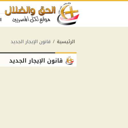
ا
الرئيسية
قانون الإيجار الجديد
قانون الإيجار الجديد