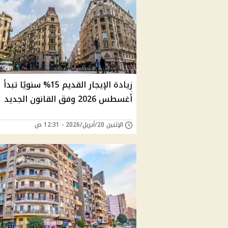
زيادة الإيجار القديم 15% سنويًا تبدأ
أغسطس 2026 وفق القانون الجديد
الإثنين 20/أبريل/2026 - 12:31 ص