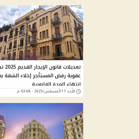
تعديلات قانون ال
عقوبة رفض المستأجر إخلاء الشقة بع
انتهاء المدة القانونية
الأحد 17/أغسطس/2025 - 03:08 م