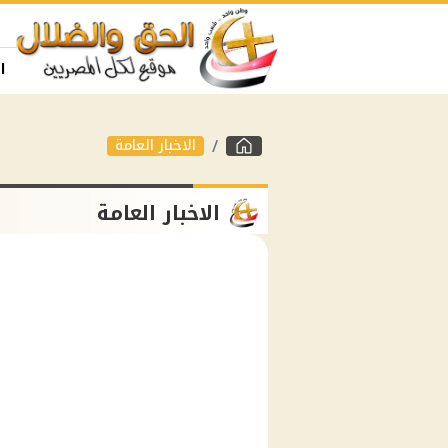
ا
الاخبار العامة
الاخبار العامة