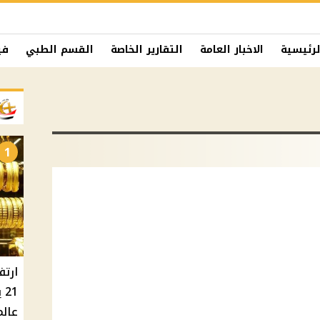
لرئيسية
الاخبار العامة
التقارير الخاصة
القسم الطبي
في
1
ارتف
عالم