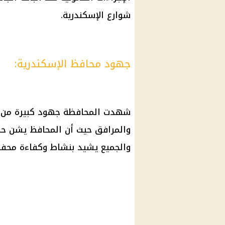
شوارع
الإسكندرية
.
جهود محافظ الإسكندرية:
شهدت المحافظة جهود كبيرة من ال
والمرافق حيث أن المحافظ يشن حمل
والجميع يشيد بنشاط وكفاءة محفظ