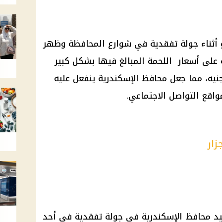
ثناء جولة تفقدية في شوارع المحافظة وظهر
ه على
أسعار
اللحمة المبالغ فيها بشكل كبير
محافظ الإسكندرية
ينفعل عليه
واقع التواصل الاجتماعي
.
زار
يد محافظ
الإسكندرية
في جولة تفقدية في أحد