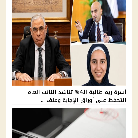
أسرة ريم طالبة الـ4% تناشد النائب العام
التحفظ على أوراق الإجابة وملف ...