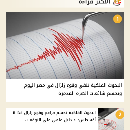
الأكثر قراءة
1
البحوث الفلكية تنفي وقوع زلزال في مصر اليوم
وتحسم شائعات الهزة المدمرة
البحوث الفلكية تحسم مزاعم وقوع زلزال غدًا 6
2
أغسطس: لا دليل علمي على التوقعات