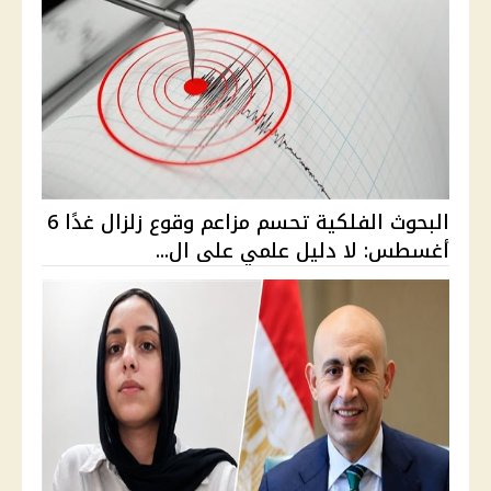
البحوث الفلكية تحسم مزاعم وقوع زلزال غدًا 6
أغسطس: لا دليل علمي على ال...