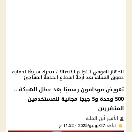
الجهاز القومي لتنظيم الاتصالات يتحرك سريعًا لحماية
حقوق العملاء بعد أزمة انقطاع الخدمة المفاجئ
تعويض فودافون رسميًا بعد عطل الشبكة ..
500 وحدة و5 جيجا مجانية للمستخدمين
المتضررين
الأمير أبن الملك
الأحد 27/يوليو/2025 - 11:52 م