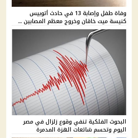
وفاة طفل وإصابة 13 في حادث أتوبيس
كنيسة ميت خاقان وخروج معظم المصابين ...
البحوث الفلكية تنفي وقوع زلزال في مصر
اليوم وتحسم شائعات الهزة المدمرة