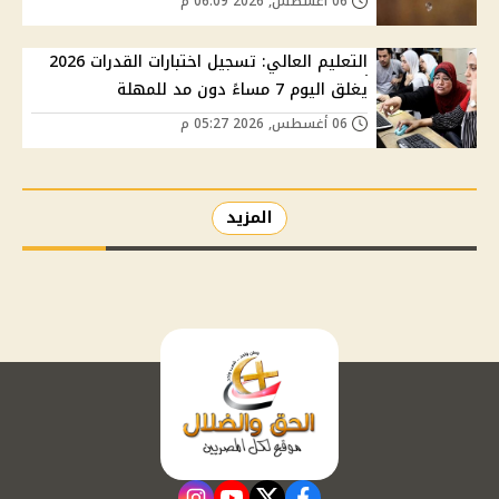
06 أغسطس, 2026 06:09 م
التعليم العالي: تسجيل اختبارات القدرات 2026
يغلق اليوم 7 مساءً دون مد للمهلة
06 أغسطس, 2026 05:27 م
المزيد