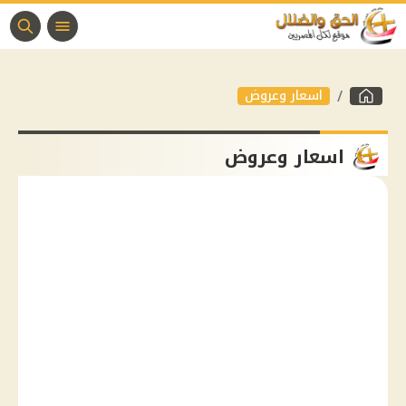
اسعار وعروض
اسعار وعروض