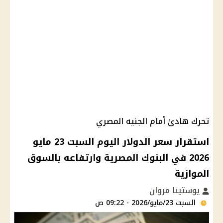
تحرك هادئ أمام الجنيه المصري
استقرار سعر الدولار اليوم السبت 23 مايو
2026 في البنوك المصرية وارتفاعه بالسوق
الموازية
يوستينا مروان
السبت 23/مايو/2026 - 09:22 ص