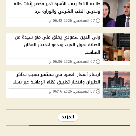
طالبة الـ4% ريم.. الأسرة تحرر محضر إثبات حالة
وتدرس الطب الشرعي والوزارة ترد
07 أغسطس, 2026 06:48 م
ولي الدين سعودي يعلق على منع سيدة من
الصلاة بمول العرب ويدعو لاختيار المكان
المناسب
07 أغسطس, 2026 06:36 م
ارتفاع أسعار العمرة في سبتمبر بسبب تذاكر
الطيران وانتظار تطبيق نظام الإعاشة عبر نسك
07 أغسطس, 2026 06:16 م
المزيد