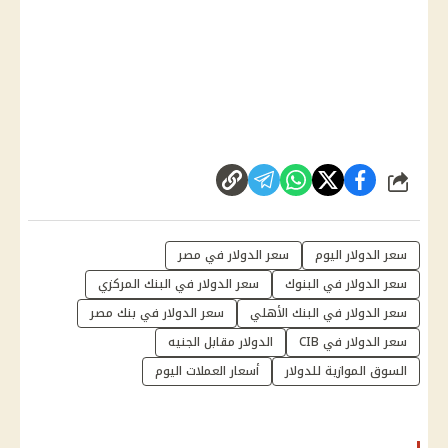
شارك
سعر الدولار اليوم
سعر الدولار في مصر
سعر الدولار في البنوك
سعر الدولار في البنك المركزي
سعر الدولار في البنك الأهلي
سعر الدولار في بنك مصر
سعر الدولار في CIB
الدولار مقابل الجنيه
السوق الموازية للدولار
أسعار العملات اليوم