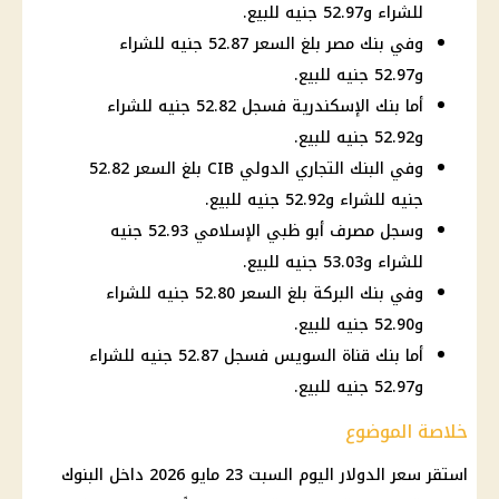
للشراء و52.97 جنيه للبيع.
وفي بنك مصر بلغ السعر 52.87 جنيه للشراء
و52.97 جنيه للبيع.
أما بنك الإسكندرية فسجل 52.82 جنيه للشراء
و52.92 جنيه للبيع.
وفي البنك التجاري الدولي CIB بلغ السعر 52.82
جنيه للشراء و52.92 جنيه للبيع.
وسجل مصرف أبو ظبي الإسلامي 52.93 جنيه
للشراء و53.03 جنيه للبيع.
وفي بنك البركة بلغ السعر 52.80 جنيه للشراء
و52.90 جنيه للبيع.
أما بنك قناة السويس فسجل 52.87 جنيه للشراء
و52.97 جنيه للبيع.
خلاصة الموضوع
استقر
سعر الدولار اليوم
السبت 23
مايو 2026
داخل
البنوك