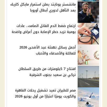
مانشستر يونايتد يعلن استمرار مايكل كاريك
بعد التأهل لدوري أبطال أوروبا
ارتفاع ضغط الدم القاتل الصامت.. عادات
يومية تزيد خطر الإصابة دون أعراض واضحة
أجمل رسائل تهنئة عيد الأضحى 2026
للعائلة والأصدقاء والأحباب
افتتاح 7 كيلومترات من طريق السلطان
تركي بن سعيد بجنوب الشرقية
مصر للطيران تعيد تشغيل رحلات القاهرة
والكويت يوميًا اعتبارًا من أول يونيو 2026