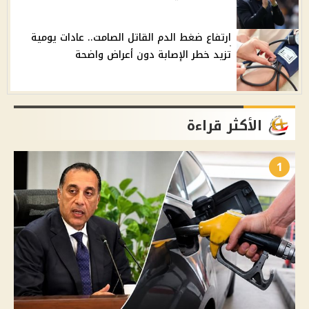
ارتفاع ضغط الدم القاتل الصامت.. عادات يومية
تزيد خطر الإصابة دون أعراض واضحة
الأكثر قراءة
1