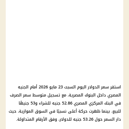
استقر سعر الدولار اليوم السبت 23 مايو 2026 أمام الجنيه
المصري داخل البنوك المصرية، مع تسجيل متوسط سعر الصرف
في البنك المركزي المصري 52.86 جنيه للشراء و53 جنيهًا
للبيع، بينما ظهرت حركة أعلى نسبيًا في السوق الموازية، حيث
دار السعر حول 53.26 جنيه للدولار، وفق الأرقام المتداولة.