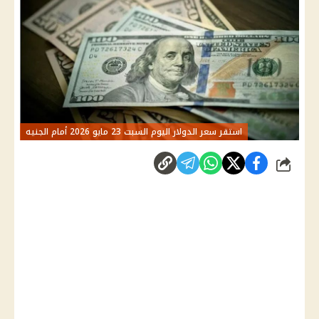
استقر سعر الدولار اليوم السبت 23 مايو 2026 أمام الجنيه
شارك