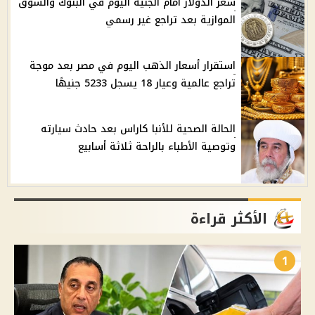
سعر الدولار أمام الجنيه اليوم في البنوك والسوق
الموازية بعد تراجع غير رسمي
استقرار أسعار الذهب اليوم في مصر بعد موجة
تراجع عالمية وعيار 18 يسجل 5233 جنيهًا
الحالة الصحية للأنبا كاراس بعد حادث سيارته
وتوصية الأطباء بالراحة ثلاثة أسابيع
الأكثر قراءة
1