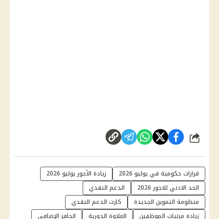
شارك
قرارات حكومية في يوليو 2026
زيادة الأجور يوليو 2026
الحد الادني للاجور 2026
الدعم النقدي
منظومة التموين الجديدة
كارت الدعم النقدي
زيادة مرتبات الموظفين
العلاوة الدورية
الحافز الإضافي