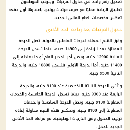
تعديل رقم واحد في جدول
المرتبات
. ويترقب
الموظفون
تطبيق الزيادة عمليًا مع
صرف
مرتبات يوليو
، باعتبارها أول دفعة
تعكس مخصصات
العام المالي الجديد
.
جدول المرتبات بعد زيادة الحد الأدنى
وفق القيم المعلنة لدرجات العاملين بالدولة، تصل الدرجة
الممتازة بعد الزيادة إلى 14900 جنيه، بينما تسجل الدرجة
العالية 12900 جنيه، ويصل أجر المدير العام أو ما يعادله إلى
11400 جنيه. أما الدرجة الأولى فتسجل 10800 جنيه، والدرجة
الثانية 9500 جنيه.
وتأتي الدرجة الثالثة التخصصية عند 9100 جنيه، والدرجة
الرابعة عند 9300 جنيه، بينما تسجل الدرجة الخامسة والخدمات
المعاونة 9100 جنيه، وتصل الدرجة السادسة والخدمات
المعاونة إلى 8100 جنيه. وتعكس هذه القيم محاولة إعادة
ترتيب الدخول وفق الدرجات الوظيفية، مع مراعاة الحد الأدنى
الجديد للدخل.