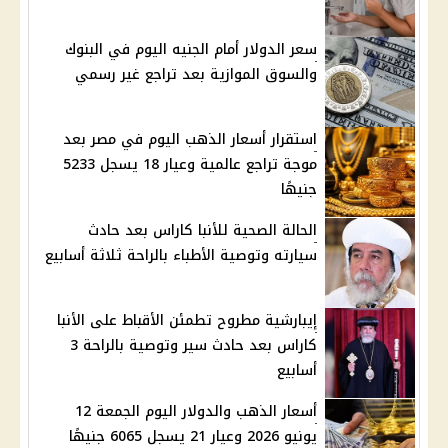
سعر الدولار أمام الجنيه اليوم في البنوك
والسوق الموازية بعد تراجع غير رسمي
استقرار أسعار الذهب اليوم في مصر بعد
موجة تراجع عالمية وعيار 18 يسجل 5233
جنيهًا
الحالة الصحية للأنبا كاراس بعد حادث
سيارته وتوصية الأطباء بالراحة ثلاثة أسابيع
إيبارشية مطروح تطمئن الأقباط على الأنبا
كاراس بعد حادث سير وتوصية بالراحة 3
أسابيع
أسعار الذهب والدولار اليوم الجمعة 12
يونيو 2026 وعيار 21 يسجل 6065 جنيهًا