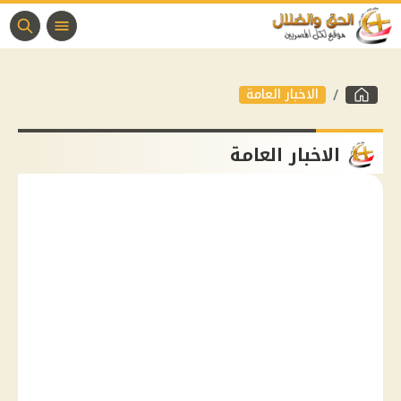
الاخبار العامة
الاخبار العامة