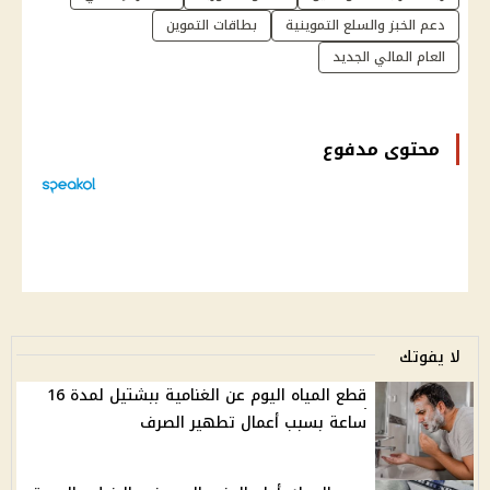
دعم الخبز والسلع التموينية
بطاقات التموين
العام المالي الجديد
محتوى مدفوع
لا يفوتك
قطع المياه اليوم عن الغنامية ببشتيل لمدة 16
ساعة بسبب أعمال تطهير الصرف