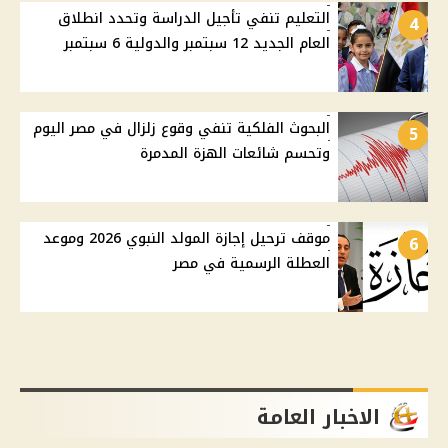
التعليم تنفي تأجيل الدراسة وتحدد انطلاق
4
العام الجديد 12 سبتمبر والدولية 6 سبتمبر
البحوث الفلكية تنفي وقوع زلزال في مصر اليوم
5
وتحسم شائعات الهزة المدمرة
موقف ترحيل إجازة المولد النبوي 2026 وموعد
6
العطلة الرسمية في مصر
الاخبار العامة