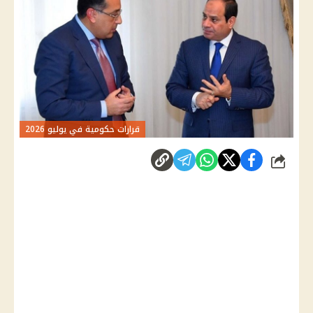
قرارات حكومية في يوليو 2026
شارك