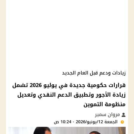
زيادات ودعم قبل العام الجديد
قرارات حكومية جديدة في يوليو 2026 تشمل
زيادة الأجور وتطبيق الدعم النقدي وتعديل
منظومة التموين
مروان سمير
الجمعة 12/يونيو/2026 - 10:24 ص