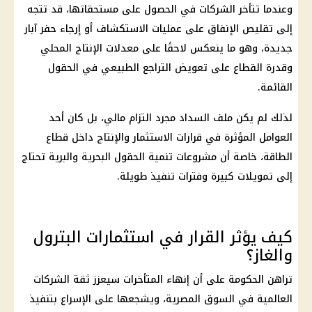
وعندما تتأخر الشركات في الحصول على مستحقاتها، قد تتجه
إلى تقليص الإنفاق على عمليات الاستكشاف أو إرجاء حفر آبار
جديدة، وهو ما ينعكس لاحقًا على معدلات الإنتاج المحلي
وقدرة القطاع على تعويض التراجع الطبيعي في الحقول
القائمة.
لذلك لم يكن ملف السداد مجرد التزام مالي، بل كان أحد
العوامل المؤثرة في قرارات الاستثمار والإنتاج داخل قطاع
الطاقة، خاصة أن مشروعات تنمية الحقول البحرية والبرية تحتاج
إلى تمويلات كبيرة وفترات تنفيذ طويلة.
كيف يؤثر القرار في استثمارات البترول
والغاز؟
تراهن الحكومة على أن إنهاء المتأخرات سيعزز ثقة الشركات
العالمية في السوق المصرية، ويشجعها على الإسراع بتنفيذ