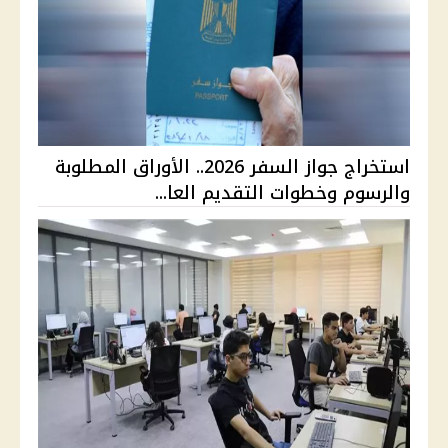
استخراج جواز السفر 2026.. الأوراق المطلوبة
والرسوم وخطوات التقديم العا...