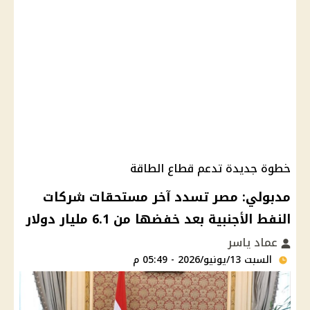
خطوة جديدة تدعم قطاع الطاقة
مدبولي: مصر تسدد آخر مستحقات شركات
النفط الأجنبية بعد خفضها من 6.1 مليار دولار
عماد ياسر
السبت 13/يونيو/2026 - 05:49 م