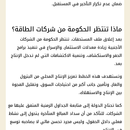
ضمان عدم تكرار التأخير في المستقبل.
ماذا تنتظر الحكومة من شركات الطاقة؟
بعد إغلاق ملف المستحقات، تنتظر الحكومة من الشركات
الأجنبية زيادة معدلات
الاستثمار
، والإسراع في تنفيذ برامج
الحفر والاستكشاف، وتنمية الاكتشافات التي لم تدخل الإنتاج
بعد.
وتستهدف هذه الخطط تعزيز الإنتاج المحلي من
البترول
والغاز، وتأمين جانب أكبر من احتياجات السوق، وتقليل الفجوة
بين الإنتاج والاستهلاك.
كما تحتاج الدولة إلى متابعة الجداول الزمنية المتفق عليها مع
الشركات، للتأكد من أن سداد المبالغ المتأخرة يتحول إلى نشاط
فعلي داخل الحقول، وليس مجرد تحسن مالي لا يصاحبه توسع
في الإنتاج.