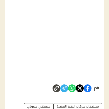
شارك
مستحقات شركات النفط الأجنبية
مصطفي مدبولي