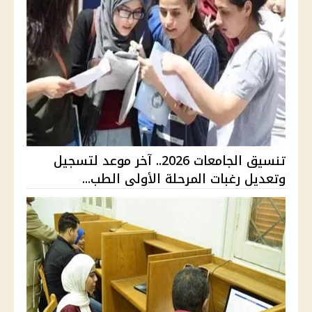
تنسيق الجامعات 2026.. آخر موعد لتسجيل
وتعديل رغبات المرحلة الأولى الطب...