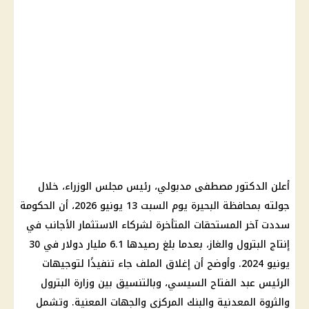
أعلن الدكتور مصطفى مدبولي، رئيس مجلس الوزراء، خلال
جولته بمحافظة البحيرة يوم السبت 13 يونيو 2026، أن الحكومة
سددت آخر المستحقات المتأخرة لشركاء الاستثمار الأجانب في
إنتاج البترول والغاز، بعدما بلغ رصيدها 6.1 مليار دولار في 30
يونيو 2024. وأوضح أن إغلاق الملف جاء تنفيذًا لتوجيهات
الرئيس عبد الفتاح السيسي، وبالتنسيق بين وزارة البترول
والثروة المعدنية والبنك المركزي والجهات المعنية. وتشمل