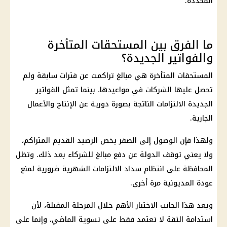
المحددة.
ما الفرق بين المستحقات المتأخرة
والفواتير الجديدة؟
المستحقات المتأخرة هي مبالغ تراكمت عن فترات سابقة ولم
تحصل عليها الشركات في مواعيدها، بينما تمثل الفواتير
الجديدة الالتزامات الناتجة بصورة دورية عن الإنتاج والأعمال
الجارية.
ولهذا فإن الوصول إلى الصفر يخص الرصيد القديم المتراكم،
ولا يعني توقف الدولة عن دفع مبالغ للشركاء بعد ذلك. وتظل
المحافظة على انتظام سداد الالتزامات الشهرية ضرورية لمنع
عودة المديونية مرة أخرى.
ويعد هذا الجانب الاختبار الأهم خلال المرحلة المقبلة، لأن
استدامة الثقة لا تعتمد فقط على تسوية الماضي، وإنما على