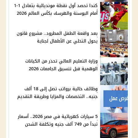
كندا تحصد أول نقطة مونديالية بتعادل 1-1
أمام البوسنة والهرسك بكأس العالم 2026
بعد واقعة الطفل المطرود.. مشروع قانون
يحول التخلي عن الأطفال لجناية
وزارة التعليم العالي تحذر من الكيانات
الوهمية قبل تنسيق الجامعات 2026
وظائف خالية برواتب تصل إلى 18 ألف
جنيه.. التخصصات والمزايا وطريقة التقديم
5 سيارات كهربائية في مصر 2026.. أسعار
تبدأ من 749 ألف جنيه وتكلفة الشحن