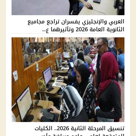
العربي والإنجليزي يفسران تراجع مجاميع
الثانوية العامة 2026 وتأثيرهما ع...
تنسيق المرحلة الثانية 2026.. الكليات