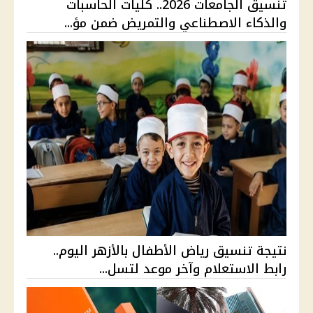
تنسيق الجامعات 2026.. كليات الحاسبات
والذكاء الاصطناعي والتمريض ضمن مؤ...
نتيجة تنسيق رياض الأطفال بالأزهر اليوم..
رابط الاستعلام وآخر موعد لتسل...