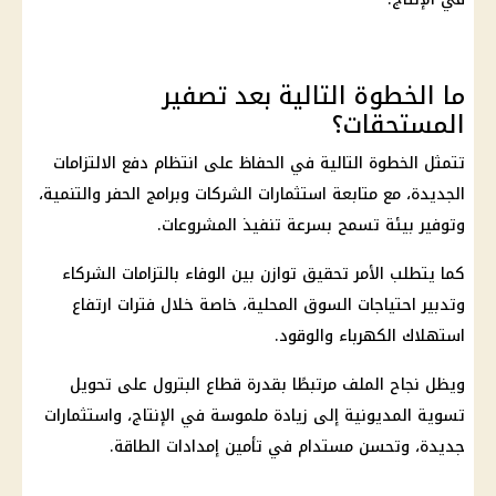
ما الخطوة التالية بعد تصفير
المستحقات؟
تتمثل الخطوة التالية في الحفاظ على انتظام دفع الالتزامات
الجديدة، مع متابعة
استثمارات
الشركات وبرامج الحفر والتنمية،
وتوفير بيئة تسمح بسرعة تنفيذ المشروعات.
كما يتطلب الأمر تحقيق توازن بين الوفاء بالتزامات الشركاء
وتدبير احتياجات السوق المحلية، خاصة خلال فترات ارتفاع
استهلاك
الكهرباء
والوقود.
ويظل نجاح الملف مرتبطًا بقدرة قطاع
البترول
على تحويل
تسوية المديونية إلى زيادة ملموسة في الإنتاج، واستثمارات
جديدة، وتحسن مستدام في تأمين إمدادات الطاقة.