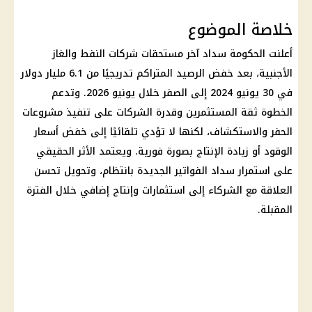
خلاصة الموضوع
أعلنت الحكومة سداد آخر مستحقات شركات النفط والغاز
الأجنبية، بعد خفض الرصيد المتراكم تدريجيًا من 6.1 مليار دولار
في 30 يونيو 2024 إلى الصفر خلال يونيو 2026. وتدعم
الخطوة ثقة المستثمرين وقدرة الشركات على تنفيذ مشروعات
الحفر والاستكشاف، لكنها لا تؤدي تلقائيًا إلى خفض أسعار
الوقود أو زيادة الإنتاج بصورة فورية. ويعتمد الأثر الحقيقي
على استمرار سداد الفواتير الجديدة بانتظام، وتحويل تحسن
العلاقة مع الشركاء إلى استثمارات وإنتاج إضافي خلال الفترة
المقبلة.