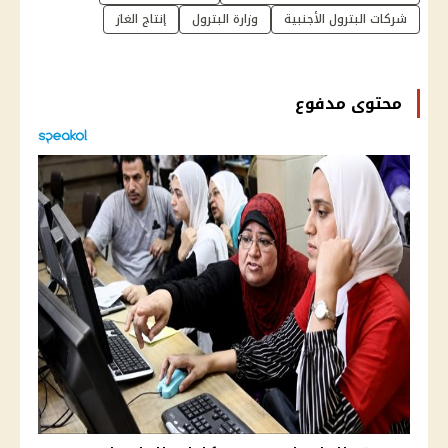
شركات البترول الأجنبية
وزارة البترول
إنتاج الغاز
محتوى مدفوع