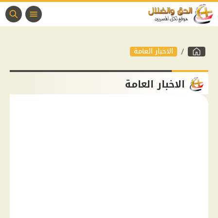
الاخبار العامة
الاخبار العامة