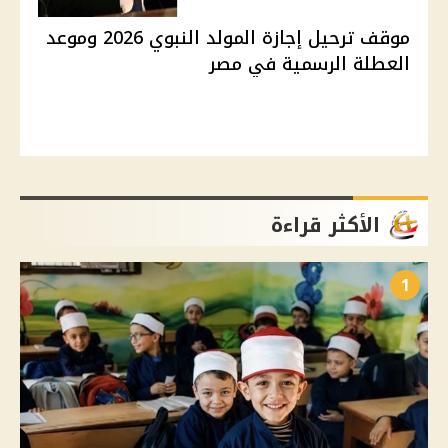
موقف ترحيل إجازة المولد النبوي 2026 وموعد
العطلة الرسمية في مصر
الأكثر قراءة
1