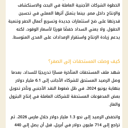
الخطوة الشركات الأجنبية العاملة في البحث والاستكشاف
والإنتاج داخل مصر، بينما يتمثل أثرها العملي في تحسين
قدرتها على ضخ استثمارات جديدة وتسريع أعمال الحفر وتنمية
الحقول. ولا يعني السداد خفضًا فوريًا لأسعار الوقود، لكنه
يدعم زيادة الإنتاج واستقرار الإمدادات على المدى المتوسط.
كيف وصلت المستحقات إلى الصفر؟
شهد ملف المستحقات المتأخرة مسارًا تدريجيًا للسداد، بعدما
وصل الرصيد المستحق للشركاء الأجانب إلى 6.1 مليار دولار
بنهاية يونيو 2024، في ظل ضغوط النقد الأجنبي وتأخر تحويل
بعض المدفوعات المستحقة للشركات العاملة في إنتاج البترول
والغاز.
وانخفض الرصيد إلى نحو 1.3 مليار دولار خلال مارس 2026، ثم
تراجع إلى 714 مليون دولار في أبريل، قبل أن يصل إلى 440