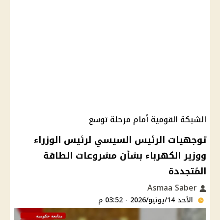
الشبكة القومية أمام مرحلة توسع
توجهيات الرئيس السيسي لرئيس الوزراء
ووزير الكهرباء بشأن مشروعات الطاقة
المُتجددة
Asmaa Saber
الأحد 14/يونيو/2026 - 03:52 م