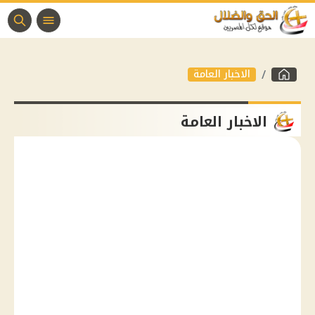
الاخبار العامة
الاخبار العامة