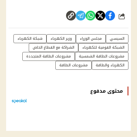
شارك
السيسي
مجلس الوزراء
وزير الكهرباء
شبكة الكهرباء
الشبكة القومية للكهرباء
الشراكة مع القطاع الخاص
مشروعات الطاقة الشمسية
مشروعات الطاقة المتجددة
الكهرباء والطاقة
مشروعات الطاقة
محتوى مدفوع