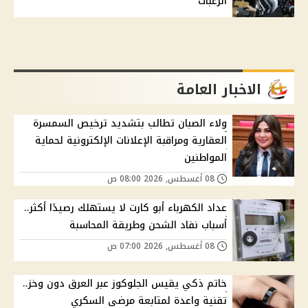
الرغبات
الاخبار العامة
ولاء الصبان تطالب بتشديد ترخيص السمسرة
العقارية ومراقبة الإعلانات الإلكترونية لحماية
المواطنين
08 أغسطس, 2026 08:00 ص
عداد الكهرباء أبو كارت لا يستهلك رصيدًا أكثر..
أسباب نفاد الشحن وطريقة المحاسبة
08 أغسطس, 2026 07:00 ص
خاتم ذكي يقيس الجلوكوز عبر العرق دون وخز..
تقنية واعدة لمتابعة مرضى السكري