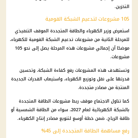
التخزين.
105 مشروعات لتدعيم الشبكة القومية
استعرض
وزير الكهرباء
والطاقة المتجددة الموقف التنفيذي
للمرحلة الثانية من مشروعات تدعيم الشبكة القومية للكهرباء،
موضحًا أن إجمالي مشروعات هذه المرحلة يصل إلى نحو 105
مشروعات.
وتستهدف هذه المشروعات رفع كفاءة الشبكة، وتحسين
قدرتها على نقل وتوزيع
الكهرباء
، واستيعاب القدرات الجديدة
المنتجة من مصادر متجددة.
كما تناول الاجتماع موقف ربط مشروعات الطاقة المتجددة
بالشبكة الكهربائية لعام 2027، سواء من الطاقة الشمسية أو
طاقة الرياح، ضمن خطة أوسع لتنويع مصادر إنتاج
الكهرباء
.
رفع مساهمة الطاقة المتجددة إلى 45%