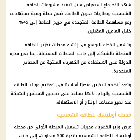
شهد الاجتماع استعراض سبل تنفيذ مشروعات الطاقة
الشمسية وبطاريات تخزين الطاقة، ضمن خطة زمنية تستهدف
رفع مساهمة الطاقة المتجددة في مزيج الطاقة إلى 45%
خلال العامين المقبلين.
وتشمل الخطة التوسع في إنشاء محطات تخزين الطاقة
المتصلة بالشبكة، إلى جانب المحطات المستقلة، بما يعزز قدرة
الدولة على الاستفادة من
الكهرباء
المنتجة من المصادر
المتجددة.
وتعد أنظمة التخزين عنصرًا أساسيًا في تعظيم عوائد الطاقة
الشمسية والرياح، لأنها تساعد على تحقيق الاستقرار للشبكة
عند تغير معدلات الإنتاج أو الاستهلاك.
محطة أوبليسك للطاقة الشمسية
عرض
وزير الكهرباء
مجريات تشغيل المرحلة الأولى من محطة
أوبليسك للطاقة الشمسية بقدرة 500 ميجاوات، إلى جانب