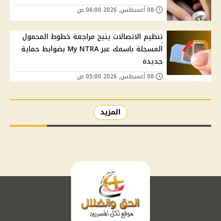
08 أغسطس, 2026 06:00 ص
تنظيم الاتصالات يتيح مراجعة خطوط المحمول
المسجلة باسمك عبر My NTRA بضوابط حماية
جديدة
08 أغسطس, 2026 05:00 ص
المزيد