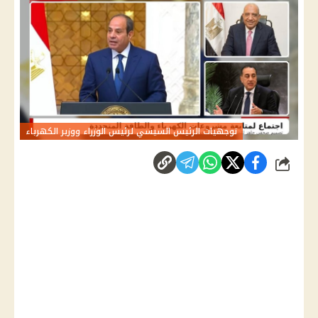
توجهيات الرئيس السيسي لرئيس الوزراء ووزير الكهرباء
شارك