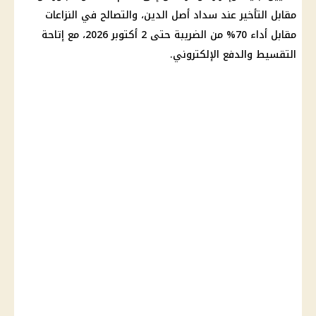
مقابل التأخير عند سداد أصل الدين، والتصالح في النزاعات
مقابل أداء 70% من الضريبة حتى 2 أكتوبر 2026، مع إتاحة
التقسيط والدفع الإلكتروني.