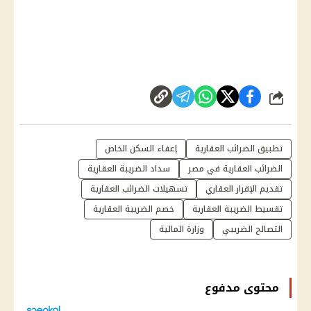
شارك
تطبيق الضرائب العقارية
إعفاء السكن الخاص
الضرائب العقارية في مصر
سداد الضريبة العقارية
تقديم الإقرار العقاري
تسهيلات الضرائب العقارية
تقسيط الضريبة العقارية
خصم الضريبة العقارية
التصالح الضريبي
وزارة المالية
محتوى مدفوع