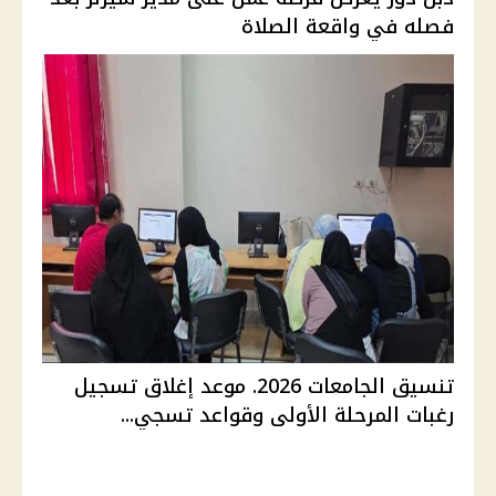
فصله في واقعة الصلاة
تنسيق الجامعات 2026. موعد إغلاق تسجيل
رغبات المرحلة الأولى وقواعد تسجي...