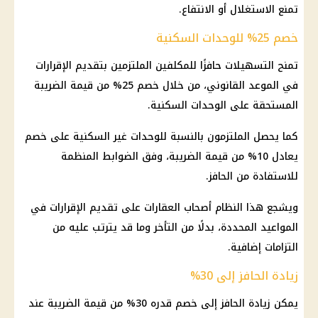
تمنع الاستغلال أو الانتفاع.
خصم 25% للوحدات السكنية
تمنح التسهيلات حافزًا للمكلفين الملتزمين بتقديم الإقرارات
في الموعد القانوني، من خلال خصم 25% من قيمة الضريبة
المستحقة على
الوحدات السكنية
.
كما يحصل الملتزمون بالنسبة للوحدات غير السكنية على خصم
يعادل 10% من قيمة الضريبة، وفق الضوابط المنظمة
للاستفادة من الحافز.
ويشجع هذا النظام أصحاب العقارات على تقديم الإقرارات في
المواعيد المحددة، بدلًا من التأخر وما قد يترتب عليه من
التزامات إضافية.
زيادة الحافز إلى 30%
يمكن زيادة الحافز إلى خصم قدره 30% من قيمة الضريبة عند