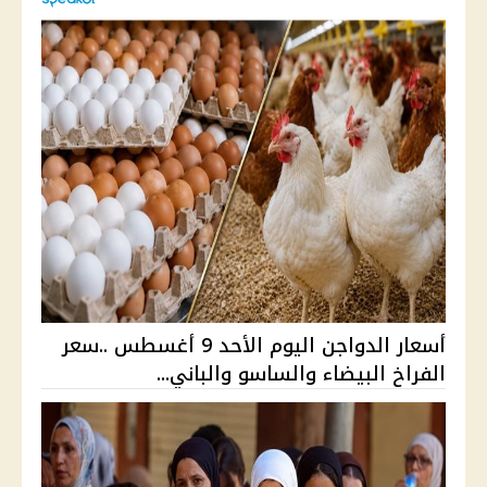
أسعار الدواجن اليوم الأحد 9 أغسطس ..سعر
الفراخ البيضاء والساسو والباني...