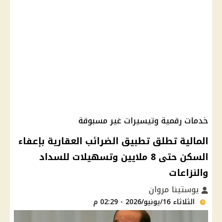
خدمات رقمية وتيسيرات غير مسبوقة
المالية تطلق تطبيق الضرائب العقارية بإعفاء
السكن حتى 8 ملايين وتسهيلات للسداد
والنزاعات
يوستينا مروان
الثلاثاء 16/يونيو/2026 - 02:29 م