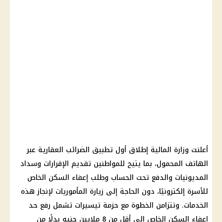
أعلنت وزارة المالية إطلاق أول تطبيق الضرائب العقارية عبر
الهاتف المحمول، بما يتيح للمواطنين تقديم الإقرارات وسداد
المديونيات والدفع تحت الحساب وطلب إعفاء السكن الخاص
للأسرة إلكترونيًا، دون الحاجة إلى زيارة المأموريات لإنجاز هذه
الخدمات. وتتزامن الخطوة مع حزمة تيسيرات تشمل رفع حد
إعفاء السكن الخاص إلى أقل من 8 ملايين جنيه بدلًا من