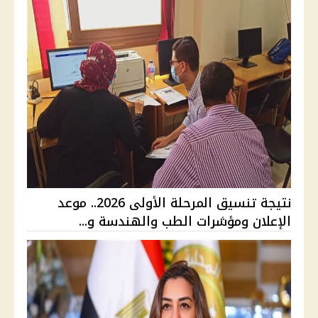
نتيجة تنسيق المرحلة الأولى 2026.. موعد
الإعلان ومؤشرات الطب والهندسة و...