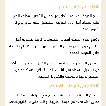
التجاوز عن مقابل التأخير
تتيح الحزمة الجديدة التجاوز عن مقابل التأخير للمكلف الذي
يبادر بسداد أصل دين الضريبة المستحق عليه حتى يوم 2
أكتوبر 2026.
وتمنح هذه المهلة أصحاب المديونيات فرصة لتسوية أصل
الالتزام دون تحمل مقابل التأخير المقرر، بشرط الالتزام بالسداد
خلال الموعد المحدد.
وينبغي للمواطن مراجعة قيمة أصل الدين المستحق والتأكد
من تسجيل السداد قبل انتهاء المهلة، لأن الاستفادة من
التيسير ترتبط بالتوقيت والشروط المعلنة.
التصالح في النزاعات الضريبية
تتضمن التسهيلات إمكانية التصالح في النزاعات المتداولة
مقابل أداء 70% من قيمة الضريبة، وذلك حتى 2 أكتوبر 2026.