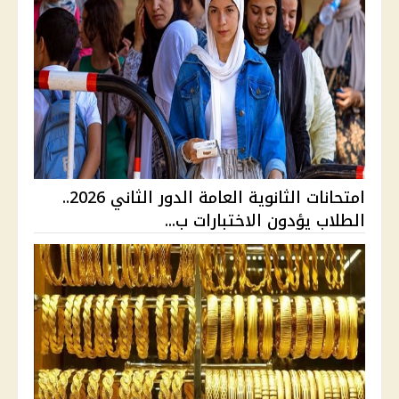
امتحانات الثانوية العامة الدور الثاني 2026..
الطلاب يؤدون الاختبارات ب...