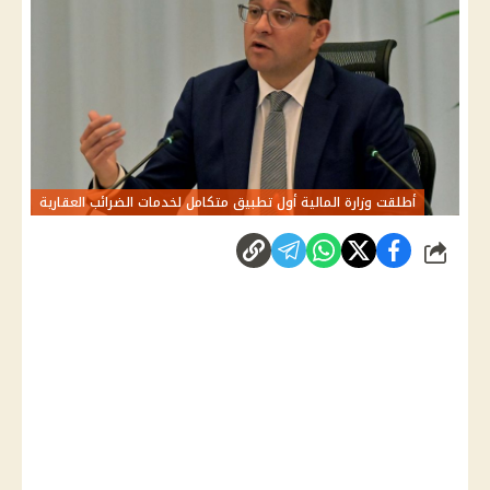
أطلقت وزارة المالية أول تطبيق متكامل لخدمات الضرائب العقارية
شارك