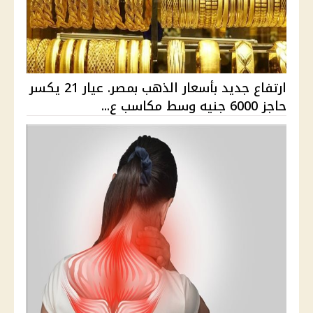
ارتفاع جديد بأسعار الذهب بمصر. عيار 21 يكسر
حاجز 6000 جنيه وسط مكاسب ع...