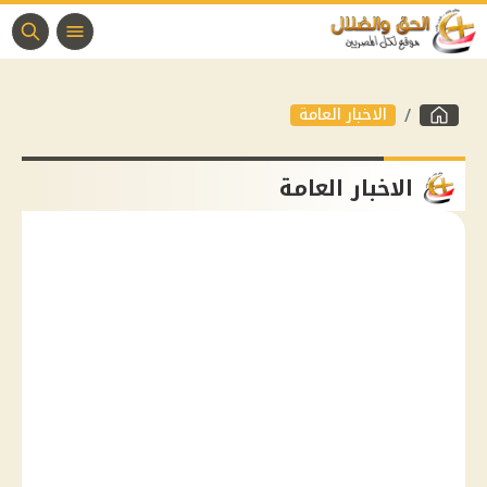
الاخبار العامة
الاخبار العامة