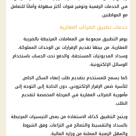
في الخدمات الرقمية وتوفير قنوات أكثر سهولة وأمانًا للتعامل
مع المواطنين.
خدمات تطبيق الضرائب العقارية
يوفر التطبيق مجموعة من المعاملات المرتبطة بالضريبة
العقارية، من بينها تقديم الإقرارات عن الوحدات المملوكة،
وسداد المديونيات المستحقة، والدفع تحت الحساب باستخدام
الوسائل الإلكترونية.
كما يسمح للمستخدم بتقديم طلب إعفاء السكن الخاص
للأسرة ضمن الإقرار الإلكتروني، دون الحاجة إلى التوجه إلى
مأمورية الضرائب العقارية في المرحلة المخصصة لتقديم
الطلب.
ويتيح التطبيق كذلك الاستفادة من بعض التيسيرات المرتبطة
بالسداد والتقسيط والتصالح في النزاعات، وفق الشروط
والمهل الزمنية المعلنة من
وزارة المالية
.