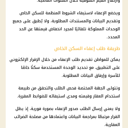
وارتفاع القيم السوقية خلال السنوات الماضية.
ويخضع الإعفاء لاستيفاء الشروط المنظمة للسكن الخاص
وتقديم البيانات والمستندات المطلوبة، ولا يُطبق على جميع
الوحدات المملوكة تلقائيًا لمجرد انخفاض قيمتها عن الحد
المحدد.
طريقة طلب إعفاء السكن الخاص
يمكن للمواطن تقديم طلب الإعفاء من خلال الإقرار الإلكتروني
على التطبيق، مع تحديد الوحدة المستخدمة سكنًا خاصًا
للأسرة وإرفاق البيانات المطلوبة.
وتتولى الجهة المختصة فحص الطلب والتحقق من طبيعة
استخدام العقار وقيمته ومدى استيفائه للضوابط المقررة.
ولا يعني إرسال الطلب صدور الإعفاء بصورة فورية، إذ يظل
القرار مرتبطًا بمراجعة البيانات واعتمادها من مصلحة الضرائب
العقارية.