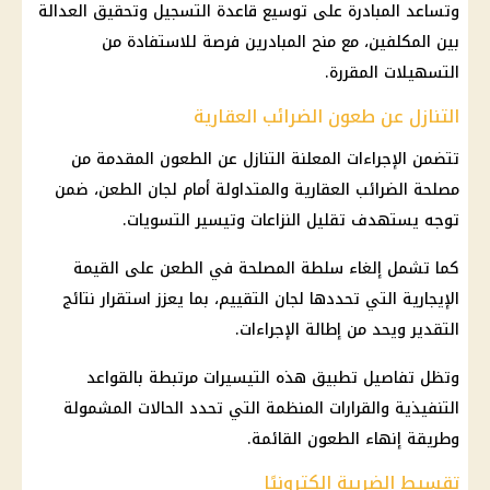
وتساعد المبادرة على توسيع قاعدة التسجيل وتحقيق العدالة
بين المكلفين، مع منح المبادرين فرصة للاستفادة من
التسهيلات المقررة.
التنازل عن طعون الضرائب العقارية
تتضمن الإجراءات المعلنة التنازل عن الطعون المقدمة من
مصلحة الضرائب العقارية والمتداولة أمام لجان الطعن، ضمن
توجه يستهدف تقليل النزاعات وتيسير التسويات.
كما تشمل إلغاء سلطة المصلحة في الطعن على القيمة
الإيجارية التي تحددها لجان التقييم، بما يعزز استقرار نتائج
التقدير ويحد من إطالة الإجراءات.
وتظل تفاصيل تطبيق هذه التيسيرات مرتبطة بالقواعد
التنفيذية والقرارات المنظمة التي تحدد الحالات المشمولة
وطريقة إنهاء الطعون القائمة.
تقسيط الضريبة إلكترونيًا