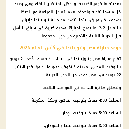
بمدينة فانكوفر الكندية. ويدخل المنتخبان اللقاء وفي رصيد
كل منهما نقطة واحدة؛ بعدما تعادل الفراعنة مع بلجيكا
بهدف لكل فريق، بينما انتهت مواجهة نيوزيلندا وإيران
بالتعادل 2-2، ما يمنح المباراة أهمية كبيرة في سباق التأهل
قبل الجولة الثالثة والأخيرة من دور المجموعات.
موعد مباراة مصر ونيوزيلندا في كأس العالم 2026
تقام مباراة مصر ونيوزيلندا في السادسة مساء الأحد 21 يونيو
بالتوقيت المحلي لمدينة فانكوفر، وهو ما يوافق فجر الاثنين
22 يونيو في مصر وعدد من الدول العربية.
وتنطلق صافرة البداية في المواعيد التالية:
الساعة 4:00 صباحًا بتوقيت القاهرة ومكة المكرمة.
الساعة 5:00 صباحًا بتوقيت الإمارات.
الساعة 3:00 صباحًا بتوقيت ليبيا والسودان.