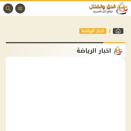
اخبار الرياضة
اخبار الرياضة