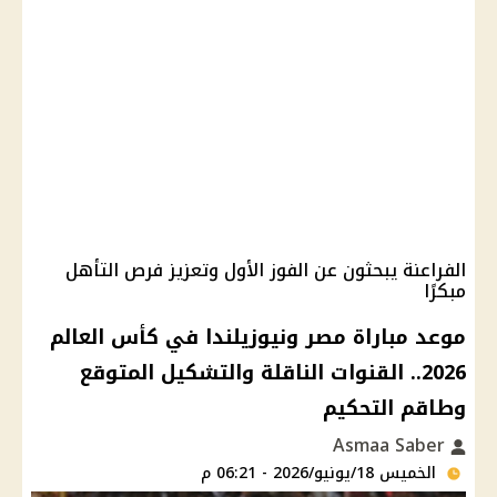
الفراعنة يبحثون عن الفوز الأول وتعزيز فرص التأهل
مبكرًا
موعد مباراة مصر ونيوزيلندا في كأس العالم
2026.. القنوات الناقلة والتشكيل المتوقع
وطاقم التحكيم
Asmaa Saber
الخميس 18/يونيو/2026 - 06:21 م