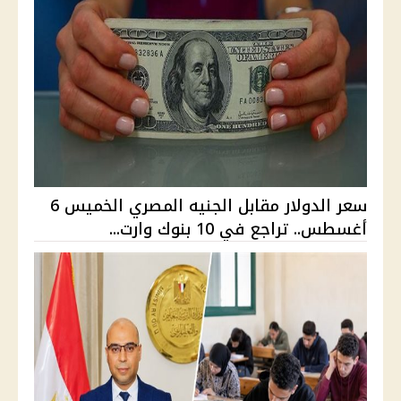
سعر الدولار مقابل الجنيه المصري الخميس 6
أغسطس.. تراجع في 10 بنوك وارت...