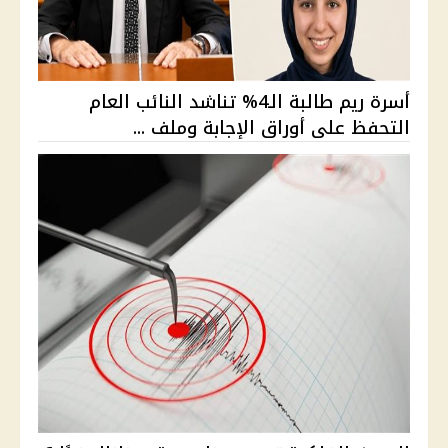
أسرة ريم طالبة الـ4% تناشد النائب العام
التحفظ على أوراق الإجابة وملف ...