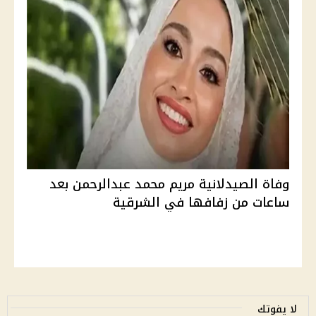
وفاة الصيدلانية مريم محمد عبدالرحمن بعد
ساعات من زفافها في الشرقية
لا يفوتك