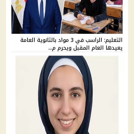
التعليم: الراسب في 3 مواد بالثانوية العامة
يعيدها العام المقبل ويحرم م...