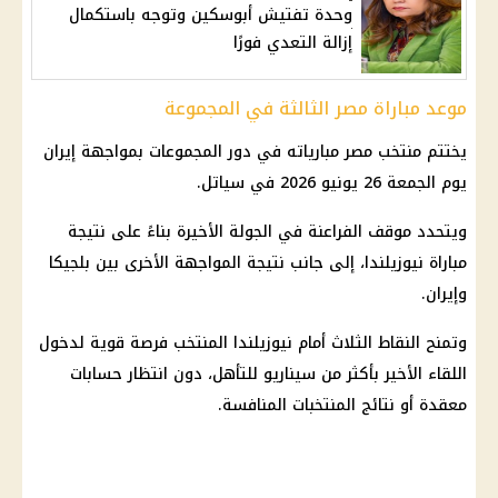
وحدة تفتيش أبوسكين وتوجه باستكمال
إزالة التعدي فورًا
موعد مباراة مصر الثالثة في المجموعة
يختتم
منتخب مصر
مبارياته في دور المجموعات بمواجهة
إيران
يوم الجمعة 26 يونيو 2026 في سياتل.
ويتحدد موقف الفراعنة في الجولة الأخيرة بناءً على نتيجة
مباراة نيوزيلندا، إلى جانب نتيجة المواجهة الأخرى بين بلجيكا
وإيران.
وتمنح النقاط الثلاث أمام نيوزيلندا المنتخب فرصة قوية لدخول
اللقاء الأخير بأكثر من سيناريو للتأهل، دون انتظار حسابات
معقدة أو نتائج المنتخبات المنافسة.