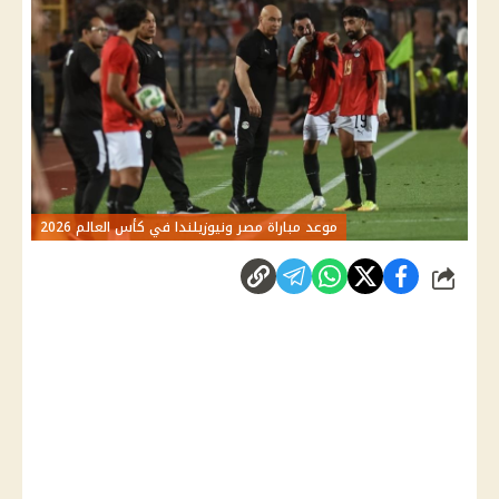
موعد مباراة مصر ونيوزيلندا في كأس العالم 2026
شارك