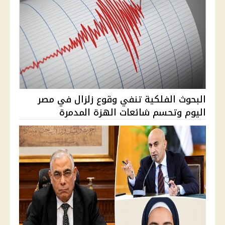
البحوث الفلكية تنفي وقوع زلزال في مصر
اليوم وتحسم شائعات الهزة المدمرة