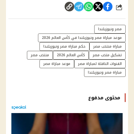
شارك
مصر ونيوزيلندا
موعد مباراة مصر ونيوزيلندا في كأس العالم 2026
مباراة منتخب مصر
حكم مباراة مصر ونيوزيلندا
تشكيل متخب مصر
كأس العالم 2026
منتخب مصر
القنوات الناقلة لمباراة مصر
موعد مباراة مصر
مباراة مصر ونيوزيلندا
محتوى مدفوع