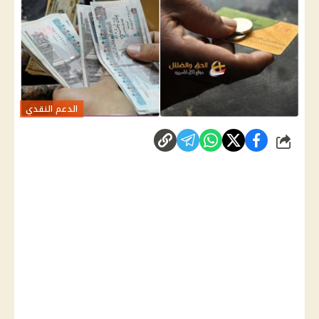
الدعم النقدي
شارك