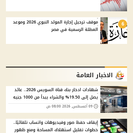
موقف ترحيل إجازة المولد النبوي 2026 وموعد
6
العطلة الرسمية في مصر
الاخبار العامة
شهادات ادخار بنك قناة السويس 2026.. عائد
يصل إلى 19.50% والشراء يبدأ من 1000 جنيه
09 أغسطس, 2026 08:00 ص
إيقاف حفظ صور وفيديوهات واتساب تلقائيًا..
خطوات تقليل استهلاك المساحة ومنع ظهور