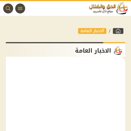
الاخبار العامة
الاخبار العامة