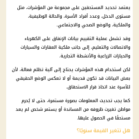
يعتمد تحديد المستحقين على مجموعة من المؤشرات، مثل
مستوى الدخل، وعدد أفراد الأسرة، والحالة الوظيفية،
والملكية، والوضع الصحي والاجتماعي.
وقد تشمل عملية التقييم بيانات الإنفاق على الكهرباء
والاتصالات والتعليم، إلى جانب ملكية العقارات والسيارات
والحيازات الزراعية والأنشطة التجارية.
لكن استخدام هذه المؤشرات يحتاج إلى آلية تظلم فعالة، لأن
بعض البيانات قد تكون قديمة أو لا تعكس الوضع الحقيقي
للأسرة عند اتخاذ قرار الاستحقاق.
كما يجب تحديث المعلومات بصورة مستمرة، حتى لا يُحرم
مواطن تغيرت ظروفه من المساندة أو يستمر شخص لم يعد
مستحقًا في الحصول عليها.
هل تتغير القيمة سنويًا؟