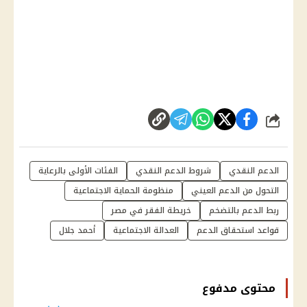
شارك
الدعم النقدي
شروط الدعم النقدي
الفئات الأولى بالرعاية
التحول من الدعم العيني
منظومة الحماية الاجتماعية
ربط الدعم بالتضخم
خريطة الفقر في مصر
قواعد استحقاق الدعم
العدالة الاجتماعية
أحمد جلال
محتوى مدفوع