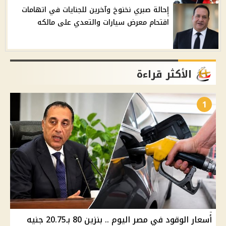
إحالة صبري نخنوخ وآخرين للجنايات في اتهامات
اقتحام معرض سيارات والتعدي على مالكه
الأكثر قراءة
1
أسعار الوقود في مصر اليوم .. بنزين 80 بـ20.75 جنيه