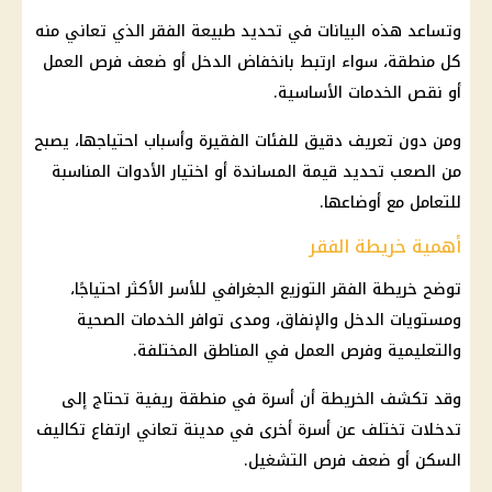
وتساعد هذه البيانات في تحديد طبيعة الفقر الذي تعاني منه
كل منطقة، سواء ارتبط بانخفاض الدخل أو ضعف
فرص العمل
أو نقص الخدمات الأساسية.
ومن دون تعريف دقيق للفئات الفقيرة وأسباب احتياجها، يصبح
من الصعب تحديد قيمة المساندة أو اختيار الأدوات المناسبة
للتعامل مع أوضاعها.
أهمية خريطة الفقر
توضح خريطة الفقر التوزيع الجغرافي للأسر الأكثر احتياجًا،
ومستويات الدخل والإنفاق، ومدى توافر الخدمات الصحية
والتعليمية وفرص العمل في المناطق المختلفة.
وقد تكشف الخريطة أن أسرة في منطقة ريفية تحتاج إلى
تدخلات تختلف عن أسرة أخرى في مدينة تعاني ارتفاع تكاليف
السكن أو ضعف فرص التشغيل.