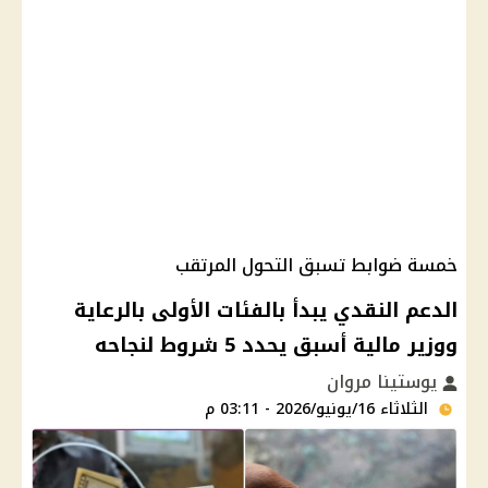
خمسة ضوابط تسبق التحول المرتقب
الدعم النقدي يبدأ بالفئات الأولى بالرعاية
ووزير مالية أسبق يحدد 5 شروط لنجاحه
يوستينا مروان
الثلاثاء 16/يونيو/2026 - 03:11 م