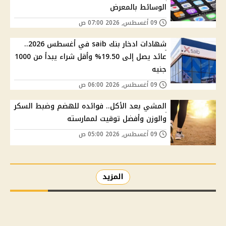
الوسائط بالمعرض
09 أغسطس, 2026 07:00 ص
شهادات ادخار بنك saib في أغسطس 2026..
عائد يصل إلى 19.50% وأقل شراء يبدأ من 1000
جنيه
09 أغسطس, 2026 06:00 ص
المشي بعد الأكل.. فوائده للهضم وضبط السكر
والوزن وأفضل توقيت لممارسته
09 أغسطس, 2026 05:00 ص
المزيد