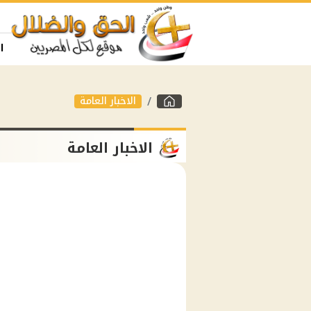
ا
الاخبار العامة
الاخبار العامة