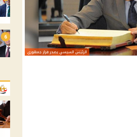
6
الرئيس السيسي يصدر قرار جمهوري