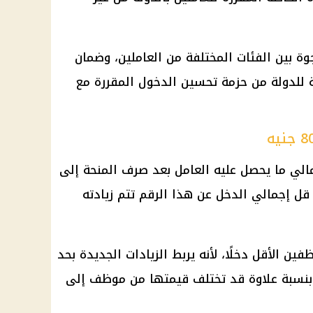
وة بين الفئات المختلفة من العاملين، وضمان
ة للدولة من حزمة تحسين الدخول المقررة مع
الي ما يحصل عليه العامل بعد صرف
المنحة
إلى
إذا قل إجمالي الدخل عن هذا الرقم تتم زيادته
فين الأقل دخلًا، لأنه يربط الزيادات الجديدة بحد
سبة علاوة قد تختلف قيمتها من موظف إلى