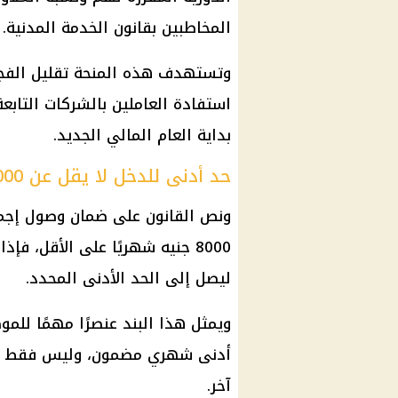
المخاطبين بقانون الخدمة المدنية.
وتستهدف هذه
المنحة
تقليل الفج
استفادة العاملين بالشركات التابع
بداية العام المالي الجديد.
حد أدنى للدخل لا يقل عن 8000 جنيه
ونص القانون على ضمان وصول إجم
8000 جنيه شهريًا على الأقل، ف
ليصل إلى الحد الأدنى المحدد.
ويمثل هذا البند عنصرًا مهمًا للموظ
أدنى شهري مضمون، وليس فقط بن
آخر.