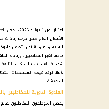
اعتبارًا من 1 ي
الأعمال العام ضمن حزمة زيادات ج
السيسي على قانون يتضمن علاوة دو
خاصة لغير المخاطبين، وزيادة الحا
شهرية للعاملين بالشركات التابعة 
لأنها ترفع قيمة المستحقات الشه
المعيشة.
العلاوة الدورية للمخاطبين بال