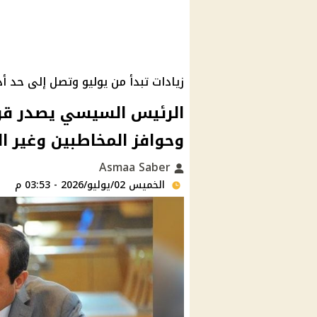
زيادات تبدأ من يوليو وتصل إلى حد 
الرئيس السيسي يصدر قرا
وحوافز المخاطبين وغير ال
Asmaa Saber
الخميس 02/يوليو/2026 - 03:53 م