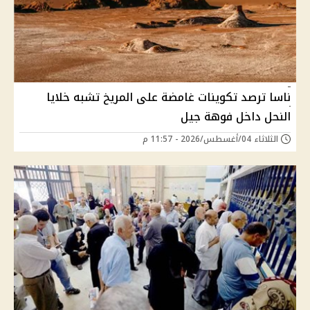
ناسا ترصد تكوينات غامضة على المريخ تشبه خلايا
النحل داخل فوهة جيل
الثلاثاء 04/أغسطس/2026 - 11:57 م