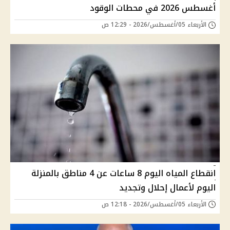
أغسطس 2026 في محطات الوقود
الأربعاء 05/أغسطس/2026 - 12:29 ص
انقطاع المياه اليوم 8 ساعات عن 4 مناطق بالمنزلة
اليوم لأعمال إحلال وتجديد
الأربعاء 05/أغسطس/2026 - 12:18 ص