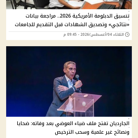
تنسيق الدبلومة الأمريكية 2026.. مراجعة بيانات
«نتائجي» وتصديق الشهادات قبل التقديم للجامعات
الثلاثاء 04/أغسطس/2026 - 09:45 م
الجارديان تفتح ملف ضياء العوضي بعد وفاته: ضحايا
ونصائح غير علمية وسحب الترخيص