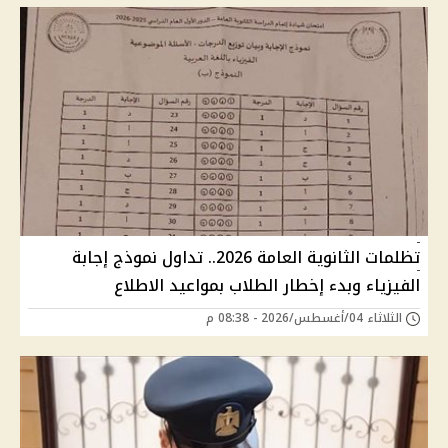
تظلمات الثانوية العامة 2026.. تداول نموذج إجابة
الفيزياء وبدء إخطار الطلاب بمواعيد الاطلاع
الثلاثاء 04/أغسطس/2026 - 08:38 م