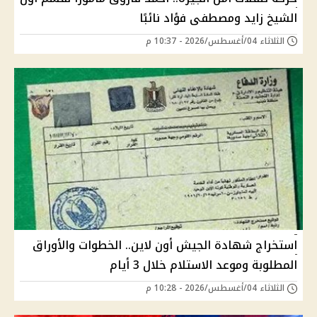
الشيخ زايد ومصطفى فؤاد نائبًا
الثلاثاء 04/أغسطس/2026 - 10:37 م
استخراج شهادة الجيش أون لاين.. الخطوات والأوراق
المطلوبة وموعد الاستلام خلال 3 أيام
الثلاثاء 04/أغسطس/2026 - 10:28 م