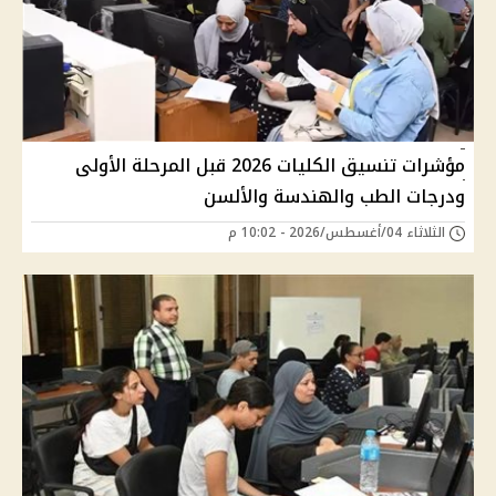
مؤشرات تنسيق الكليات 2026 قبل المرحلة الأولى
ودرجات الطب والهندسة والألسن
الثلاثاء 04/أغسطس/2026 - 10:02 م