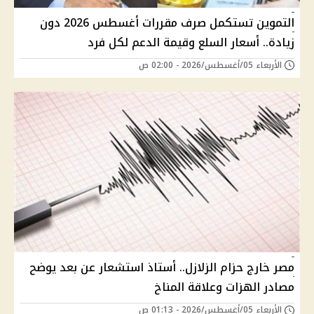
التموين تستكمل صرف مقررات أغسطس 2026 دون
زيادة.. أسعار السلع وقيمة الدعم لكل فرد
الأربعاء 05/أغسطس/2026 - 02:00 ص
مصر خارج حزام الزلازل.. أستاذ استشعار عن بعد يوضح
مصادر الهزات وعلاقة المناخ
الأربعاء 05/أغسطس/2026 - 01:13 ص