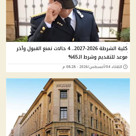
كلية الشرطة 2026-2027.. 4 حالات تمنع القبول وآخر
موعد للتقديم وشرط الـ65%
الثلاثاء 04/أغسطس/2026 - 08:28 م