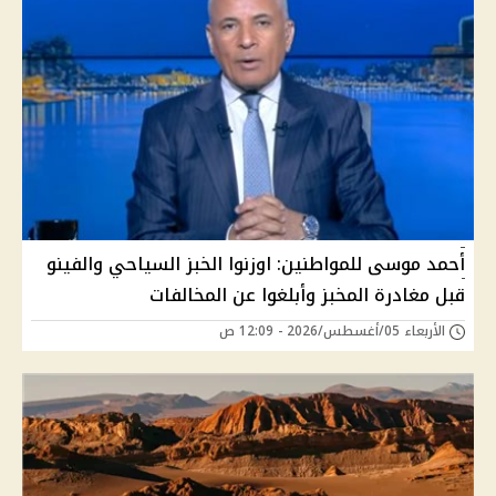
أحمد موسى للمواطنين: اوزنوا الخبز السياحي والفينو
قبل مغادرة المخبز وأبلغوا عن المخالفات
الأربعاء 05/أغسطس/2026 - 12:09 ص