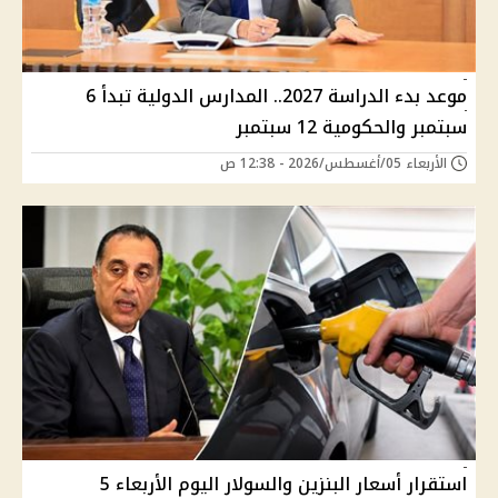
موعد بدء الدراسة 2027.. المدارس الدولية تبدأ 6
سبتمبر والحكومية 12 سبتمبر
الأربعاء 05/أغسطس/2026 - 12:38 ص
استقرار أسعار البنزين والسولار اليوم الأربعاء 5