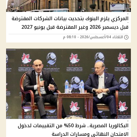
المركزي يلزم البنوك بتحديث بيانات الشركات المقترضة
قبل ديسمبر 2026 وغير المقترضة قبل يونيو 2027
الثلاثاء 04/أغسطس/2026 - 08:10 م
البكالوريا المصرية.. شرط 50% من التقييمات لدخول
الامتحان النهائي ومسارات الدراسة