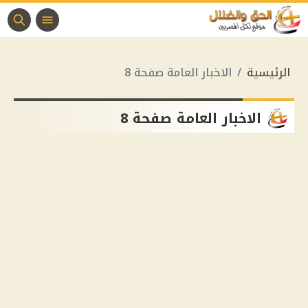
الرئيسية
الاخبار العامة صفحة 8
الاخبار العامة صفحة 8