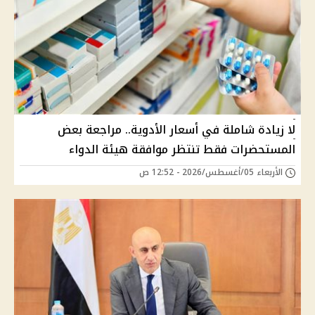
لا زيادة شاملة في أسعار الأدوية.. مراجعة بعض
المستحضرات فقط تنتظر موافقة هيئة الدواء
الأربعاء 05/أغسطس/2026 - 12:52 ص