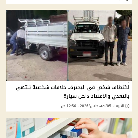
اختطاف شخص في البحيرة.. خلافات شخصية تنتهي
بالتعدي والاقتياد داخل سيارة
الأربعاء 05/أغسطس/2026 - 12:56 ص