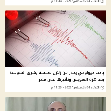
الثلاثاء 04/أغسطس/2026 - 11:44 م
باحث جيولوجي يحذر من زلازل محتملة بشرق المتوسط
بعد هزة السويس وتأثيرها على مصر
الثلاثاء 04/أغسطس/2026 - 11:29 م