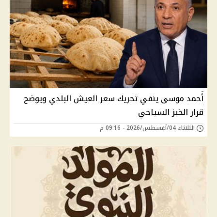
أحمد موسى ينفي تحريك سعر العيش البلدي ويوضح
قرار الخبز السياحي
الثلاثاء 04/أغسطس/2026 - 09:16 م