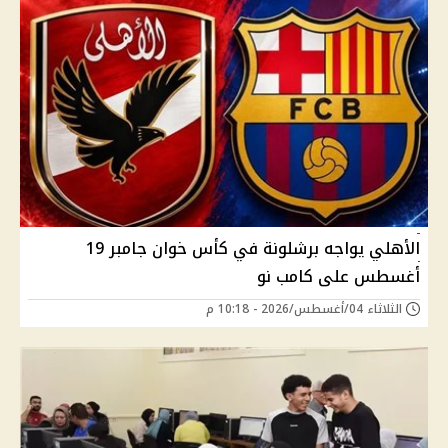
الأهلي يواجه برشلونة في كأس خوان جامبر 19
أغسطس على كامب نو
الثلاثاء 04/أغسطس/2026 - 10:18 م