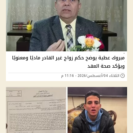
مبروك عطية يوضح حكم زواج غير القادر ماديًا ومعنويًا
ويؤكد صحة العقد
الثلاثاء 04/أغسطس/2026 - 11:16 م