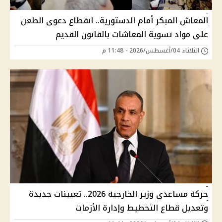
المعاش المبكر أمام الدستورية.. انقطاع دعوى الطعن
على مواد تسوية المعاشات بالقانون القديم
الثلاثاء 04/أغسطس/2026 - 11:48 م
حركة مساعدي وزير الخارجية 2026.. تعيينات جديدة
وتعديل قطاع التخطيط وإدارة الأزمات