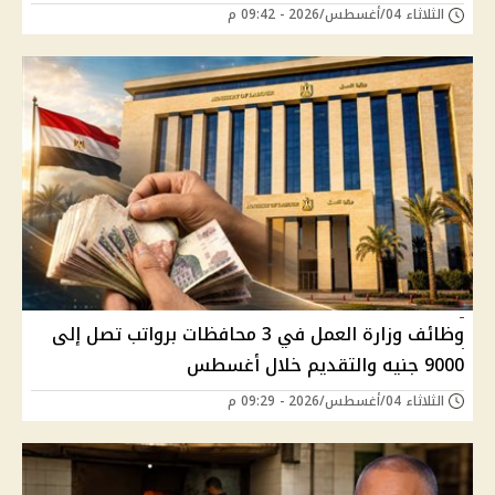
الثلاثاء 04/أغسطس/2026 - 09:42 م
وظائف وزارة العمل في 3 محافظات برواتب تصل إلى
9000 جنيه والتقديم خلال أغسطس
الثلاثاء 04/أغسطس/2026 - 09:29 م