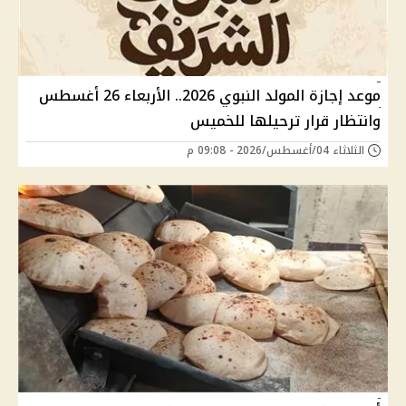
موعد إجازة المولد النبوي 2026.. الأربعاء 26 أغسطس
وانتظار قرار ترحيلها للخميس
الثلاثاء 04/أغسطس/2026 - 09:08 م