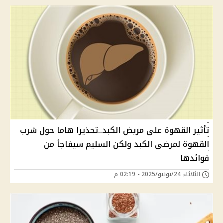
تأثير القهوة على مريض الكبد..تحذيرا هاما حول شرب
القهوة لمرضى الكبد ولكن السليم سيفاجأ من
فوائدها
الثلاثاء 24/يونيو/2025 - 02:19 م