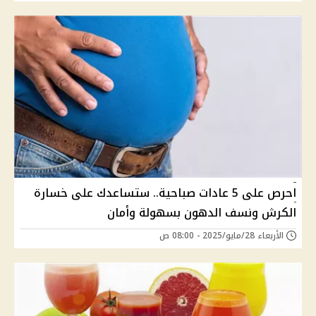
احرص على 5 عادات صباحية.. ستساعدك على خسارة
الكرش ونسف الدهون بسهولة وأمان
الأربعاء 28/مايو/2025 - 08:00 ص