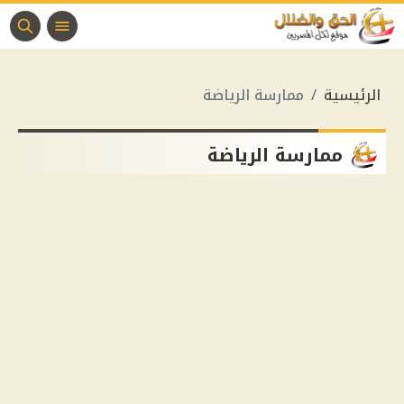
الرئيسية
ممارسة الرياضة
ممارسة الرياضة