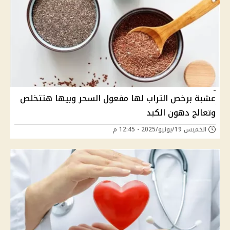
عشبة برخص التراب لها مفعول السحر وبيها هتتخلص
وتعالج دهون الكبد
الخميس 19/يونيو/2025 - 12:45 م