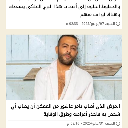
والحظوظ الحلوة إلى أصحاب هذا البرج الفلكى يسعدك
وهناك لو انت منهم
السبت 07/يونيو/2025 - 02:33 م
المرض الذي أصاب تامر عاشور من الممكن أن يصاب أي
شخص به فاحذر أعراضه وطرق الوقاية
السبت 31/مايو/2025 - 02:16 م