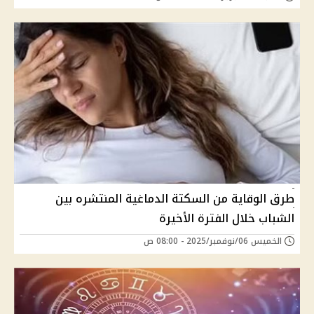
طرق الوقاية من السكتة الدماغية المنتشره بين
الشباب خلال الفترة الأخيرة
الخميس 06/نوفمبر/2025 - 08:00 ص