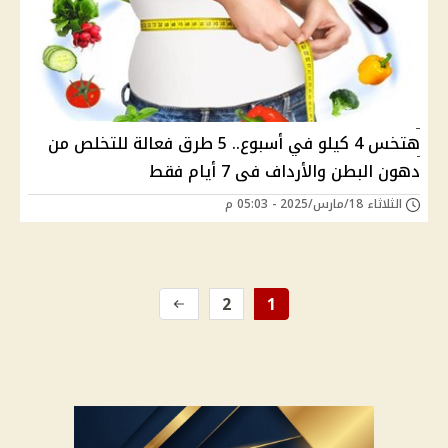
هتخس 4 كيلو في أسبوع.. 5 طرق فعالة للتخلص من
دهون البطن والأرداف فى 7 أيام فقط
الثلاثاء 18/مارس/2025 - 05:03 م
2
1