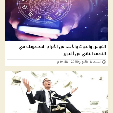
القوس والحوت والأسد من الأبراج المحظوظة في
النصف الثاني من أكتوبر
السبت 18/أكتوبر/2025 - 04:58 م