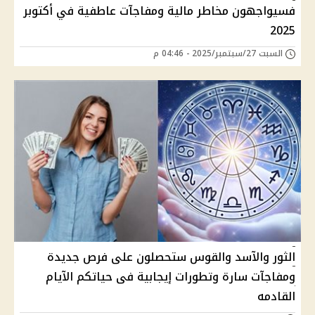
فسيواجهون مخاطر مالية ومفاجآت عاطفية في أكتوبر
2025
السبت 27/سبتمبر/2025 - 04:46 م
الثور والآسد والقوس ستحصلون على فرص جديدة
ومفاجآت سارة وتطورات إيجابية فى حياتكم الآيام
القادمه