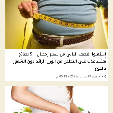
استغلوا النصف الثانى من شهر رمضان .. 5 نصائح
هتساعدك على التخلص من الوزن الزائد دون الشعور
بالجوع
الأربعاء 19/مارس/2025 - 05:13 م