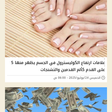
علامات ارتفاع الكوليسترول في الجسم يظهر منها 5
على القدم كألم القدمين والتشنجات
الخميس 24/يوليو/2025 - 06:00 ص