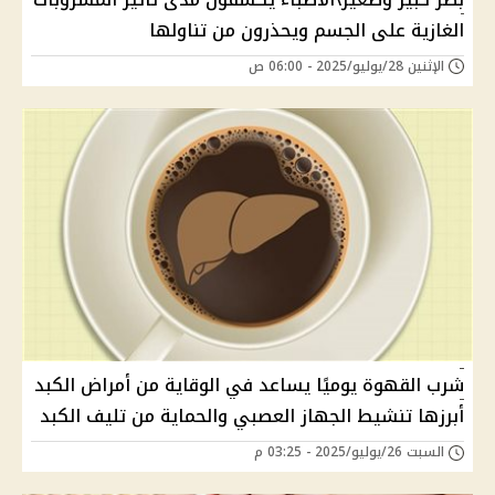
الغازية على الجسم ويحذرون من تناولها
الإثنين 28/يوليو/2025 - 06:00 ص
شرب القهوة يوميًا يساعد في الوقاية من أمراض الكبد
أبرزها تنشيط الجهاز العصبي والحماية من تليف الكبد
السبت 26/يوليو/2025 - 03:25 م