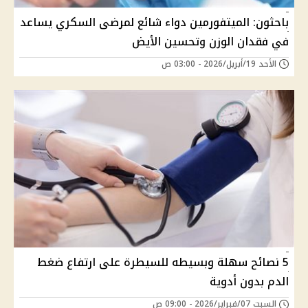
باحثون: الميتفورمين دواء شائع لمرضى السكري يساعد
في فقدان الوزن وتحسين الأيض
الأحد 19/أبريل/2026 - 03:00 ص
5 نصائح سهلة وبسيطه للسيطرة على ارتفاع ضغط
الدم بدون أدوية
السبت 07/فبراير/2026 - 09:00 ص