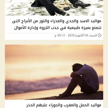
مواليد الاسد والجدي والعذراء والثور من الأبراج التى
تتمتع بميزة طبيعية في جذب الثروة وإدارة الأموال
السبت 18/أكتوبر/2025 - 03:12 م
مواليد الحمل والعقرب والجوزاء عليهم الحذر