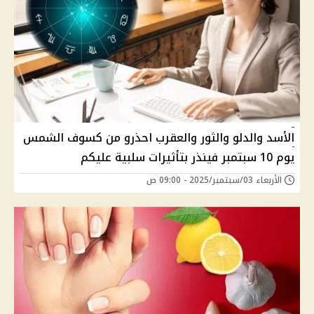
الأسد والدلو والثور والعقرب احذرو من كسوف الشمس
يوم 10 سبتمبر فينذر بتأثيرات سلبية عليكم
الأربعاء 03/سبتمبر/2025 - 09:00 ص