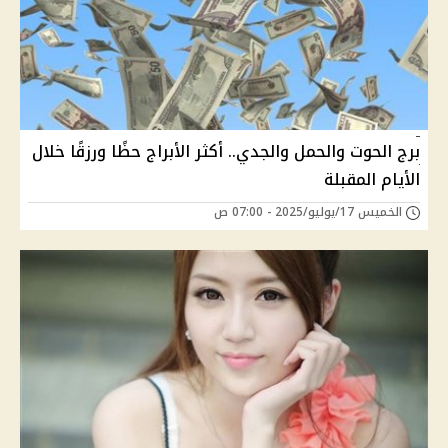
برج الحوت والحمل والجدي.. أكثر الأبراج حظًا ورزقًا خلال
الأيام المقبلة
الخميس 17/يوليو/2025 - 07:00 ص