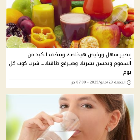
عصير سهل ورخيص هيخلصك وينظف الكبد من
السموم ويحسن بشرتك وهيرفع طاقتك...اشرب كوب كل
يوم
الجمعة 23/مايو/2025 - 07:00 ص