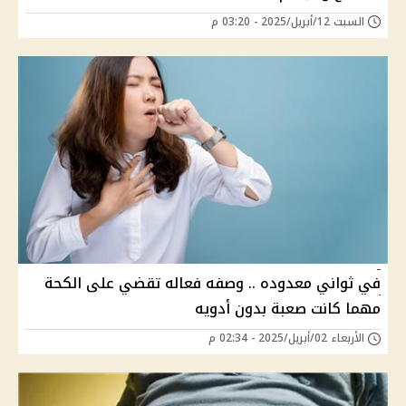
السبت 12/أبريل/2025 - 03:20 م
في ثواني معدوده .. وصفه فعاله تقضي على الكحة
مهما كانت صعبة بدون أدويه
الأربعاء 02/أبريل/2025 - 02:34 م