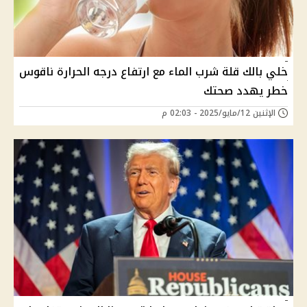
خلي بالك قلة شرب الماء مع ارتفاع درجه الحرارة ناقوس
خطر يهدد صحتك
الإثنين 12/مايو/2025 - 02:03 م