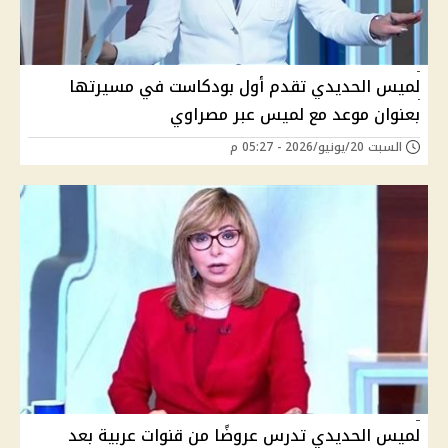
لميس الحديدي تقدم أول بودكاست في مسيرتها
بعنوان موعد مع لميس عبر مصراوي
السبت 20/يونيو/2026 - 05:27 م
لميس الحديدي تدرس عروضًا من قنوات عربية بعد