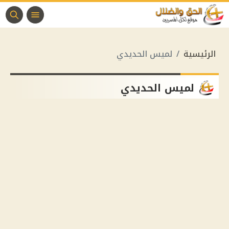
الرئيسية
لميس الحديدي
لميس الحديدي