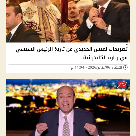
تصريحات لميس الحديدي عن تاريخ الرئيس السيسي
في زيارة الكاتدرائية
الثلاثاء 06/يناير/2026 - 11:04 م