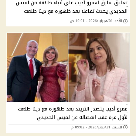
تعليق سابق لعمرو أديب على أنباء طلاقه من لميس
الحديدي يحدث تفاعلا بعد ظهوره مع دينا طلعت
الأحد 01/فبراير/2026 - 10:01 ص
عمرو أديب يتصدر التريند بعد ظهوره مع دينا طلعت
لأول مرة عقب انفصاله عن لميس الحديدي
السبت 31/يناير/2026 - 09:02 م