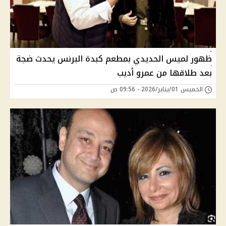
ظهور لميس الحديدي بمطعم كبدة البرنس يحدث ضجة
بعد طلاقها من عمرو أديب
الخميس 01/يناير/2026 - 09:56 ص