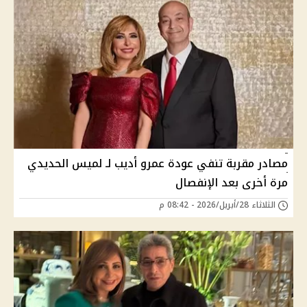
مصادر مقربة تنفي عودة عمرو أديب لـ لميس الحديدي
مرة أخرى بعد الإنفصال
الثلاثاء 28/أبريل/2026 - 08:42 م