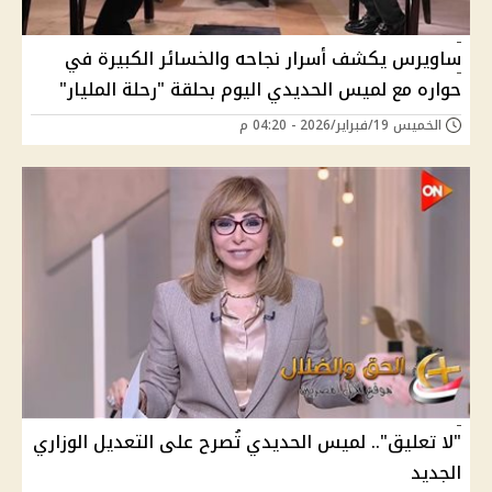
ساويرس يكشف أسرار نجاحه والخسائر الكبيرة في
حواره مع لميس الحديدي اليوم بحلقة "رحلة المليار"
الخميس 19/فبراير/2026 - 04:20 م
"لا تعليق".. لميس الحديدي تُصرح على التعديل الوزاري
الجديد