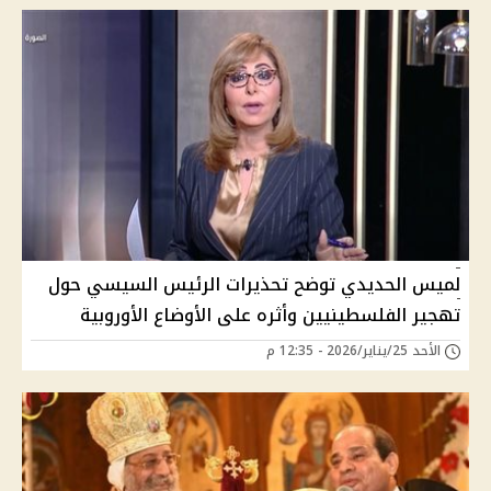
لميس الحديدي توضح تحذيرات الرئيس السيسي حول
تهجير الفلسطينيين وأثره على الأوضاع الأوروبية
الأحد 25/يناير/2026 - 12:35 م