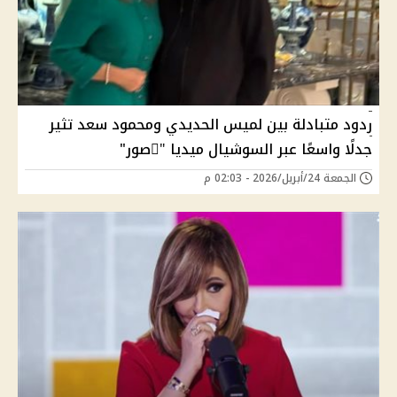
ردود متبادلة بين لميس الحديدي ومحمود سعد تثير
جدلًا واسعًا عبر السوشيال ميديا "ًصور"
الجمعة 24/أبريل/2026 - 02:03 م