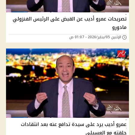
تصريحات عمرو أديب عن القبض على الرئيس الفنزولي
مادورو
الإثنين 05/يناير/2026 - 01:07 ص
عمرو أديب يرد على سيدة تدافع عنه بعد انتقادات
حلقته مع العسيلي