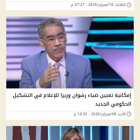
الثلاثاء 10/فبراير/2026 - 07:27 م
إمكانية تعيين ضياء رشوان وزيرا للإعلام في التشكيل
الحكومي الجديد
الأحد 08/فبراير/2026 - 10:33 م