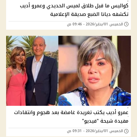
كواليس ما قبل طلاق لميس الحديدي وعمرو أديب
تكشفه ديانا الضبع صديقة الإعلامية
الخميس 01/يناير/2026 - 09:46 ص
عمرو أديب يكتب تغريدة غامضة بعد هجوم وانتقادات
مفيدة شيحة "فيديو"
الخميس 01/يناير/2026 - 09:31 ص