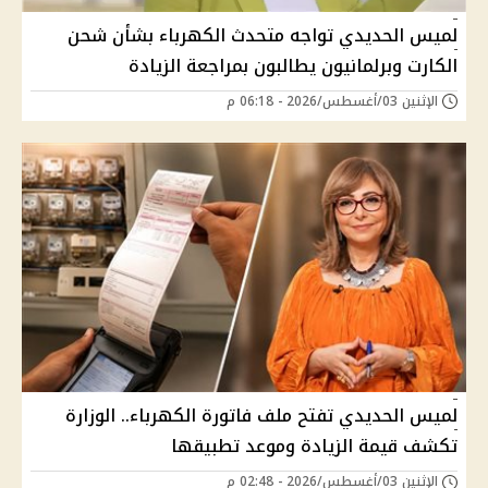
لميس الحديدي تواجه متحدث الكهرباء بشأن شحن
الكارت وبرلمانيون يطالبون بمراجعة الزيادة
الإثنين 03/أغسطس/2026 - 06:18 م
لميس الحديدي تفتح ملف فاتورة الكهرباء.. الوزارة
تكشف قيمة الزيادة وموعد تطبيقها
الإثنين 03/أغسطس/2026 - 02:48 م