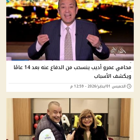
محامي عمرو أديب ينسحب من الدفاع عنه بعد 14 عامًا
ويكشف الأسباب
الخميس 01/يناير/2026 - 12:59 م