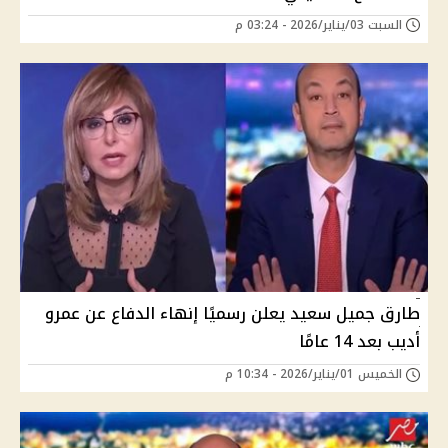
السبت 03/يناير/2026 - 03:24 م
طارق جميل سعيد يعلن رسميًا إنهاء الدفاع عن عمرو
أديب بعد 14 عامًا
الخميس 01/يناير/2026 - 10:34 م