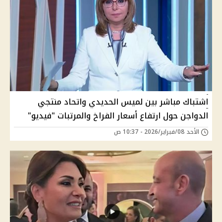
اشتباك مباشر بين لميس الحديدي واتحاد منتجي
الدواجن حول ارتفاع أسعار الفراخ والمرتبات "فيديو"
الأحد 08/فبراير/2026 - 10:37 ص