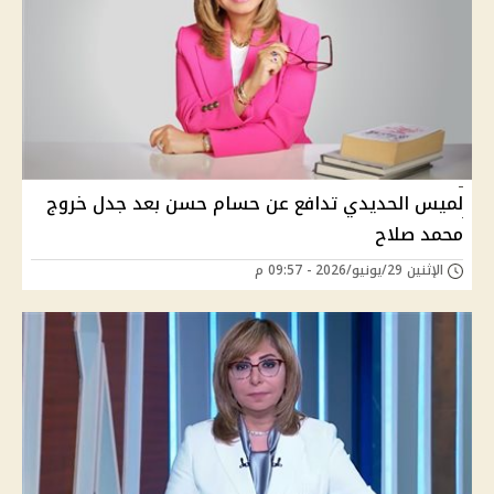
لميس الحديدي تدافع عن حسام حسن بعد جدل خروج
محمد صلاح
الإثنين 29/يونيو/2026 - 09:57 م