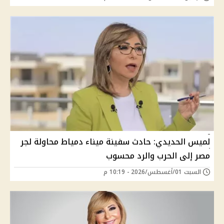
لميس الحديدي: حادث سفينة ميناء دمياط محاولة لجر
مصر إلى الحرب والرد محسوب
السبت 01/أغسطس/2026 - 10:19 م