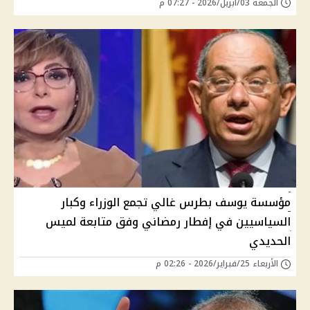
الجمعة 03/أبريل/2026 - 07:27 م
مؤسسة يوسف بطرس غالي تجمع الوزراء وكبار
السياسيين في إفطار رمضاني وفق متابعة لميس
الحديدي
الأربعاء 25/فبراير/2026 - 02:26 م