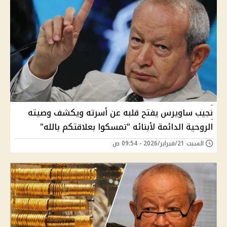
نجيب ساويرس يفتح قلبه عن أسرته ويكشف وصيته
الروحية الدائمة لأبنائه "تمسكوا بعلاقتكم بالله"
السبت 21/فبراير/2026 - 09:54 ص