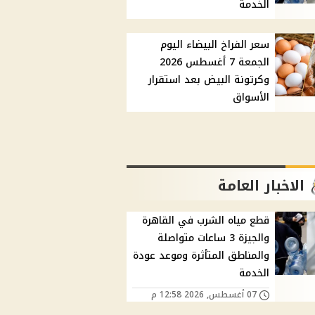
الخدمة
سعر الفراخ البيضاء اليوم
الجمعة 7 أغسطس 2026
وكرتونة البيض بعد استقرار
الأسواق
الاخبار العامة
قطع مياه الشرب في القاهرة
والجيزة 3 ساعات متواصلة
والمناطق المتأثرة وموعد عودة
الخدمة
07 أغسطس, 2026 12:58 م