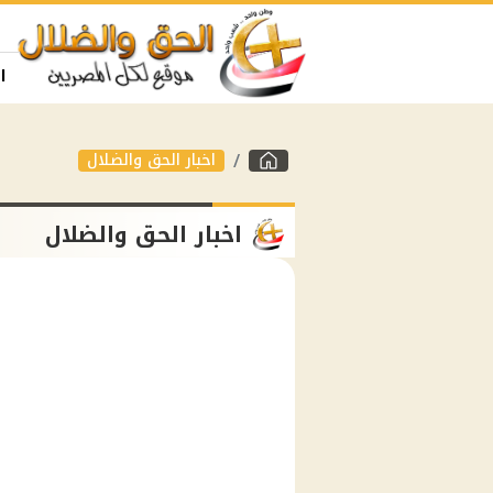
ا
اخبار الحق والضلال
اخبار الحق والضلال