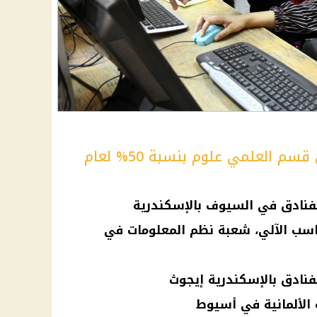
الكليات التي تقبل الطلاب من قسم العلمي علوم بنسبة 50% لعام
لفنادق في السيوف بالإسكندرية
حاسب الآلي، شعبة نظم المعلومات في
فنادق بالإسكندرية إيجوث
 الألمانية في أسيوط