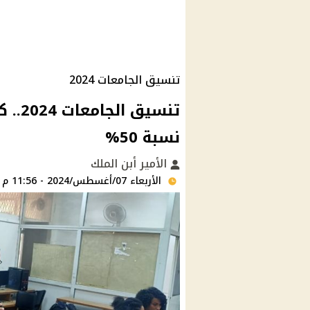
تنسيق الجامعات 2024
تنسيق
نسبة 50%
الأمير أبن الملك
الأربعاء 07/أغسطس/2024 - 11:56 م