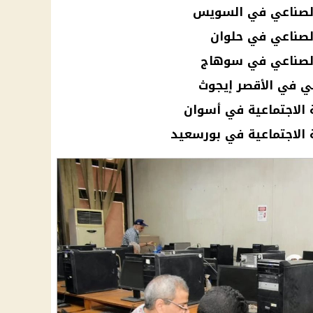
 الصناعي في السويس
الصناعي في حلوان
 الصناعي في سوهاج
ي في الأقصر إيجوث
 الاجتماعية في أسوان
 الاجتماعية في بورسعيد