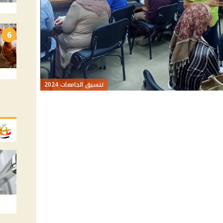
6
تنسيق الجامعات 2024