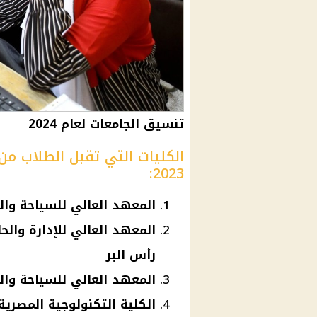
تنسيق الجامعات لعام 2024
2023:
المعهد العالي للسياحة وا
المعهد العالي للإدارة وال
رأس البر
المعهد العالي للسياحة وال
الكلية التكنولوجية المصرية