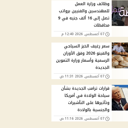
وظائف وزارة العمل
للمهندسين والفنيين برواتب
تصل إلى 16 ألف جنيه في 9
محافظات
07 أغسطس, 2026 12:40 م
سعر رغيف الخبز السياحي
والفينو 2026 وفق الأوزان
الرسمية وأسعار وزارة التموين
الجديدة
07 أغسطس, 2026 11:31 ص
قرارات ترامب الجديدة بشأن
سياحة الولادة في أمريكا
وتأثيرها على التأشيرات
والجنسية بالولادة
07 أغسطس, 2026 11:16 ص