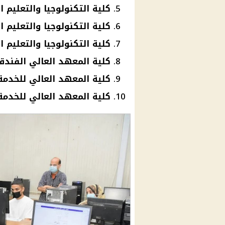
كلية التكنولوجيا والتعليم
كلية التكنولوجيا والتعليم 
كلية التكنولوجيا والتعليم
كلية المعهد العالي الفندق
كلية المعهد العالي للخدمة
كلية المعهد العالي للخدمة