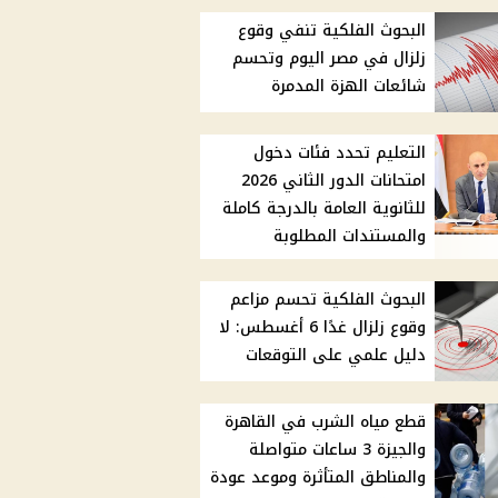
البحوث الفلكية تنفي وقوع
زلزال في مصر اليوم وتحسم
شائعات الهزة المدمرة
التعليم تحدد فئات دخول
امتحانات الدور الثاني 2026
للثانوية العامة بالدرجة كاملة
والمستندات المطلوبة
البحوث الفلكية تحسم مزاعم
وقوع زلزال غدًا 6 أغسطس: لا
دليل علمي على التوقعات
قطع مياه الشرب في القاهرة
والجيزة 3 ساعات متواصلة
والمناطق المتأثرة وموعد عودة