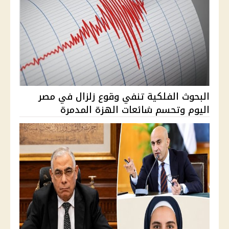
البحوث الفلكية تنفي وقوع زلزال في مصر
اليوم وتحسم شائعات الهزة المدمرة