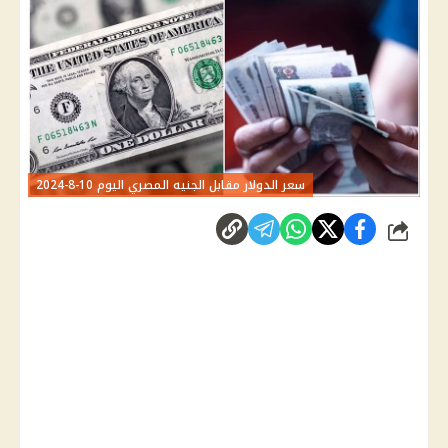
سعر الدولار مقابل الجنيه المصري اليوم 10-8-2024
شارك