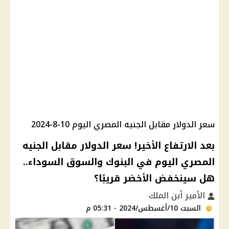
سعر الدولار مقابل الجنيه المصري اليوم 10-8-2024
بعد الارتفاع الأخير! سعر الدولار مقابل الجنيه
المصري اليوم في البنوك والسوق السوداء..
هل سينخفض الأخضر قريبًا؟
الأمير أبن الملك
السبت 10/أغسطس/2024 - 05:31 م