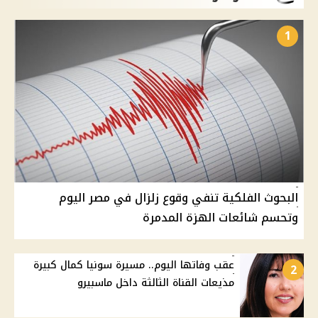
1
البحوث الفلكية تنفي وقوع زلزال في مصر اليوم
وتحسم شائعات الهزة المدمرة
عقب وفاتها اليوم.. مسيرة سونيا كمال كبيرة
2
مذيعات القناة الثالثة داخل ماسبيرو