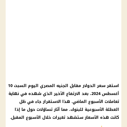
استقر سعر الدولار مقابل الجنيه المصري اليوم السبت 10
أغسطس 2024، بعد الارتفاع الأخير الذي شهده في نهاية
تعاملات الأسبوع الماضي. هذا الاستقرار جاء في ظل
العطلة الأسبوعية للبنوك، مما أثار تساؤلات حول ما إذا
كانت هذه الأسعار ستشهد تغيرات خلال الأسبوع المقبل.