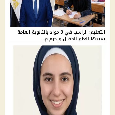
التعليم: الراسب في 3 مواد بالثانوية العامة
يعيدها العام المقبل ويحرم م...