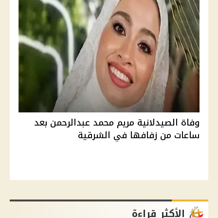
وفاة الصيدلانية مريم محمد عبدالرحمن بعد
ساعات من زفافها في الشرقية
الأكثر قراءة