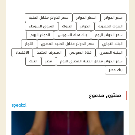
سعر الدولار
اسعار الدولار
سعر الدولار مقابل الجنيه
البنوك المصريه
الدولار
البنوك
السوق السوداء
سعر الدولار اليوم
بنك قناة السويس
الدولار اليوم
البنك التجاري
سعر الدولار مقابل الجنيه المصري
التجار
الجنيه المصري
قناة السويس
المصرف المتحد
الاقتصاد
سعر الدولار مقابل الجنيه المصري اليوم
مصر
البنك
بنك مصر
محتوى مدفوع