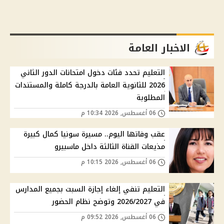
الاخبار العامة
التعليم تحدد فئات دخول امتحانات الدور الثاني
2026 للثانوية العامة بالدرجة كاملة والمستندات
المطلوبة
06 أغسطس, 2026 10:34 م
عقب وفاتها اليوم.. مسيرة سونيا كمال كبيرة
مذيعات القناة الثالثة داخل ماسبيرو
06 أغسطس, 2026 10:15 م
التعليم تنفي إلغاء إجازة السبت بجميع المدارس
في 2026/2027 وتوضح نظام الحضور
06 أغسطس, 2026 09:52 م