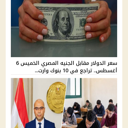
سعر الدولار مقابل الجنيه المصري الخميس 6
أغسطس.. تراجع في 10 بنوك وارت...