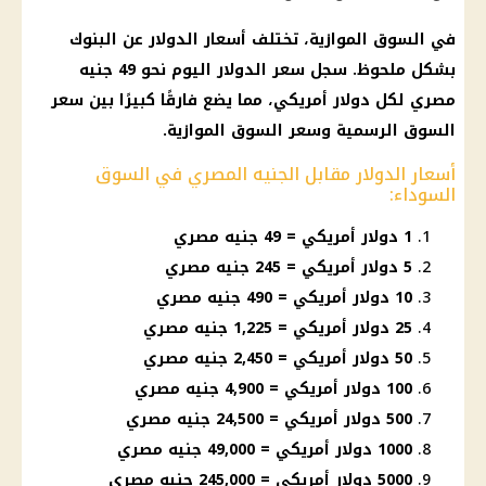
في السوق الموازية، تختلف
أسعار الدولار
عن
البنوك
بشكل ملحوظ. سجل
سعر الدولار اليوم
نحو 49
جنيه
مصري
لكل
دولار
أمريكي، مما يضع فارقًا كبيرًا بين سعر
السوق الرسمية وسعر السوق الموازية.
أسعار الدولار مقابل الجنيه المصري في السوق
السوداء:
1 دولار أمريكي = 49 جنيه مصري
5 دولار أمريكي = 245 جنيه مصري
10 دولار أمريكي = 490 جنيه مصري
25 دولار أمريكي = 1,225 جنيه مصري
50 دولار أمريكي = 2,450 جنيه مصري
100 دولار أمريكي = 4,900 جنيه مصري
500 دولار أمريكي = 24,500 جنيه مصري
1000 دولار أمريكي = 49,000 جنيه مصري
5000 دولار أمريكي = 245,000 جنيه مصري