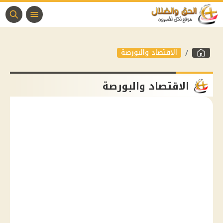
الاقتصاد والبورصة
الاقتصاد والبورصة