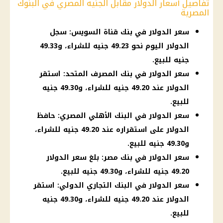
تفاصيل أسعار الدولار مقابل الجنيه المصري في البنوك
المصرية
سعر الدولار في بنك قناة السويس: سجل
الدولار اليوم نحو 49.23 جنيه للشراء، و49.33
جنيه للبيع.
سعر الدولار في بنك المصرف المتحد: استقر
الدولار عند 49.20 جنيه للشراء، و49.30 جنيه
للبيع.
سعر الدولار في البنك الأهلي المصري: حافظ
الدولار على استقراره عند 49.20 جنيه للشراء،
و49.30 جنيه للبيع.
سعر الدولار في بنك مصر: بلغ سعر الدولار
49.20 جنيه للشراء، و49.30 جنيه للبيع.
سعر الدولار في البنك التجاري الدولي: استقر
الدولار عند 49.20 جنيه للشراء، و49.30 جنيه
للبيع.