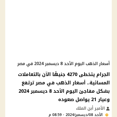
أسعار الذهب اليوم الأحد 8 ديسمبر 2024 في مصر
الجرام يتخطى 4270 جنيهًا الآن بالتعاملات
المسائية.. أسعار الذهب في مصر ترتفع
بشكل مفاجئ اليوم الأحد 8 ديسمبر 2024
وعيار 21 يواصل صعوده
الأمير أبن الملك
الأحد 08/ديسمبر/2024 - 08:59 م