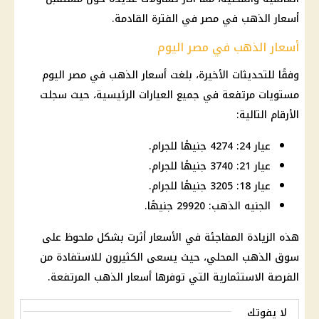
أسعار الذهب في مصر في الفترة القادمة.
أسعار الذهب في مصر اليوم
وفقًا للتحديثات الأخيرة، بلغت أسعار الذهب في مصر اليوم
مستويات مرتفعة في جميع العيارات الرئيسية، حيث سجلت
الأرقام التالية:
عيار 24: 4274 جنيهًا للجرام.
عيار 21: 3740 جنيهًا للجرام.
عيار 18: 3205 جنيهًا للجرام.
الجنيه الذهب: 29920 جنيهًا.
هذه الزيادة المفاجئة في الأسعار أثرت بشكل ملحوظ على
سوق الذهب المحلي، حيث يسعى الكثيرون للاستفادة من
الفرصة الاستثمارية التي توفرها أسعار الذهب المرتفعة.
لا يفوتك