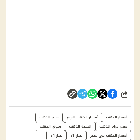
شارك
أسعار الذهب
أسعار الذهب اليوم
سعر الذهب
سعر جرام الذهب
الجنيه الذهب
سوق الذهب
أسعار الذهب في مصر
عيار 21
عيار 24