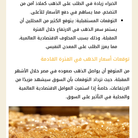
الخبراء زيادة في الطلب على الذهب كملاذ آمن من
التضخم، مما يساهم في دفع الأسعار للأعلى.
التوقعات المستقبلية: يتوقع الكثير من المحللين أن
يستمر سعر الذهب في الارتفاع خلال الفترة
المقبلة، وذلك بسبب المخاوف الاقتصادية العالمية،
مما يعزز الطلب على المعدن النفيس.
توقعات أسعار الذهب في الفترة القادمة
من المتوقع أن يواصل الذهب صعوده في مصر خلال الأشهر
المقبلة، حيث تزداد التوقعات بأن السوق سيشهد مزيدًا من
الارتفاعات، خاصةً إذا استمرت العوامل الاقتصادية العالمية
والمحلية في التأثير على السوق.