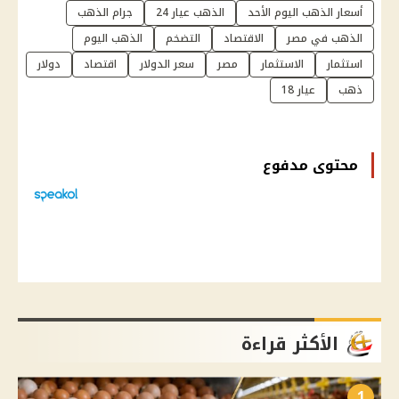
أسعار الذهب اليوم الأحد
الذهب عيار 24
جرام الذهب
الذهب في مصر
الاقتصاد
التضخم
الذهب اليوم
استثمار
الاستثمار
مصر
سعر الدولار
اقتصاد
دولار
ذهب
عيار 18
محتوى مدفوع
الأكثر قراءة
1