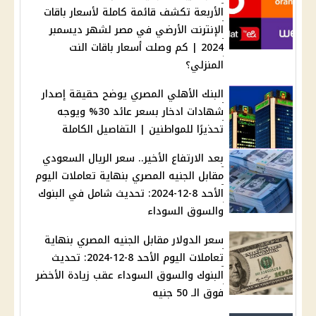
الأربعة تكشف قائمة كاملة لأسعار باقات
الإنترنت الأرضي في مصر لشهر ديسمبر
2024 | كم وصلت أسعار باقات النت
المنزلي؟
البنك الأهلي المصري يوضح حقيقة إصدار
شهادات ادخار بسعر عائد 30% ويوجه
تحذيرًا للمواطنين | التفاصيل الكاملة
بعد الارتفاع الأخير.. سعر الريال السعودي
مقابل الجنيه المصري بنهاية تعاملات اليوم
الأحد 8-12-2024: تحديث شامل في البنوك
والسوق السوداء
سعر الدولار مقابل الجنيه المصري بنهاية
تعاملات اليوم الأحد 8-12-2024: تحديث
البنوك والسوق السوداء عقب زيادة الأخضر
فوق الـ 50 جنيه