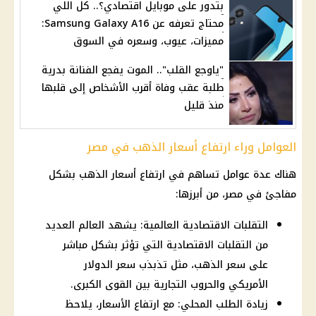
بتدور على موبايل اقتصادي؟.. كل اللي
محتاج تعرفه عن Samsung Galaxy A16:
مميزات، عيوب، وسعره في السوق
"ياوجع القلب".. الموت يفجع الفنانة بدرية
طلبة عقب وفاة أقرب الأشخاص إلى قلبها
منذ قليل
العوامل وراء ارتفاع أسعار الذهب في مصر
هناك عدة عوامل تساهم في ارتفاع أسعار الذهب بشكل
مفاجئ في مصر، من أبرزها:
التقلبات الاقتصادية العالمية: يشهد العالم العديد
من التقلبات الاقتصادية التي تؤثر بشكل مباشر
على سعر الذهب، مثل تذبذب سعر الدولار
الأمريكي والحروب التجارية بين القوى الكبرى.
زيادة الطلب المحلي: مع ارتفاع الأسعار، يلاحظ