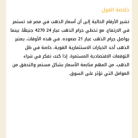
خلاصة القول
تشير الأرقام الحالية إلى أن أسعار الذهب في مصر قد تستمر
في الارتفاع، مع تخطي جرام الذهب عيار 24 4270 جنيهًا، بينما
يواصل جرام الذهب عيار 21 صعوده. في هذه الأوقات، يعتبر
الذهب أحد الخيارات الاستثمارية القوية، خاصة في ظل
التوقعات الاقتصادية المستمرة. إذا كنت تفكر في شراء
الذهب، من المهم متابعة الأسعار بشكل مستمر والتحقق من
العوامل التي تؤثر على السوق.