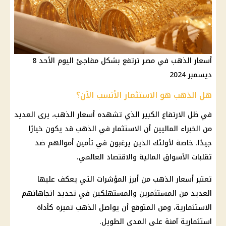
أسعار الذهب في مصر ترتفع بشكل مفاجئ اليوم الأحد 8
ديسمبر 2024
هل الذهب هو الاستثمار الأنسب الآن؟
في ظل الارتفاع الكبير الذي تشهده أسعار الذهب، يرى العديد
من الخبراء الماليين أن الاستثمار في الذهب قد يكون خيارًا
جيدًا، خاصة لأولئك الذين يرغبون في تأمين أموالهم ضد
تقلبات الأسواق المالية والاقتصاد العالمي.
تعتبر أسعار الذهب من أبرز المؤشرات التي يعكف عليها
العديد من المستثمرين والمستهلكين في تحديد اتجاهاتهم
الاستثمارية، ومن المتوقع أن يواصل الذهب تميزه كأداة
استثمارية آمنة على المدى الطويل.