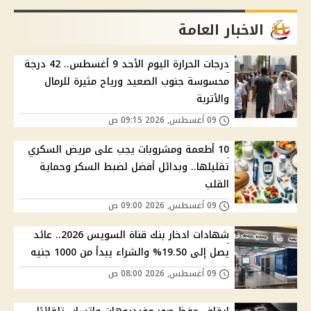
الاخبار العامة
درجات الحرارة اليوم الأحد 9 أغسطس.. 42 درجة
محسوسة جنوب الصعيد ورياح مثيرة للرمال
والأتربة
09 أغسطس, 2026 09:15 ص
10 أطعمة ومشروبات يجب على مريض السكري
تقليلها.. وبدائل أفضل لضبط السكر وحماية
القلب
09 أغسطس, 2026 09:00 ص
شهادات ادخار بنك قناة السويس 2026.. عائد
يصل إلى 19.50% والشراء يبدأ من 1000 جنيه
09 أغسطس, 2026 08:00 ص