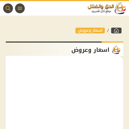
اسعار وعروض
اسعار وعروض