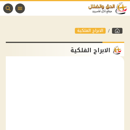
الابراج الفلكية
الابراج الفلكية