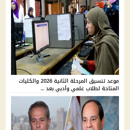
موعد تنسيق المرحلة الثانية 2026 والكليات
المتاحة لطلاب علمي وأدبي بعد ...