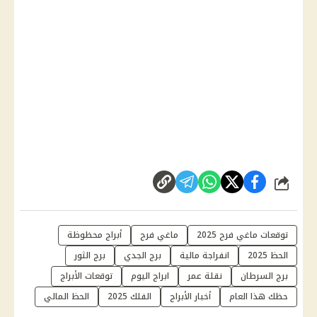
شارك
توقعات ماغي فرح 2025
ماغي فرح
أبراج محظوظة
الحظ 2025
انفراجة مالية
برج الجدي
برج الثور
برج السرطان
نقلة عمر
ابراج اليوم
توقعات الأبراج
حظك هذا العام
أخبار الأبراج
الفلك 2025
الحظ المالي