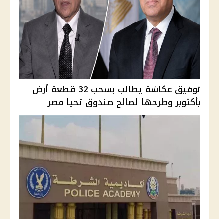
توفيق عكاشة يطالب بسحب 32 قطعة أرض
بأكتوبر وطرحها لصالح صندوق تحيا مصر