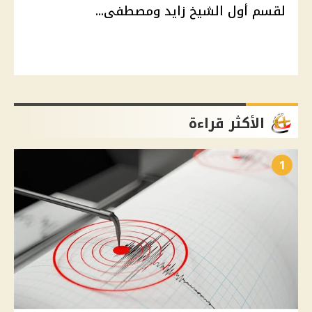
لقسم أول الشيخ زايد ومصطفى...
الأكثر قراءة
1