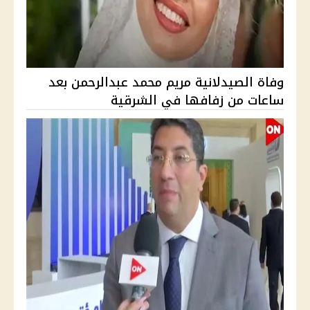
وفاة الصيدلانية مريم محمد عبدالرحمن بعد
ساعات من زفافها في الشرقية