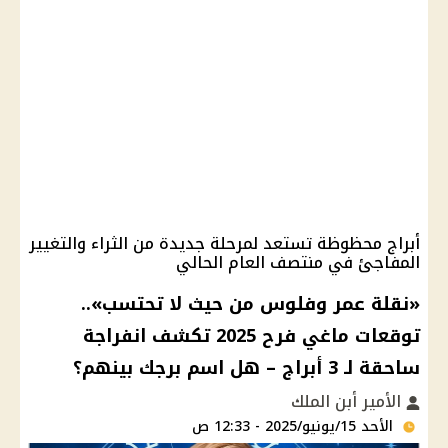
أبراج محظوظة تستعد لمرحلة جديدة من الثراء والتغيير
المفاجئ في منتصف العام الحالي
«نقلة عمر وفلوس من حيث لا تحتسب»..
توقعات ماغي فرح 2025 تكشف انفراجة
ساحقة لـ 3 أبراج – هل اسم برجك بينهم؟
الأمير أبن الملك
الأحد 15/يونيو/2025 - 12:33 ص