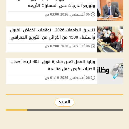
وتوزيع الدرجات على المسارات الأربعة
06 أغسطس, 2026 03:00 ص
تنسيق الجامعات 2026.. توقعات انخفاض القبول
واستثناء 1500 من الأوائل من التوزيع الجغرافي
06 أغسطس, 2026 02:00 ص
وزارة العمل تعلن مبادرة فوق الـ40 لربط أصحاب
الخبرات بفرص عمل مناسبة
06 أغسطس, 2026 01:10 ص
المزيد